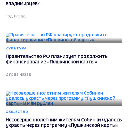
владимирцев?
год назад
КУЛЬТУРА
Правительство РФ планирует продолжить
финансирование «Пушкинской карты»
2 года назад
ОБЩЕСТВО
Несовершеннолетним жителям Собинки удалось
украсть через программу «Пушкинской карты»