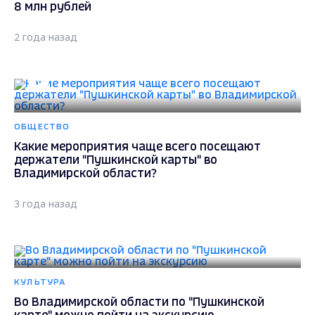
8 млн рублей
2 года назад
ОБЩЕСТВО
Какие мероприятия чаще всего посещают
держатели "Пушкинской карты" во
Владимирской области?
3 года назад
КУЛЬТУРА
Во Владимирской области по "Пушкинской