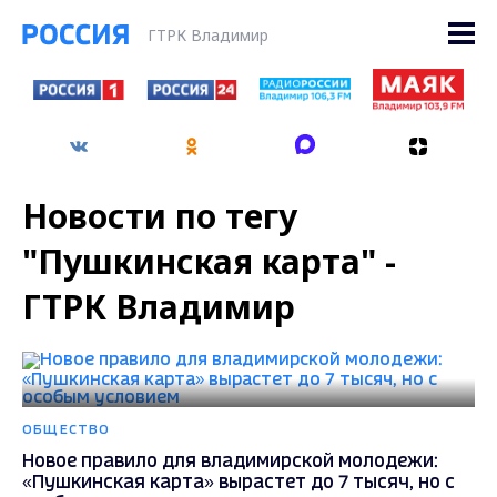
ГТРК Владимир
Новости по тегу
"Пушкинская карта" -
ГТРК Владимир
ОБЩЕСТВО
Новое правило для владимирской молодежи:
«Пушкинская карта» вырастет до 7 тысяч, но с