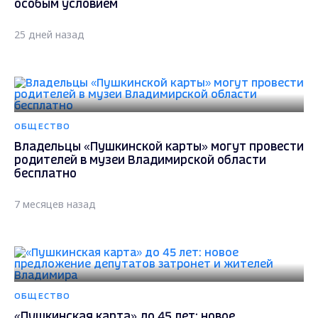
особым условием
25 дней назад
ОБЩЕСТВО
Владельцы «Пушкинской карты» могут провести
родителей в музеи Владимирской области
бесплатно
7 месяцев назад
ОБЩЕСТВО
«Пушкинская карта» до 45 лет: новое