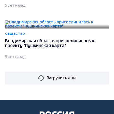
5 лет назад
ОБЩЕСТВО
Владимирская область присоединилась к
проекту "Пушкинская карта"
5 лет назад
Загрузить ещё