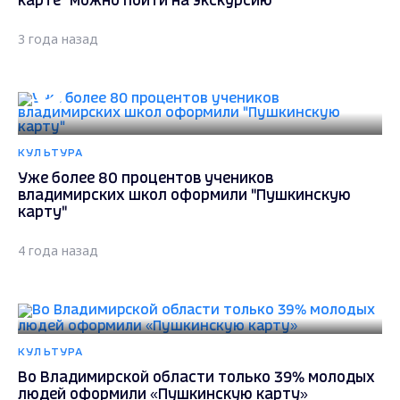
карте" можно пойти на экскурсию
3 года назад
КУЛЬТУРА
Уже более 80 процентов учеников
владимирских школ оформили "Пушкинскую
карту"
4 года назад
КУЛЬТУРА
Во Владимирской области только 39% молодых
людей оформили «Пушкинскую карту»