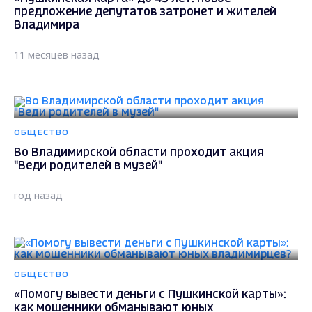
предложение депутатов затронет и жителей
Владимира
11 месяцев назад
ОБЩЕСТВО
Во Владимирской области проходит акция
"Веди родителей в музей"
год назад
ОБЩЕСТВО
«Помогу вывести деньги с Пушкинской карты»:
как мошенники обманывают юных