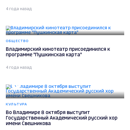
4 года назад
ОБЩЕСТВО
Владимирский кинотеатр присоединился к
программе "Пушкинская карта"
4 года назад
КУЛЬТУРА
Во Владимире 8 октября выступит
Государственный Академический русский хор
имени Свешникова