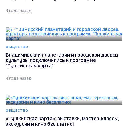
4 года назад
ОБЩЕСТВО
Владимирский планетарий и городской дворец
культуры подключились к программе
"Пушкинская карта"
4 года назад
ОБЩЕСТВО
«Пушкинская карта»: выставки, мастер-классы,
экскурсии и кино бесплатно!