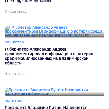
спецслужбам Украины
3 года назад
ОБЩЕСТВО
Губернатор Александр Авдеев
прокомментировал информацию о потерях
среди мобилизованных из Владимирской
области
4 года назад
ПОЛИТИКА
Президент Владимир Путин: Начинается