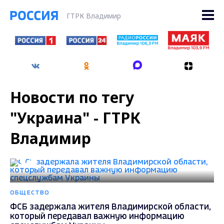
ГТРК Владимир
Новости по тегу
"Украина" - ГТРК
Владимир
ОБЩЕСТВО
ФСБ задержала жителя Владимирской области,
который передавал важную информацию