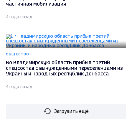
частичная мобилизация
4 года назад
ОБЩЕСТВО
Во Владимирскую область прибыл третий
спецсостав с вынужденными переселенцами из
Украины и народных республик Донбасса
4 года назад
Загрузить ещё