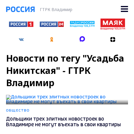
ГТРК Владимир
Новости по тегу "Усадьба
Никитская" - ГТРК
Владимир
ОБЩЕСТВО
Дольщики трех элитных новостроек во
Владимире не могут въехать в свои квартиры