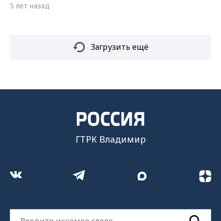
5 лет назад
Загрузить ещё
ГТРК Владимир