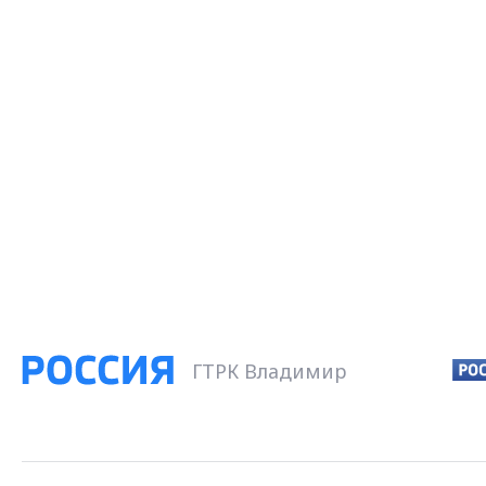
ГТРК Владимир