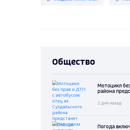
Общество
Мотоцикл без
района предс
2 дня назад
Погода вклю