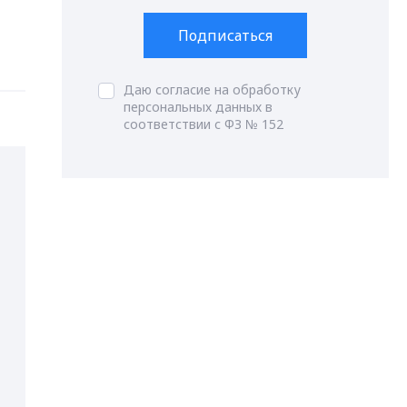
Подписаться
Даю согласие на обработку
персональных данных в
соответствии с ФЗ № 152