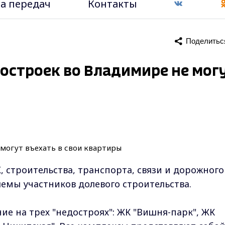
а передач
Контакты
Поделитьс
остроек во Владимире не мог
 строительства, транспорта, связи и дорожного
емы участников долевого строительства.
е на трех "недостроях": ЖК "Вишня-парк", ЖК