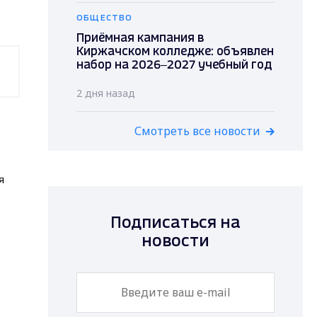
ОБЩЕСТВО
Приёмная кампания в
Киржачском колледже: объявлен
набор на 2026–2027 учебный год
2 дня назад
Смотреть все новости
я
Подписаться на
новости