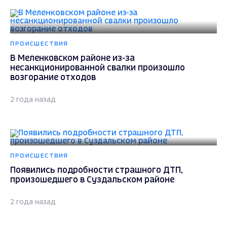
ПРОИСШЕСТВИЯ
В Меленковском районе из-за
несанкционированной свалки произошло
возгорание отходов
2 года назад
ПРОИСШЕСТВИЯ
Появились подробности страшного ДТП,
произошедшего в Суздальском районе
2 года назад