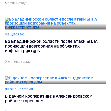
месяц назад
ОБЩЕСТВО
Во Владимирской области после атаки БПЛА
произошли возгорания на объектах
инфраструктуры
2 месяца назад
ПРОИСШЕСТВИЯ
В дачном кооперативе в Александровском
районе сгорел дом