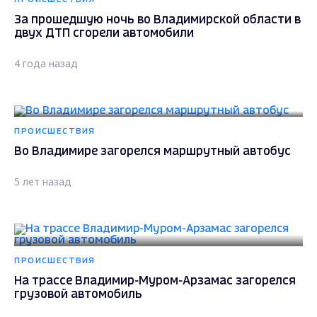
За прошедшую ночь во Владимирской области в
двух ДТП сгорели автомобили
4 года назад
ПРОИСШЕСТВИЯ
Во Владимире загорелся маршрутный автобус
5 лет назад
ПРОИСШЕСТВИЯ
На трассе Владимир-Муром-Арзамас загорелся
грузовой автомобиль