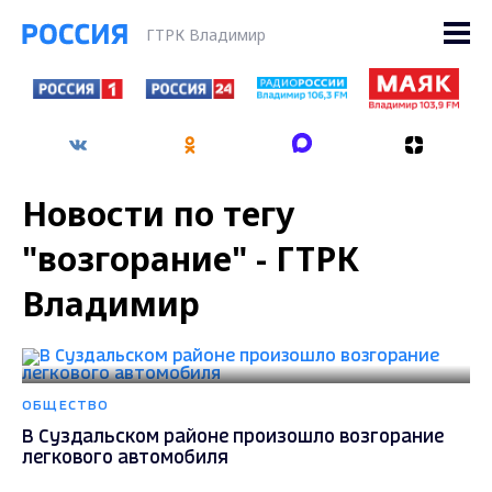
ГТРК Владимир
Новости по тегу
"возгорание" - ГТРК
Владимир
ОБЩЕСТВО
В Суздальском районе произошло возгорание
легкового автомобиля