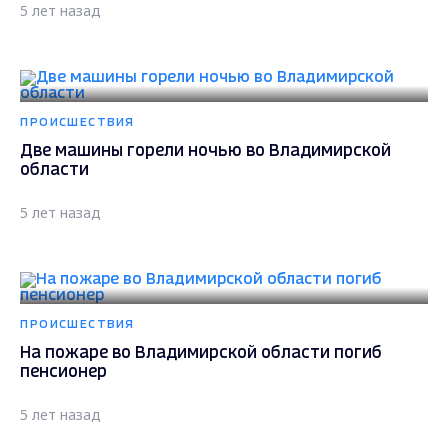
5 лет назад
ПРОИСШЕСТВИЯ
Две машины горели ночью во Владимирской
области
5 лет назад
ПРОИСШЕСТВИЯ
На пожаре во Владимирской области погиб
пенсионер
5 лет назад