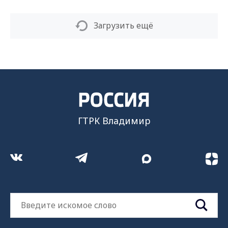
Загрузить ещё
ГТРК Владимир