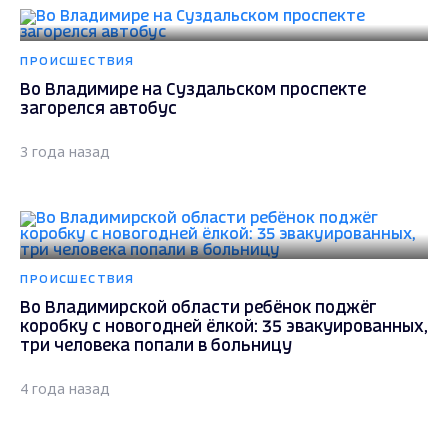
ПРОИСШЕСТВИЯ
Во Владимире на Суздальском проспекте
загорелся автобус
3 года назад
ПРОИСШЕСТВИЯ
Во Владимирской области ребёнок поджёг
коробку с новогодней ёлкой: 35 эвакуированных,
три человека попали в больницу
4 года назад