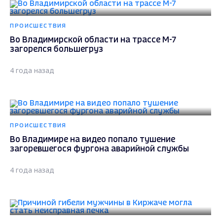
ПРОИСШЕСТВИЯ
Во Владимирской области на трассе М-7
загорелся большегруз
4 года назад
ПРОИСШЕСТВИЯ
Во Владимире на видео попало тушение
загоревшегося фургона аварийной службы
4 года назад