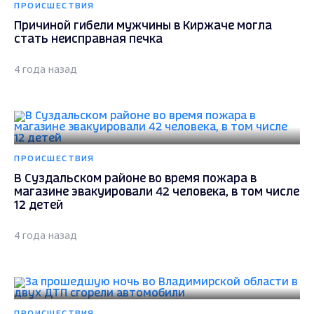
ПРОИСШЕСТВИЯ
Причиной гибели мужчины в Киржаче могла
стать неисправная печка
4 года назад
ПРОИСШЕСТВИЯ
В Суздальском районе во время пожара в
магазине эвакуировали 42 человека, в том числе
12 детей
4 года назад
ПРОИСШЕСТВИЯ