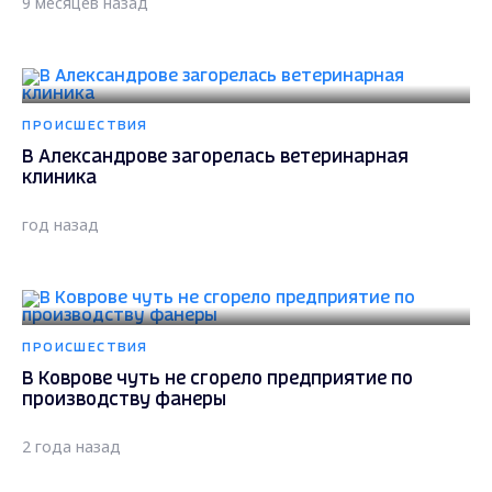
9 месяцев назад
ПРОИСШЕСТВИЯ
В Александрове загорелась ветеринарная
клиника
год назад
ПРОИСШЕСТВИЯ
В Коврове чуть не сгорело предприятие по
производству фанеры
2 года назад