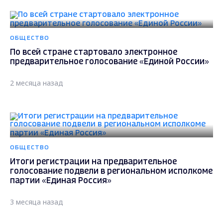
ОБЩЕСТВО
По всей стране стартовало электронное
предварительное голосование «Единой России»
2 месяца назад
ОБЩЕСТВО
Итоги регистрации на предварительное
голосование подвели в региональном исполкоме
партии «Единая Россия»
3 месяца назад