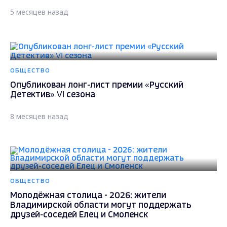
5 месяцев назад
ОБЩЕСТВО
Опубликован лонг-лист премии «Русский
Детектив» VI сезона
8 месяцев назад
ОБЩЕСТВО
Молодёжная столица - 2026: жители
Владимирской области могут поддержать
друзей-соседей Елец и Смоленск