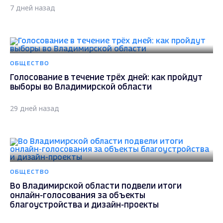
7 дней назад
ОБЩЕСТВО
Голосование в течение трёх дней: как пройдут
выборы во Владимирской области
29 дней назад
ОБЩЕСТВО
Во Владимирской области подвели итоги
онлайн-голосования за объекты
благоустройства и дизайн-проекты