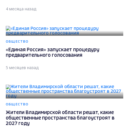
4 месяца назад
ОБЩЕСТВО
«Единая Россия» запускает процедуру
предварительного голосования
5 месяцев назад
ОБЩЕСТВО
Жители Владимирской области решат, какие
общественные пространства благоустроят в
2027 году