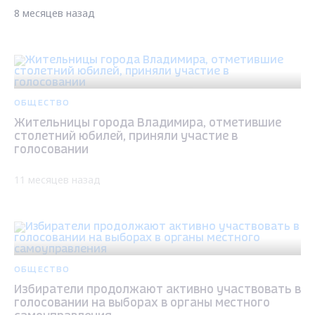
8 месяцев назад
ОБЩЕСТВО
Жительницы города Владимира, отметившие
столетний юбилей, приняли участие в
голосовании
11 месяцев назад
ОБЩЕСТВО
Избиратели продолжают активно участвовать в
голосовании на выборах в органы местного