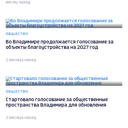
месяц назад
ОБЩЕСТВО
Во Владимире продолжается голосование за
объекты благоустройства на 2027 год
2 месяца назад
ОБЩЕСТВО
Стартовало голосование за общественные
пространства Владимира для обновления
2 месяца назад