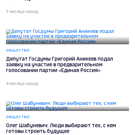
3 месяца назад
ОБЩЕСТВО
Депутат Госдумы Григорий Аникеев подал
заявку на участие в предварительном
голосовании партии «Единая Россия»
4 месяца назад
ОБЩЕСТВО
Олег Шабуневич: Люди выбирают тех, с кем
готовы строить будущее