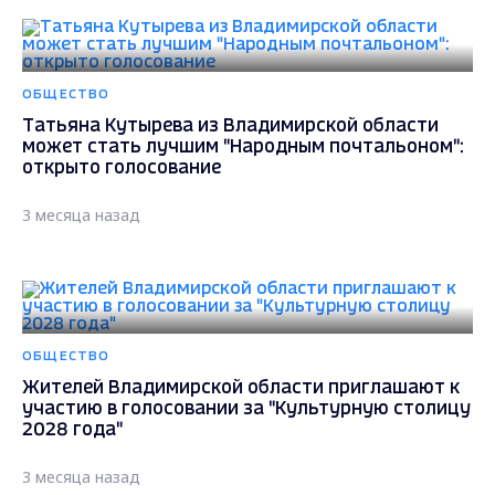
ОБЩЕСТВО
Татьяна Кутырева из Владимирской области
может стать лучшим "Народным почтальоном":
открыто голосование
3 месяца назад
ОБЩЕСТВО
Жителей Владимирской области приглашают к
участию в голосовании за "Культурную столицу
2028 года"
3 месяца назад