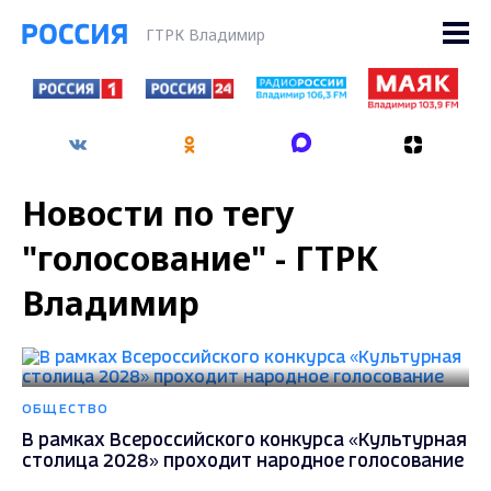
ГТРК Владимир
Новости по тегу
"голосование" - ГТРК
Владимир
ОБЩЕСТВО
В рамках Всероссийского конкурса «Культурная
столица 2028» проходит народное голосование