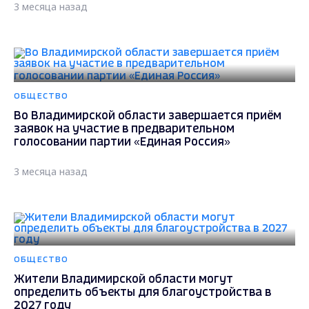
3 месяца назад
ОБЩЕСТВО
Во Владимирской области завершается приём
заявок на участие в предварительном
голосовании партии «Единая Россия»
3 месяца назад
ОБЩЕСТВО
Жители Владимирской области могут
определить объекты для благоустройства в
2027 году