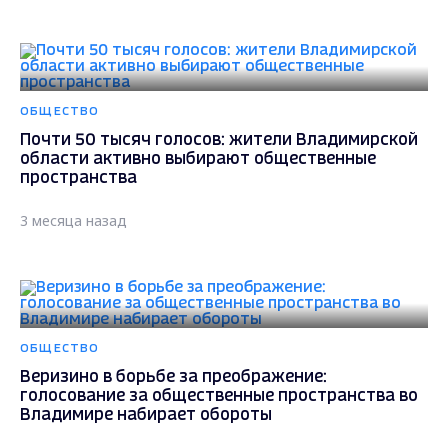
ОБЩЕСТВО
Почти 50 тысяч голосов: жители Владимирской
области активно выбирают общественные
пространства
3 месяца назад
ОБЩЕСТВО
Веризино в борьбе за преображение:
голосование за общественные пространства во
Владимире набирает обороты