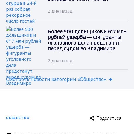
2 дня назад
Более 500 дольщиков и 617 млн
рублей ущерба — фигуранты
уголовного дела предстанут
перед судом во Владимире
2 дня назад
Смотреть новости категории «Общество»
Поделиться
ОБЩЕСТВО