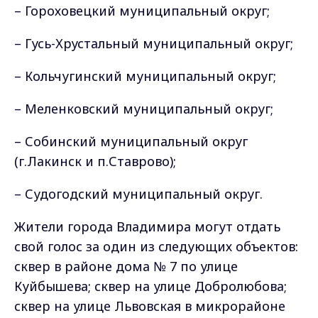
– Гороховецкий муниципальный округ;
– Гусь-Хрустальный муниципальный округ;
– Кольчугинский муниципальный округ;
– Меленковский муниципальный округ;
– Собинский муниципальный округ
(г.Лакинск и п.Ставрово);
– Судогодский муниципальный округ.
Жители города Владимира могут отдать
свой голос за один из следующих объектов:
сквер в районе дома № 7 по улице
Куйбышева; сквер на улице Добролюбова;
сквер на улице Львовская в микрорайоне