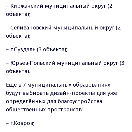
– Киржачский муниципальный округ (2
объекта);
– Селивановский муниципальный округ (2
объекта);
– г.Суздаль (3 объекта);
– Юрьев-Польский муниципальный округ (3
объекта).
Ещё в 7 муниципальных образованиях
будут выбирать дизайн-проекты для уже
определённых для благоустройства
общественных пространств:
– г.Ковров;