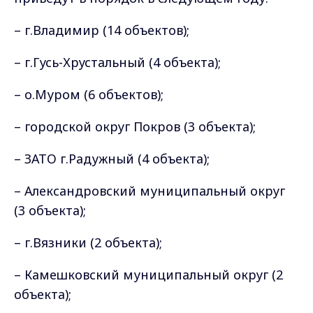
– г.Владимир (14 объектов);
– г.Гусь-Хрустальный (4 объекта);
– о.Муром (6 объектов);
– городской округ Покров (3 объекта);
– ЗАТО г.Радужный (4 объекта);
– Александровский муниципальный округ
(3 объекта);
– г.Вязники (2 объекта);
– Камешковский муниципальный округ (2
объекта);