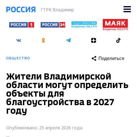
ГТРК Владимир
Поделиться
ОБЩЕСТВО
Жители Владимирской
области могут определить
объекты для
благоустройства в 2027
году
Опубликовано: 25 апреля 2026 года