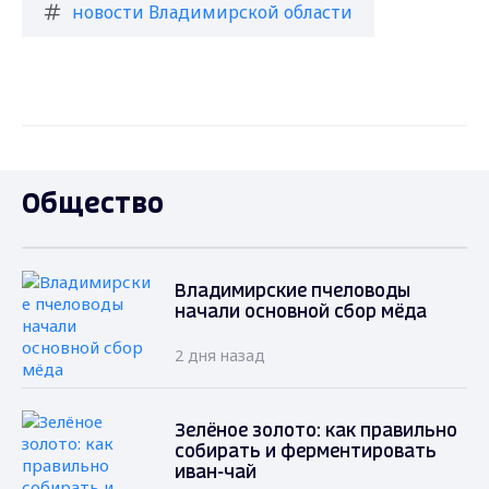
новости Владимирской области
Общество
Владимирские пчеловоды
начали основной сбор мёда
2 дня назад
Зелёное золото: как правильно
собирать и ферментировать
иван-чай