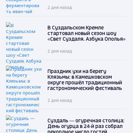
2 дня назад
В Суздальском Кремле
стартовал новый сезон шоу
«Свет Суздаля. Азбука Ополья»
2 дня назад
Праздник ухи на берегу
Клязьмы: в Камешковском
округе прошёл традиционный
гастрономический фестиваль
2 дня назад
Суздаль — огуречная столица:
День огурца в 24‑й раз собрал
рекордное число гостей