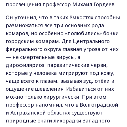
просвещения профессор Михаил Гордеев.
Он уточнил, что в таких ёмкостях способны
размножаться все три основных рода
комаров, но особенно «полюбились» бочки
городским комарам. Для Центрального
федерального округа главная угроза от них
— не смертельные вирусы, а
дирофиляриоз: паразитические черви,
которые у человека мигрируют под кожу,
чаще всего к глазам, вызывая зуд, отёки и
ощущение шевеления. Избавиться от них
можно только хирургически. При этом
профессор напомнил, что в Волгоградской
и Астраханской областях существуют
природные очаги лихорадки Западного