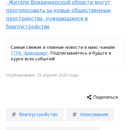
- Жители Владимирской области могут
проголосовать за новые общественные
пространства, нуждающиеся в
благоустройстве
Самые свежие и главные новости в макс-канале
ГТРК "Владимир"
. Подписывайтесь и будьте в
курсе всех событий!
Опубликовано: 25 апреля 2026 года
Поделиться
благоустройство
голосование