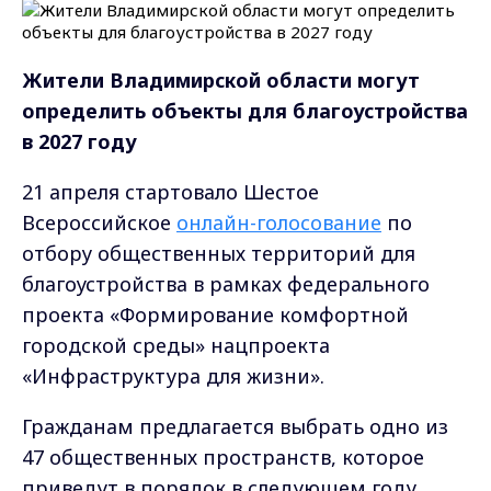
Жители Владимирской области могут
определить объекты для благоустройства
в 2027 году
21 апреля стартовало Шестое
Всероссийское
онлайн-голосование
по
отбору общественных территорий для
благоустройства в рамках федерального
проекта «Формирование комфортной
городской среды» нацпроекта
«Инфраструктура для жизни».
Гражданам предлагается выбрать одно из
47 общественных пространств, которое
приведут в порядок в следующем году.