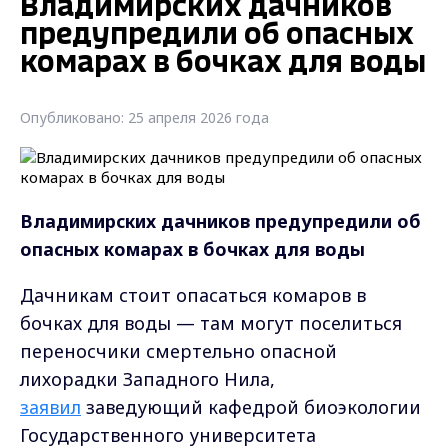
Владимирских дачников
предупредили об опасных
комарах в бочках для воды
Опубликовано: 25 апреля 2026 года
Владимирских дачников предупредили об
опасных комарах в бочках для воды
Дачникам стоит опасаться комаров в
бочках для воды — там могут поселиться
переносчики смертельно опасной
лихорадки Западного Нила,
заявил
заведующий кафедрой биоэкологии
Государственного университета