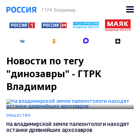
ГТРК Владимир
Новости по тегу
"динозавры" - ГТРК
Владимир
ОБЩЕСТВО
На владимирской земле палеонтологи находят
останки древнейших архозавров