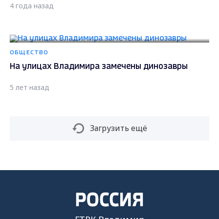
4 года назад
ОБЩЕСТВО
На улицах Владимира замечены динозавры
5 лет назад
Загрузить ещё