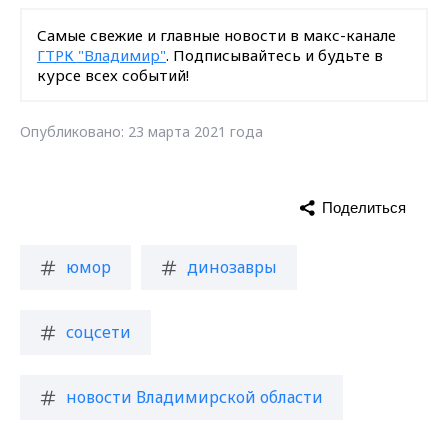
Самые свежие и главные новости в макс-канале
ГТРК "Владимир"
. Подписывайтесь и будьте в
курсе всех событий!
Опубликовано: 23 марта 2021 года
Поделиться
юмор
динозавры
соцсети
новости Владимирской области