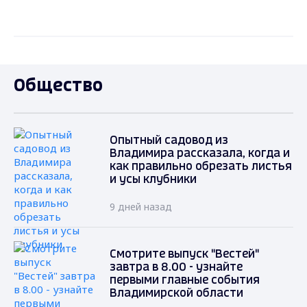
Общество
Опытный садовод из
Владимира рассказала, когда и
как правильно обрезать листья
и усы клубники
9 дней назад
Смотрите выпуск "Вестей"
завтра в 8.00 - узнайте
первыми главные события
Владимирской области