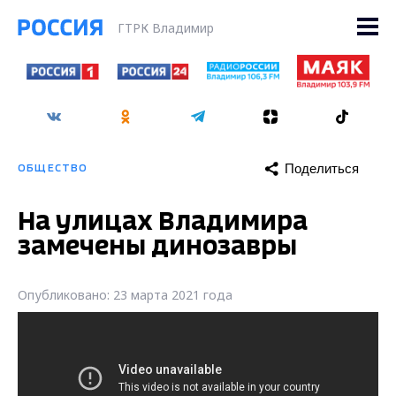
ГТРК Владимир
Поделиться
ОБЩЕСТВО
На улицах Владимира
замечены динозавры
Опубликовано: 23 марта 2021 года