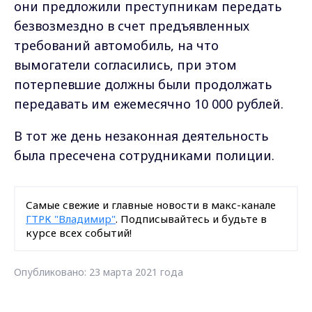
они предложили преступникам передать
безвозмездно в счет предъявленных
требований автомобиль, на что
вымогатели согласились, при этом
потерпевшие должны были продолжать
передавать им ежемесячно 10 000 рублей.
В тот же день незаконная деятельность
была пресечена сотрудниками полиции.
Самые свежие и главные новости в макс-канале
ГТРК "Владимир"
. Подписывайтесь и будьте в
курсе всех событий!
Опубликовано: 23 марта 2021 года