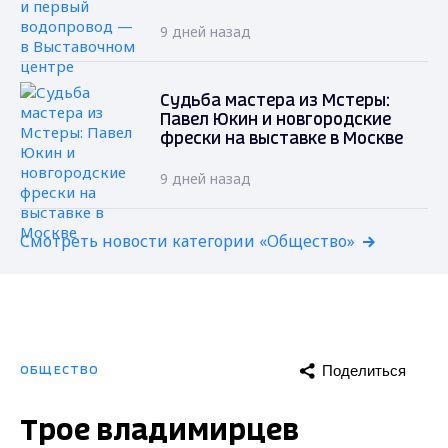
9 дней назад
Судьба мастера из Мстеры:
Павел Юкин и новгородские
фрески на выставке в Москве
9 дней назад
Смотреть новости категории «Общество»
Поделиться
ОБЩЕСТВО
Трое владимирцев