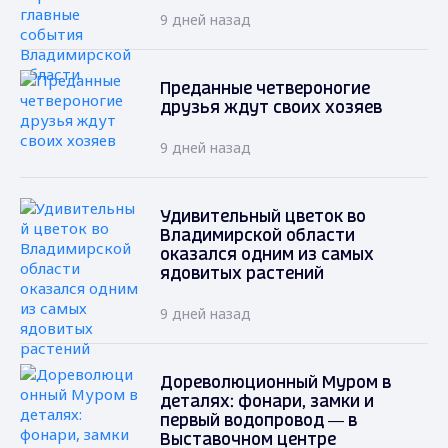
9 дней назад
Преданные четвероногие
друзья ждут своих хозяев
9 дней назад
Удивительный цветок во
Владимирской области
оказался одним из самых
ядовитых растений
9 дней назад
Дореволюционный Муром в
деталях: фонари, замки и
первый водопровод — в
Выставочном центре