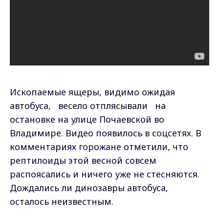
Ископаемые ящеры, видимо ожидая
автобуса, весело отплясывали на
остановке на улице Почаевской во
Владимире. Видео появилось в соцсетях. В
комментариях горожане отметили, что
рептилоиды этой весной совсем
распоясались и ничего уже не стесняются.
Дождались ли динозавры автобуса,
осталось неизвестным.