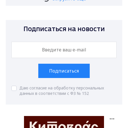
Подписаться на новости
Подписаться
Даю согласие на обработку персональных
данных в соответствии с ФЗ № 152