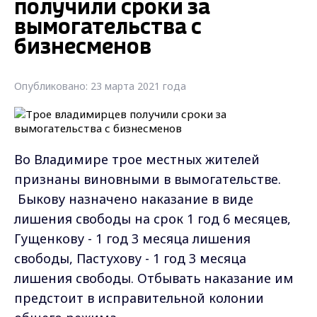
получили сроки за
вымогательства с
бизнесменов
Опубликовано: 23 марта 2021 года
Во Владимире трое местных жителей
признаны виновными в вымогательстве.
Быкову назначено наказание в виде
лишения свободы на срок 1 год 6 месяцев,
Гущенкову - 1 год 3 месяца лишения
свободы, Пастухову - 1 год 3 месяца
лишения свободы. Отбывать наказание им
предстоит в исправительной колонии