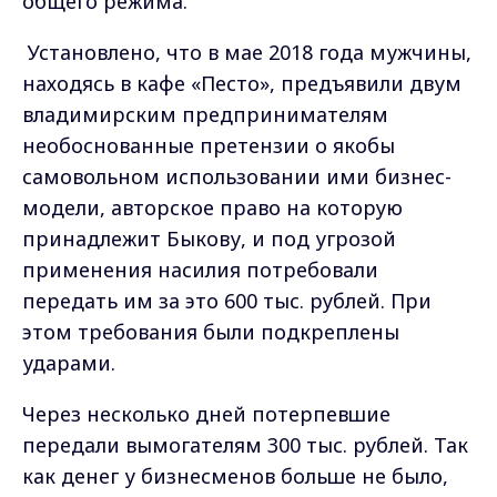
общего режима.
Установлено, что в мае 2018 года мужчины,
находясь в кафе «Песто», предъявили двум
владимирским предпринимателям
необоснованные претензии о якобы
самовольном использовании ими бизнес-
модели, авторское право на которую
принадлежит Быкову, и под угрозой
применения насилия потребовали
передать им за это 600 тыс. рублей. При
этом требования были подкреплены
ударами.
Через несколько дней потерпевшие
передали вымогателям 300 тыс. рублей. Так
как денег у бизнесменов больше не было,