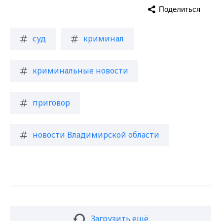
Поделиться
суд
криминал
криминальные новости
приговор
новости Владимирской области
Загрузить ещё