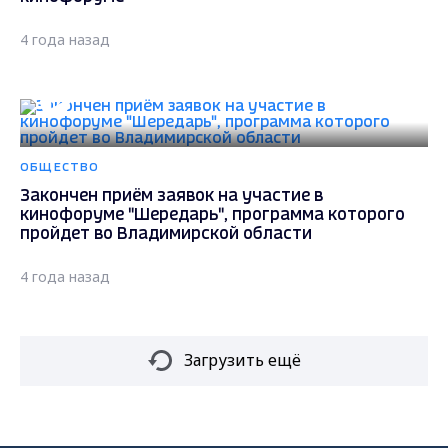
4 года назад
ОБЩЕСТВО
Закончен приём заявок на участие в
кинофоруме "Шередарь", программа которого
пройдет во Владимирской области
4 года назад
Загрузить ещё