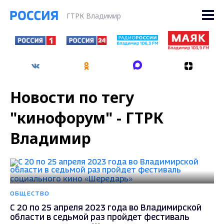
ГТРК Владимир
Новости по тегу
"кинофорум" - ГТРК
Владимир
ОБЩЕСТВО
С 20 по 25 апреля 2023 года во Владимирской
области в седьмой раз пройдет фестиваль