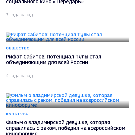
социального кино «Шередарь»
3 года назад
ОБЩЕСТВО
Рифат Сабитов: Потенциал Тулы стал
объединяющим для всей России
4 года назад
КУЛЬТУРА
Фильм о владимирской девушке, которая
справилась с раком, победил на всероссийском
кинофоруме