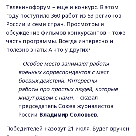
Телекинофорум – еще и конкурс. В этом
году поступило 360 работ из 53 регионов
России и семи стран. Просмотры и
обсуждение фильмов конкурсантов – тоже
часть программы. Всегда интересно и
полезно знать: А что у других?
– Особое место занимают работы
военных корреспондентов с мест
боевых действий. Интересны
работы про простых людей, которые
живут рядом с нами,
– сказал
председатель Союза журналистов
России
Владимир Соловьев.
Победителей назовут 21 июля. Будет вручен