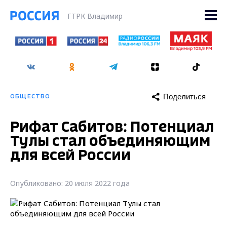
ГТРК Владимир
Поделиться
ОБЩЕСТВО
Рифат Сабитов: Потенциал
Тулы стал объединяющим
для всей России
Опубликовано: 20 июля 2022 года