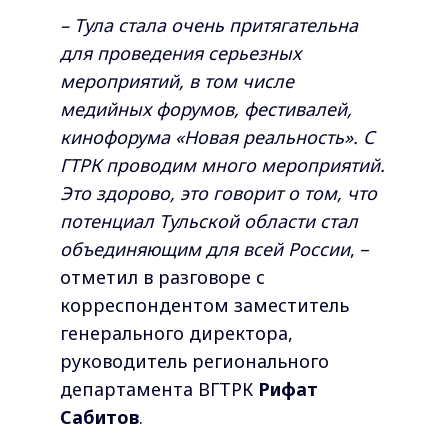
– Тула стала очень притягательна
для проведения серьезных
мероприятий, в том числе
медийных форумов, фестивалей,
кинофорума «Новая реальность». С
ГТРК проводим много мероприятий.
Это здорово, это говорит о том, что
потенциал Тульской области стал
объединяющим для всей России
, –
отметил в разговоре с
корреспондентом заместитель
генерального директора,
руководитель регионального
департамента ВГТРК
Рифат
Сабитов
.