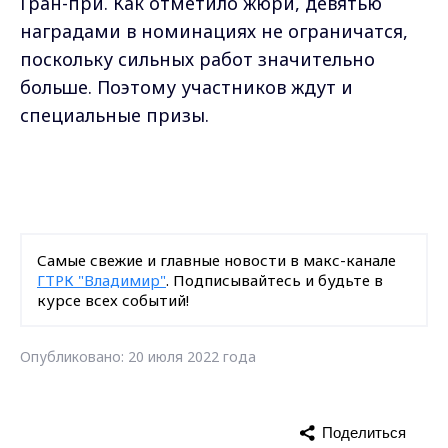
Гран-при. Как отметило жюри, девятью
наградами в номинациях не ограничатся,
поскольку сильных работ значительно
больше. Поэтому участников ждут и
специальные призы.
Самые свежие и главные новости в макс-канале
ГТРК "Владимир"
. Подписывайтесь и будьте в
курсе всех событий!
Опубликовано: 20 июля 2022 года
Поделиться