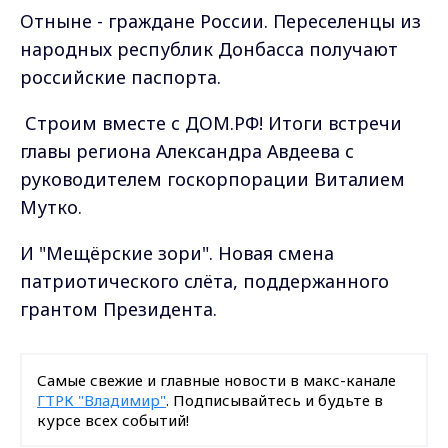
Отныне - граждане России. Переселенцы из
народных республик Донбасса получают
российские паспорта.
Строим вместе с ДОМ.РФ! Итоги встречи
главы региона Александра Авдеева с
руководителем госкорпорации Виталием
Мутко.
И "Мещёрские зори". Новая смена
патриотического слёта, поддержанного
грантом Президента.
Самые свежие и главные новости в макс-канале
ГТРК "Владимир"
. Подписывайтесь и будьте в
курсе всех событий!