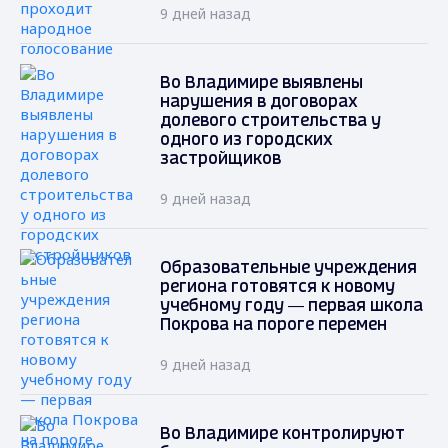
9 дней назад
Во Владимире выявлены
нарушения в договорах
долевого строительства у
одного из городских
застройщиков
9 дней назад
Образовательные учреждения
региона готовятся к новому
учебному году — первая школа
Покрова на пороге перемен
9 дней назад
Во Владимире контролируют