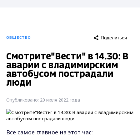
Поделиться
ОБЩЕСТВО
Смотрите"Вести" в 14.30: В
аварии с владимирским
автобусом пострадали
люди
Опубликовано: 20 июля 2022 года
Все самое главное на этот час: