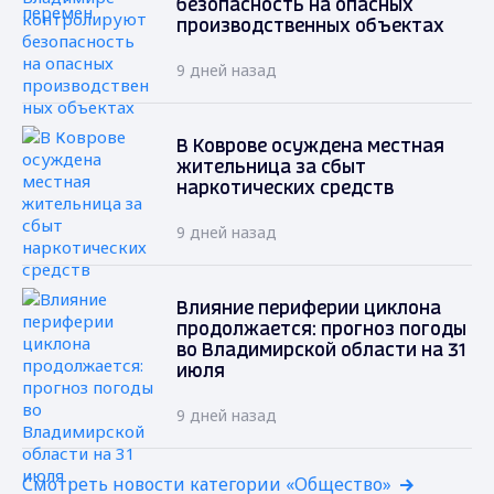
безопасность на опасных
производственных объектах
9 дней назад
В Коврове осуждена местная
жительница за сбыт
наркотических средств
9 дней назад
Влияние периферии циклона
продолжается: прогноз погоды
во Владимирской области на 31
июля
9 дней назад
Смотреть новости категории «Общество»