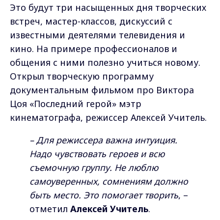
Это будут три насыщенных дня творческих
встреч, мастер-классов, дискуссий с
известными деятелями телевидения и
кино. На примере профессионалов и
общения с ними полезно учиться новому.
Открыл творческую программу
документальным фильмом про Виктора
Цоя «Последний герой» мэтр
кинематографа, режиссер Алексей Учитель.
– Для режиссера важна интуиция.
Надо чувствовать героев и всю
съемочную группу. Не люблю
самоуверенных, сомнениям должно
быть место. Это помогает творить
, –
отметил
Алексей Учитель
.