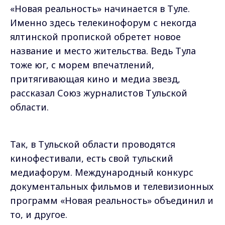
«Новая реальность» начинается в Туле.
Именно здесь телекинофорум с некогда
ялтинской пропиской обретет новое
название и место жительства. Ведь Тула
тоже юг, с морем впечатлений,
притягивающая кино и медиа звезд,
рассказал Союз журналистов Тульской
области.
Так, в Тульской области проводятся
кинофестивали, есть свой тульский
медиафорум. Международный конкурс
документальных фильмов и телевизионных
программ «Новая реальность» объединил и
то, и другое.