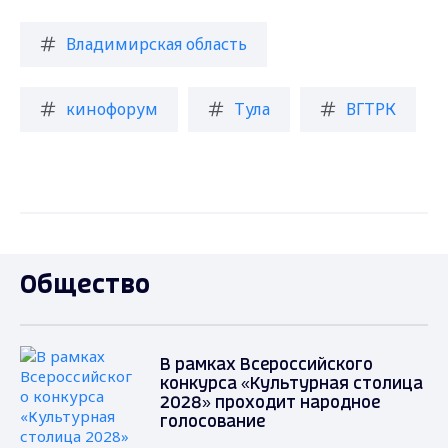
Владимирская область
кинофорум
Тула
ВГТРК
Общество
В рамках Всероссийского
конкурса «Культурная столица
2028» проходит народное
голосование