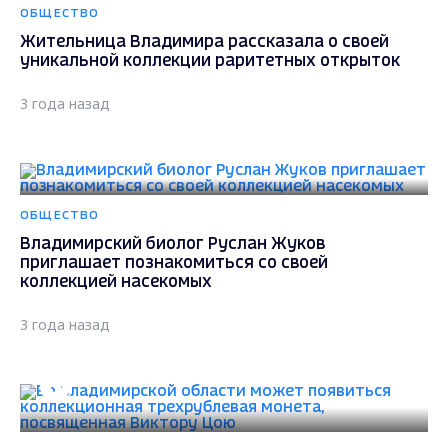
ОБЩЕСТВО
Жительница Владимира рассказала о своей
уникальной коллекции раритетных открыток
3 года назад
ОБЩЕСТВО
Владимирский биолог Руслан Жуков
приглашает познакомиться со своей
коллекцией насекомых
3 года назад