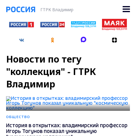
ГТРК Владимир
Новости по тегу
"коллекция" - ГТРК
Владимир
ОБЩЕСТВО
История в открытках: владимирский профессор
Игорь Тогунов показал уникальную