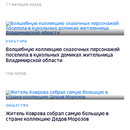
11 месяцев назад
КУЛЬТУРА
Волшебную коллекцию сказочных персонажей
поселила в кукольных домиках жительница
Владимирской области
год назад
ОБЩЕСТВО
Житель Коврова собрал самую большую в
стране коллекцию Дедов Морозов