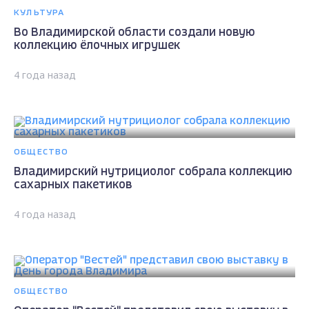
КУЛЬТУРА
Во Владимирской области создали новую
коллекцию ёлочных игрушек
4 года назад
ОБЩЕСТВО
Владимирский нутрициолог собрала коллекцию
сахарных пакетиков
4 года назад
ОБЩЕСТВО