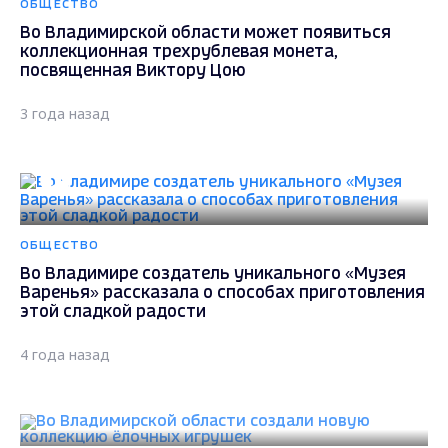
ОБЩЕСТВО
Во Владимирской области может появиться
коллекционная трехрублевая монета,
посвященная Виктору Цою
3 года назад
ОБЩЕСТВО
Во Владимире создатель уникального «Музея
Варенья» рассказала о способах приготовления
этой сладкой радости
4 года назад