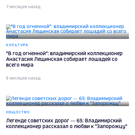
7 месяцев назад
КУЛЬТУРА
"В год огненной": владимирский коллекционер
Анастасия Лещинская собирает лошадей со
всего мира
8 месяцев назад
ОБЩЕСТВО
Легенде советских дорог — 65: Владимирский
коллекционер рассказал о любви к "Запорожцу"