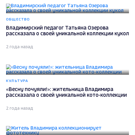
ОБЩЕСТВО
Владимирский педагог Татьяна Озерова
рассказала о своей уникальной коллекции кукол
2 года назад
КУЛЬТУРА
«Весну почуяли!»: жительница Владимира
рассказала о своей уникальной кото-коллекции
2 года назад