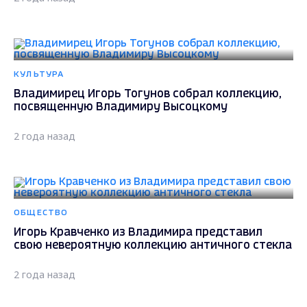
КУЛЬТУРА
Владимирец Игорь Тогунов собрал коллекцию,
посвященную Владимиру Высоцкому
2 года назад
ОБЩЕСТВО
Игорь Кравченко из Владимира представил
свою невероятную коллекцию античного стекла
2 года назад