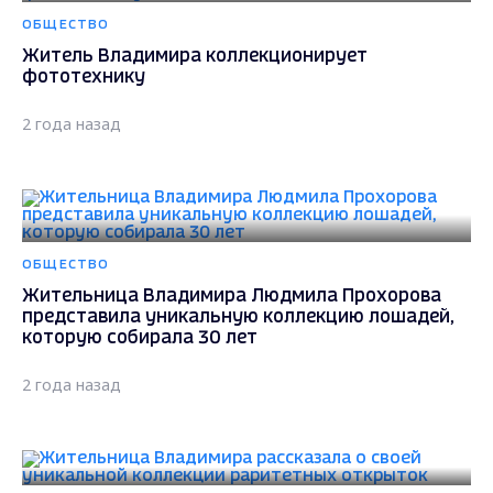
ОБЩЕСТВО
Житель Владимира коллекционирует
фототехнику
2 года назад
ОБЩЕСТВО
Жительница Владимира Людмила Прохорова
представила уникальную коллекцию лошадей,
которую собирала 30 лет
2 года назад