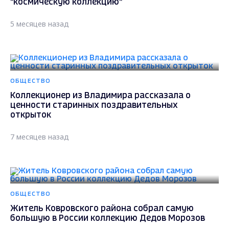
"космическую коллекцию"
5 месяцев назад
ОБЩЕСТВО
Коллекционер из Владимира рассказала о
ценности старинных поздравительных
открыток
7 месяцев назад
ОБЩЕСТВО
Житель Ковровского района собрал самую
большую в России коллекцию Дедов Морозов