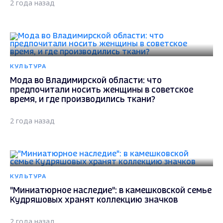
2 года назад
КУЛЬТУРА
Мода во Владимирской области: что
предпочитали носить женщины в советское
время, и где производились ткани?
2 года назад
КУЛЬТУРА
"Миниатюрное наследие": в камешковской семье
Кудряшовых хранят коллекцию значков
2 года назад