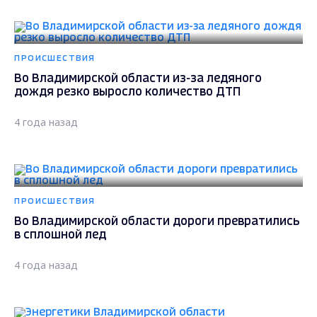
ПРОИСШЕСТВИЯ
Во Владимирской области из-за ледяного
дождя резко выросло количество ДТП
4 года назад
ПРОИСШЕСТВИЯ
Во Владимирской области дороги превратились
в сплошной лед
4 года назад