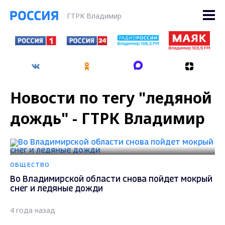
ГТРК Владимир
Новости по тегу "ледяной
дождь" - ГТРК Владимир
ОБЩЕСТВО
Во Владимирской области снова пойдет мокрый
снег и ледяные дожди
4 года назад