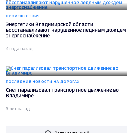
ПРОИСШЕСТВИЯ
Энергетики Владимирской области
восстанавливают нарушенное ледяным дождем
энергоснабжение
4 года назад
ПОСЛЕДНИЕ НОВОСТИ НА ДОРОГАХ
Снег парализовал транспортное движение во
Владимире
5 лет назад