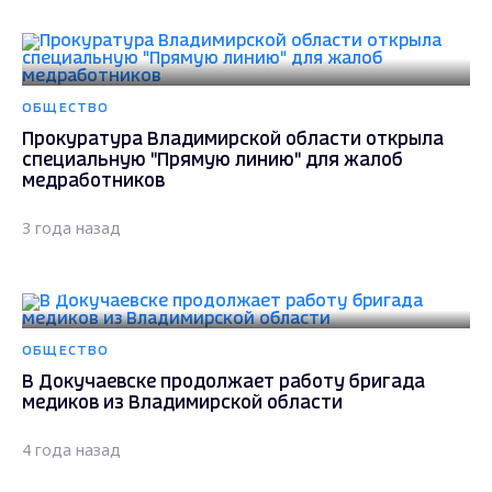
ОБЩЕСТВО
Прокуратура Владимирской области открыла
специальную "Прямую линию" для жалоб
медработников
3 года назад
ОБЩЕСТВО
В Докучаевске продолжает работу бригада
медиков из Владимирской области
4 года назад