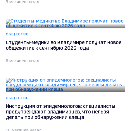
5 месяцев назад
ОБЩЕСТВО
Студенты-медики во Владимире получат новое
общежитие к сентябрю 2026 года
8 месяцев назад
ОБЩЕСТВО
Инструкция от эпидемиологов: специалисты
предупреждают владимирцев, что нельзя
делать при обнаружении клеща
10 месяцев назад