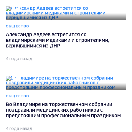
ОБЩЕСТВО
Александр Авдеев встретится со
владимирскими медиками и строителями,
вернувшимися из ДНР
4 года назад
ОБЩЕСТВО
Во Владимире на торжественном собрании
поздравили медицинских работников с
предстоящим профессиональным праздником
4 года назад