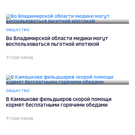
ОБЩЕСТВО
Во Владимирской области медики могут
воспользоваться льготной ипотекой
4 года назад
ОБЩЕСТВО
В Камешкове фельдшеров скорой помощи
кормят бесплатными горячими обедами
4 года назад