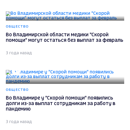
ОБЩЕСТВО
Во Владимирской области медики "Скорой
помощи" могут остаться без выплат за февраль
3 года назад
ОБЩЕСТВО
Во Владимире у "Скорой помощи" появились
долги из-за выплат сотрудникам за работу в
пандемию
3 года назад