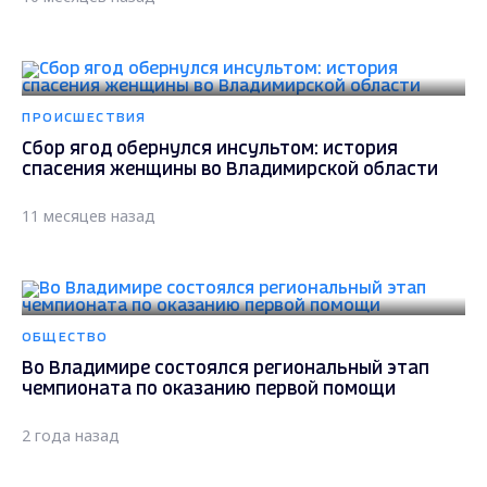
ПРОИСШЕСТВИЯ
Сбор ягод обернулся инсультом: история
спасения женщины во Владимирской области
11 месяцев назад
ОБЩЕСТВО
Во Владимире состоялся региональный этап
чемпионата по оказанию первой помощи
2 года назад