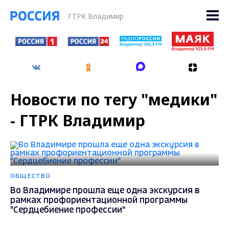
ГТРК Владимир
Новости по тегу "медики"
- ГТРК Владимир
ОБЩЕСТВО
Во Владимире прошла еще одна экскурсия в
рамках профориентационной программы
"Сердцебиение профессии"