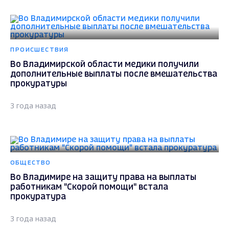
ПРОИСШЕСТВИЯ
Во Владимирской области медики получили
дополнительные выплаты после вмешательства
прокуратуры
3 года назад
ОБЩЕСТВО
Во Владимире на защиту права на выплаты
работникам "Скорой помощи" встала
прокуратура
3 года назад