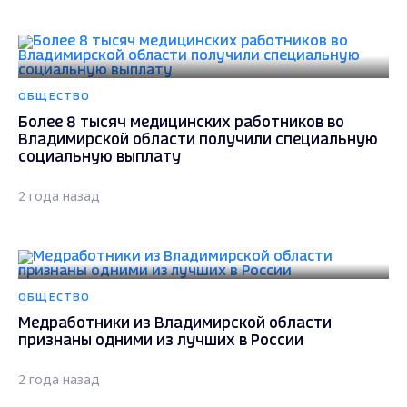
ОБЩЕСТВО
Более 8 тысяч медицинских работников во
Владимирской области получили специальную
социальную выплату
2 года назад
ОБЩЕСТВО
Медработники из Владимирской области
признаны одними из лучших в России
2 года назад