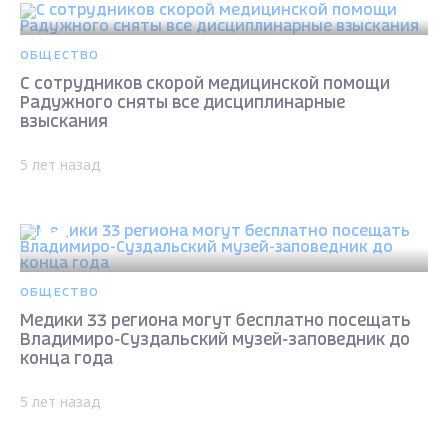
ОБЩЕСТВО
С сотрудников скорой медицинской помощи
Радужного сняты все дисциплинарные
взыскания
5 лет назад
ОБЩЕСТВО
Медики 33 региона могут бесплатно посещать
Владимиро-Суздальский музей-заповедник до
конца года
5 лет назад