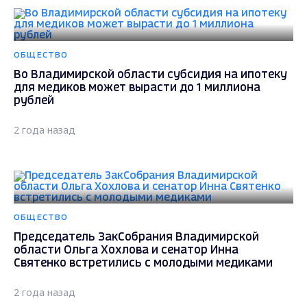
ОБЩЕСТВО
Во Владимирской области субсидия на ипотеку
для медиков может вырасти до 1 миллиона
рублей
2 года назад
ОБЩЕСТВО
Председатель ЗакСобрания Владимирской
области Ольга Хохлова и сенатор Инна
Святенко встретились с молодыми медиками
2 года назад