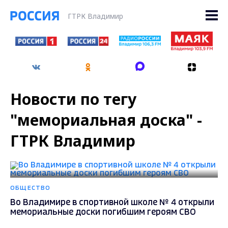
ГТРК Владимир
Новости по тегу
"мемориальная доска" -
ГТРК Владимир
ОБЩЕСТВО
Во Владимире в спортивной школе № 4 открыли
мемориальные доски погибшим героям СВО