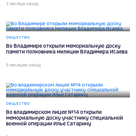
3 месяца назад
ОБЩЕСТВО
Во Владимире открыли мемориальную доску
памяти полковника милиции Владимира Исаева
9 месяцев назад
ОБЩЕСТВО
Во владимирском лицее №14 открыли
мемориальную доску участнику специальной
военной операции Илье Сатарину