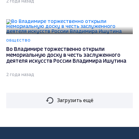
2 года назад
ОБЩЕСТВО
Во Владимире торжественно открыли
мемориальную доску в честь заслуженного
деятеля искусств России Владимира Ишутина
2 года назад
Загрузить ещё