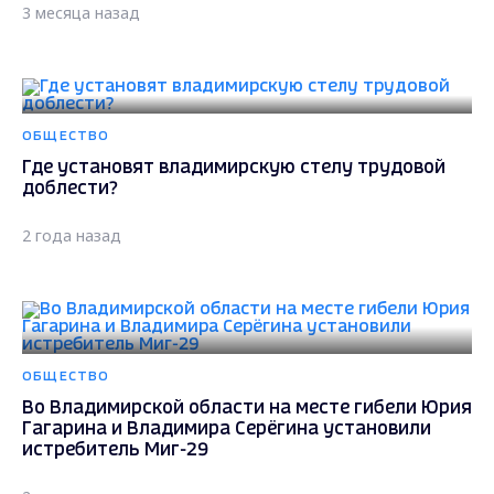
3 месяца назад
ОБЩЕСТВО
Где установят владимирскую стелу трудовой
доблести?
2 года назад
ОБЩЕСТВО
Во Владимирской области на месте гибели Юрия
Гагарина и Владимира Серёгина установили
истребитель Миг-29