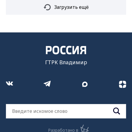
Загрузить ещё
ГТРК Владимир
Разработано в