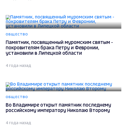
ОБЩЕСТВО
Памятник, посвященный муромским святым -
покровителям брака Петру и Февронии,
установили в Липецкой области
4 года назад
ОБЩЕСТВО
Во Владимире открыт памятник последнему
российскому императору Николаю Второму
4 года назад