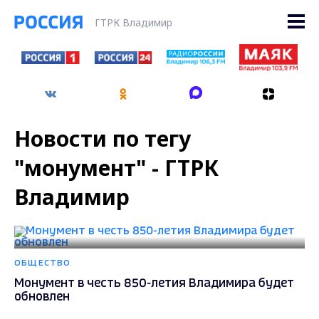
ГТРК Владимир
Новости по тегу
"монумент" - ГТРК
Владимир
ОБЩЕСТВО
Монумент в честь 850-летия Владимира будет
обновлен