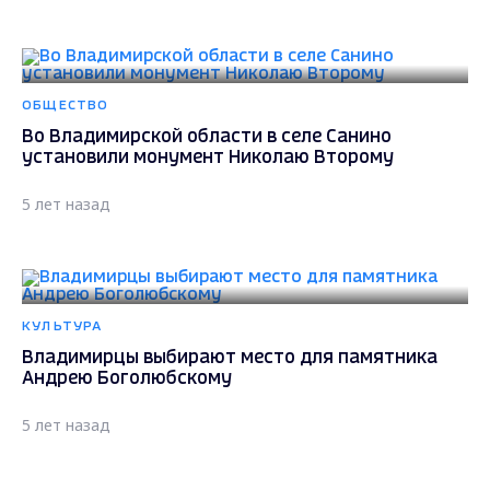
ОБЩЕСТВО
Во Владимирской области в селе Санино
установили монумент Николаю Второму
5 лет назад
КУЛЬТУРА
Владимирцы выбирают место для памятника
Андрею Боголюбскому
5 лет назад