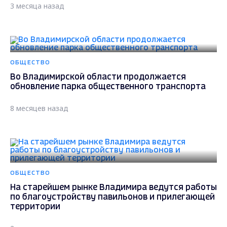
3 месяца назад
ОБЩЕСТВО
Во Владимирской области продолжается
обновление парка общественного транспорта
8 месяцев назад
ОБЩЕСТВО
На старейшем рынке Владимира ведутся работы
по благоустройству павильонов и прилегающей
территории