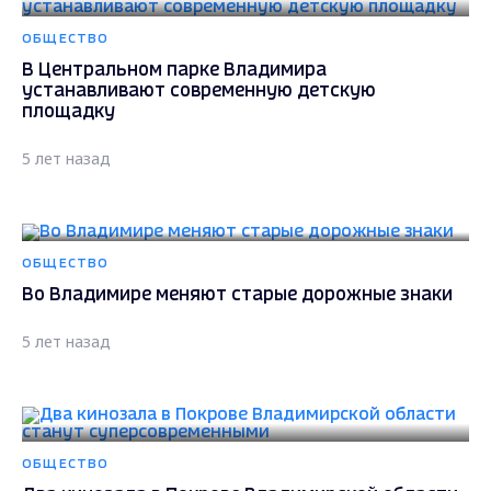
ОБЩЕСТВО
В Центральном парке Владимира
устанавливают современную детскую
площадку
5 лет назад
ОБЩЕСТВО
Во Владимире меняют старые дорожные знаки
5 лет назад
ОБЩЕСТВО