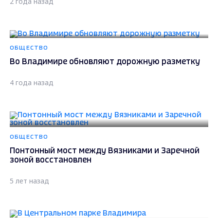
2 года назад
ОБЩЕСТВО
Во Владимире обновляют дорожную разметку
4 года назад
ОБЩЕСТВО
Понтонный мост между Вязниками и Заречной
зоной восстановлен
5 лет назад