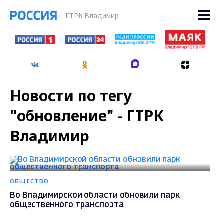
ГТРК Владимир
Новости по тегу
"обновление" - ГТРК
Владимир
ОБЩЕСТВО
Во Владимирской области обновили парк
общественного транспорта