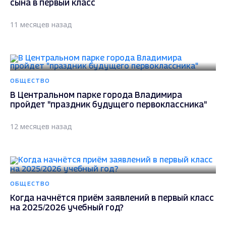
сына в первый класс
11 месяцев назад
ОБЩЕСТВО
В Центральном парке города Владимира
пройдет "праздник будущего первоклассника"
12 месяцев назад
ОБЩЕСТВО
Когда начнётся приём заявлений в первый класс
на 2025/2026 учебный год?