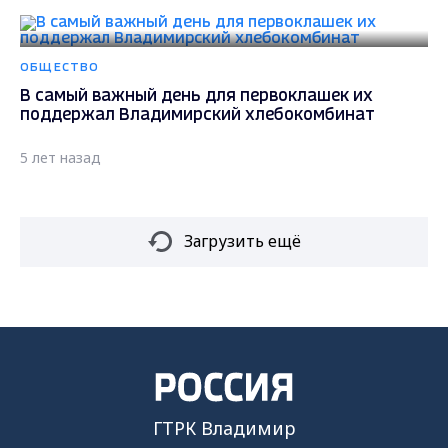
ОБЩЕСТВО
В самый важный день для первоклашек их
поддержал Владимирский хлебокомбинат
5 лет назад
Загрузить ещё
ГТРК Владимир