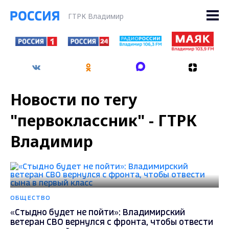
ГТРК Владимир
Новости по тегу
"первоклассник" - ГТРК
Владимир
ОБЩЕСТВО
«Стыдно будет не пойти»: Владимирский
ветеран СВО вернулся с фронта, чтобы отвести