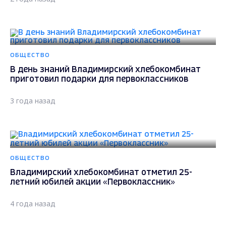
ОБЩЕСТВО
В день знаний Владимирский хлебокомбинат
приготовил подарки для первоклассников
3 года назад
ОБЩЕСТВО
Владимирский хлебокомбинат отметил 25-
летний юбилей акции «Первоклассник»
4 года назад