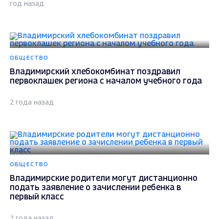
год назад
ОБЩЕСТВО
Владимирский хлебокомбинат поздравил
первоклашек региона с началом учебного года
2 года назад
ОБЩЕСТВО
Владимирские родители могут дистанционно
подать заявление о зачислении ребенка в
первый класс
2 года назад