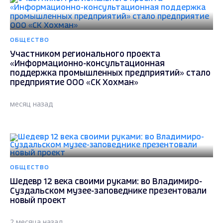
ОБЩЕСТВО
Участником регионального проекта
«Информационно-консультационная
поддержка промышленных предприятий» стало
предприятие ООО «СК Хохман»
месяц назад
ОБЩЕСТВО
Шедевр 12 века своими руками: во Владимиро-
Суздальском музее-заповеднике презентовали
новый проект
2 месяца назад