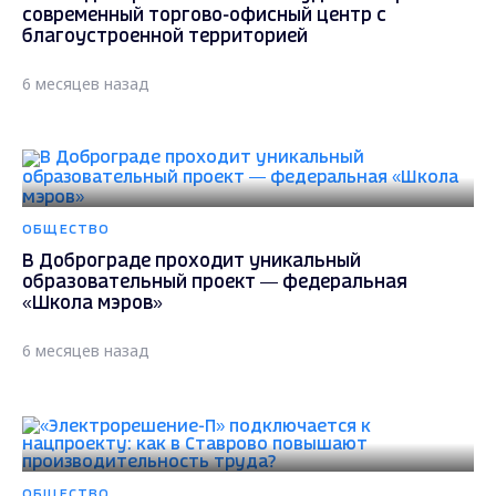
современный торгово-офисный центр с
благоустроенной территорией
6 месяцев назад
ОБЩЕСТВО
В Доброграде проходит уникальный
образовательный проект — федеральная
«Школа мэров»
6 месяцев назад
ОБЩЕСТВО