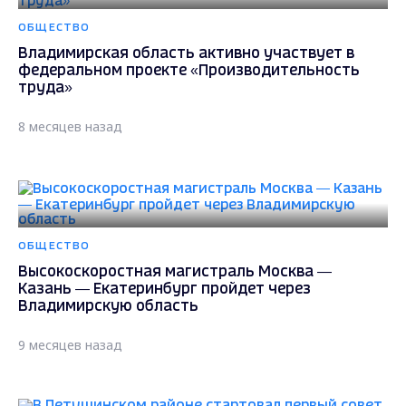
ОБЩЕСТВО
Владимирская область активно участвует в
федеральном проекте «Производительность
труда»
8 месяцев назад
ОБЩЕСТВО
Высокоскоростная магистраль Москва —
Казань — Екатеринбург пройдет через
Владимирскую область
9 месяцев назад