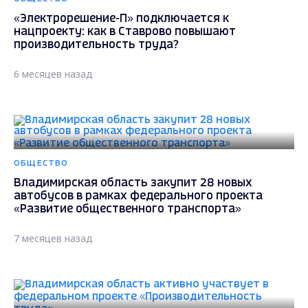
«Электрорешение-П» подключается к
нацпроекту: как в Ставрово повышают
производительность труда?
6 месяцев назад
ОБЩЕСТВО
Владимирская область закупит 28 новых
автобусов в рамках федерального проекта
«Развитие общественного транспорта»
7 месяцев назад