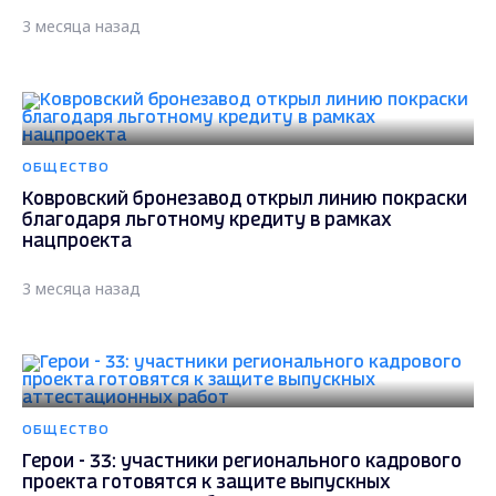
3 месяца назад
ОБЩЕСТВО
Ковровский бронезавод открыл линию покраски
благодаря льготному кредиту в рамках
нацпроекта
3 месяца назад
ОБЩЕСТВО
Герои - 33: участники регионального кадрового
проекта готовятся к защите выпускных