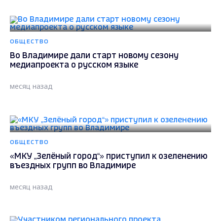
ОБЩЕСТВО
Во Владимире дали старт новому сезону
медиапроекта о русском языке
месяц назад
ОБЩЕСТВО
«МКУ „Зелёный город“» приступил к озеленению
въездных групп во Владимире
месяц назад