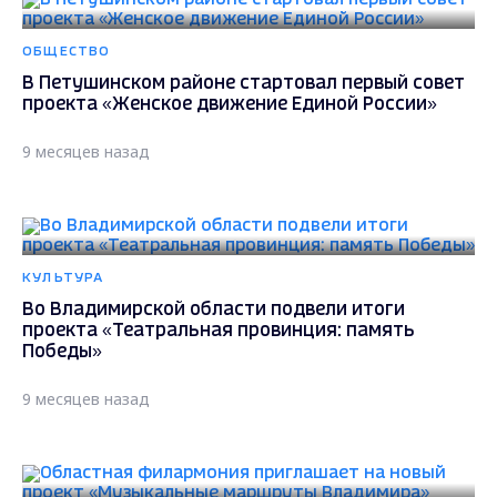
ОБЩЕСТВО
В Петушинском районе стартовал первый совет
проекта «Женское движение Единой России»
9 месяцев назад
КУЛЬТУРА
Во Владимирской области подвели итоги
проекта «Театральная провинция: память
Победы»
9 месяцев назад