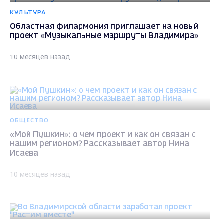
КУЛЬТУРА
Областная филармония приглашает на новый
проект «Музыкальные маршруты Владимира»
10 месяцев назад
ОБЩЕСТВО
«Мой Пушкин»: о чем проект и как он связан с
нашим регионом? Рассказывает автор Нина
Исаева
10 месяцев назад