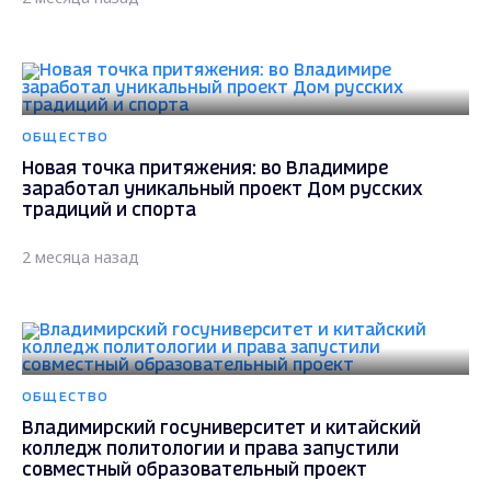
ОБЩЕСТВО
Новая точка притяжения: во Владимире
заработал уникальный проект Дом русских
традиций и спорта
2 месяца назад
ОБЩЕСТВО
Владимирский госуниверситет и китайский
колледж политологии и права запустили
совместный образовательный проект