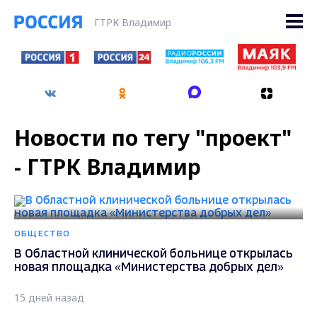
ГТРК Владимир
Новости по тегу "проект"
- ГТРК Владимир
ОБЩЕСТВО
В Областной клинической больнице открылась
новая площадка «Министерства добрых дел»
15 дней назад