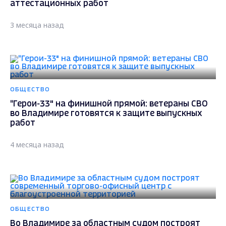
аттестационных работ
3 месяца назад
ОБЩЕСТВО
"Герои-33" на финишной прямой: ветераны СВО
во Владимире готовятся к защите выпускных
работ
4 месяца назад
ОБЩЕСТВО
Во Владимире за областным судом построят