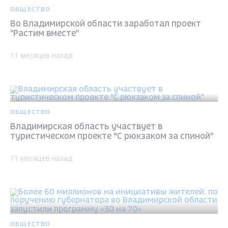
ОБЩЕСТВО
Во Владимирской области заработал проект
"Растим вместе"
11 месяцев назад
ОБЩЕСТВО
Владимирская область участвует в
туристическом проекте "С рюкзаком за спиной"
11 месяцев назад
ОБЩЕСТВО