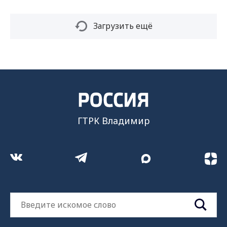
Загрузить ещё
ГТРК Владимир