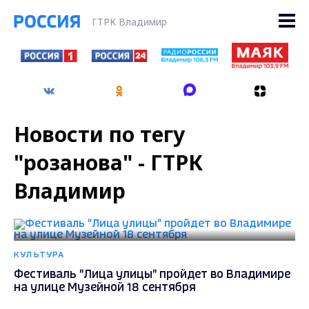
ГТРК Владимир
Новости по тегу
"розанова" - ГТРК
Владимир
КУЛЬТУРА
Фестиваль "Лица улицы" пройдет во Владимире
на улице Музейной 18 сентября