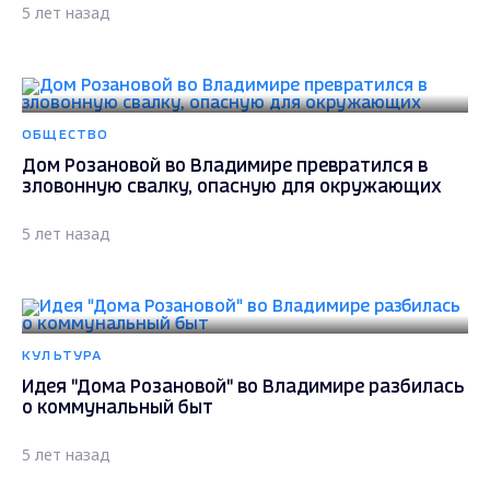
5 лет назад
ОБЩЕСТВО
Дом Розановой во Владимире превратился в
зловонную свалку, опасную для окружающих
5 лет назад
КУЛЬТУРА
Идея "Дома Розановой" во Владимире разбилась
о коммунальный быт
5 лет назад