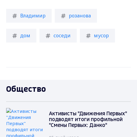
Владимир
розанова
дом
соседи
мусор
Общество
Активисты "Движения Первых"
подводят итоги профильной
"Смены Первых: Данко"