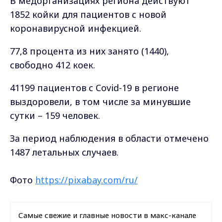
В медорганизациях региона действуют
1852 койки для пациентов с новой
коронавирусной инфекцией.
77,8 процента из них занято (1440),
свободно 412 коек.
41199 пациентов с Covid-19 в регионе
выздоровели, в том числе за минувшие
сутки – 159 человек.
За период наблюдения в области отмечено
1487 летальных случаев.
Фото
https://pixabay.com/ru/
Самые свежие и главные новости в макс-канале