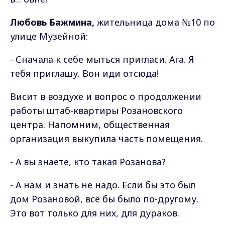
Любовь Бажмина,
жительница дома №10 по
улице Музейной:
- Сначала к себе мыться пригласи. Ага. Я
тебя приглашу. Вон иди отсюда!
Висит в воздухе и вопрос о продолжении
работы штаб-квартиры Розановского
центра. Напомним, общественная
организация выкупила часть помещения.
- А вы знаете, кто такая Розанова?
- А нам и знать не надо. Если бы это был
дом Розановой, всё бы было по-другому.
Это вот только для них, для дураков.