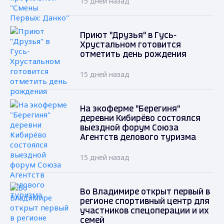
15 дней назад
Приют "Друзья" в Гусь-
Хрустальном готовится
отметить день рождения
15 дней назад
На экоферме "Берегиня"
деревни Кибирёво состоялся
выездной форум Союза
Агентств делового туризма
15 дней назад
Во Владимире открыт первый в
регионе спортивный центр для
участников спецоперации и их
семей