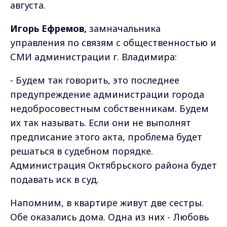
августа.
Игорь Ефремов,
замначальника
управления по связям с общественностью и
СМИ администрации г. Владимира:
- Будем так говорить, это последнее
предупреждение администрации города
недобросовестным собственникам. Будем
их так называть. Если они не выполнят
предписание этого акта, проблема будет
решаться в судебном порядке.
Администрация Октябрьского района будет
подавать иск в суд.
Напомним, в квартире живут две сестры.
Обе оказались дома. Одна из них - Любовь