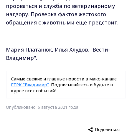
прорваться и служба по ветеринарному
надзору. Проверка фактов жестокого
обращения с животными ещё предстоит.
Мария Платанюк, Илья Хлудов. "Вести-
Владимир".
Самые свежие и главные новости в макс-канале
ГТРК "Владимир"
. Подписывайтесь и будьте в
курсе всех событий!
Опубликовано: 6 августа 2021 года
Поделиться