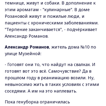
темнице, живут и собаки. В дополнение к
этим ароматам - "кулинарные". В доме
Розановой живут и пожилые люди, и
пациенты с хроническими заболеваниями.
"Терпение заканчивается", - подчёркивает
Александр Романов.
Александр Романов
, житель дома №10 по
улице Музейной:
- Готовят они то, что найдут на свалках. И
готовят вот это всё. Самочувствие? Да в
прошлом году в реанимацию возили. Ну,
невыносимо жить в таких условиях с этими
соседями. А им на это наплевать.
Пока генуборка ограничилась