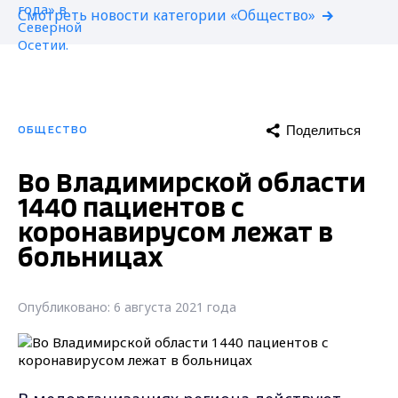
Смотреть новости категории «Общество»
Поделиться
ОБЩЕСТВО
Во Владимирской области
1440 пациентов с
коронавирусом лежат в
больницах
Опубликовано: 6 августа 2021 года