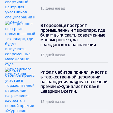
15 дней назад
В Гороховце построят
промышленный технопарк, где
будут выпускать современные
маломерные суда
гражданского назначения
15 дней назад
Рифат Сабитов принял участие
в торжественной церемонии
награждения лауреатов первой
премии «Журналист года» в
Северной Осетии.
15 дней назад