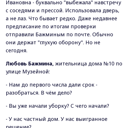
Ивановна - буквально "выбежала" навстречу
с соседями и прессой. Использовала дверь,
а не лаз. Что бывает редко. Даже недавнее
предписание по итогам проверки
отправили Бажминым по почте. Обычно
они держат "глухую оборону". Но не
сегодня.
Любовь Бажмина,
жительница дома №10 по
улице Музейной:
- Нам до первого числа дали срок -
разобраться. В чём дело?
- Вы уже начали уборку? С чего начали?
- У нас частный дом. У нас выигранное
решение?