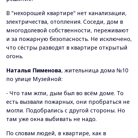
В "нехорошей квартире" нет канализации,
электричества, отопления. Соседи, дом в
многодолевой собственности, переживают
и за пожарную безопасность. Не исключено,
что сёстры разводят в квартире открытый
огонь.
Наталья Пименова
, жительница дома №10
по улице Музейной:
- Что там жгли, дым был во всём доме. То
есть вызвали пожарных, они пробраться не
могли. Подобрались с другой стороны. Но
там уже окна выбивать не надо.
По словам людей, в квартире, как в