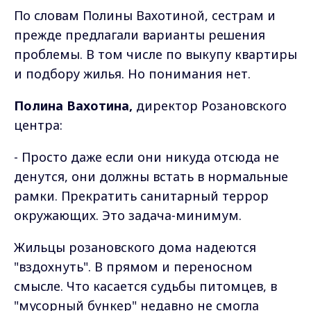
По словам Полины Вахотиной, сестрам и
прежде предлагали варианты решения
проблемы. В том числе по выкупу квартиры
и подбору жилья. Но понимания нет.
Полина Вахотина,
директор Розановского
центра:
- Просто даже если они никуда отсюда не
денутся, они должны встать в нормальные
рамки. Прекратить санитарный террор
окружающих. Это задача-минимум.
Жильцы розановского дома надеются
"вздохнуть". В прямом и переносном
смысле. Что касается судьбы питомцев, в
"мусорный бункер" недавно не смогла