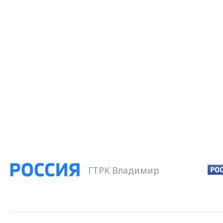
ГТРК Владимир