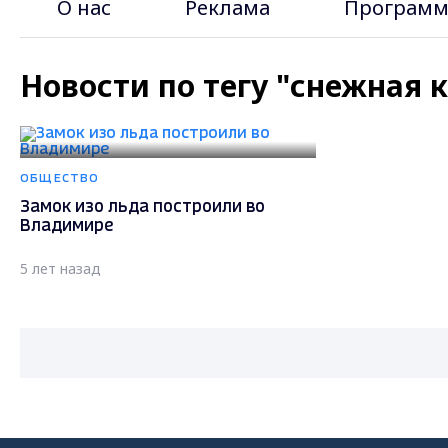
О нас
Реклама
Программ
Новости по тегу "снежная 
ОБЩЕСТВО
Замок изо льда построили во
Владимире
5 лет назад