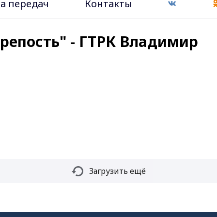
а передач
Контакты
крепость" - ГТРК Владимир
Загрузить ещё