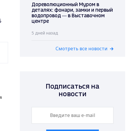
Дореволюционный Муром в
деталях: фонари, замки и первый
водопровод — в Выставочном
5
центре
5 дней назад
Смотреть все новости
Подписаться на
новости
я