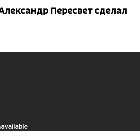
Александр Пересвет сделал