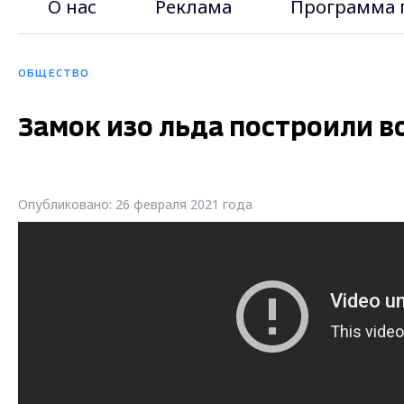
О нас
Реклама
Программа 
ОБЩЕСТВО
Замок изо льда построили в
Опубликовано: 26 февраля 2021 года