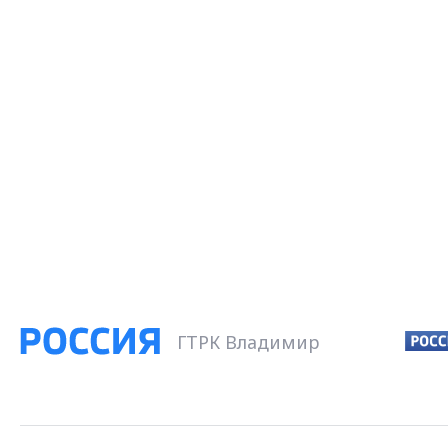
ГТРК Владимир