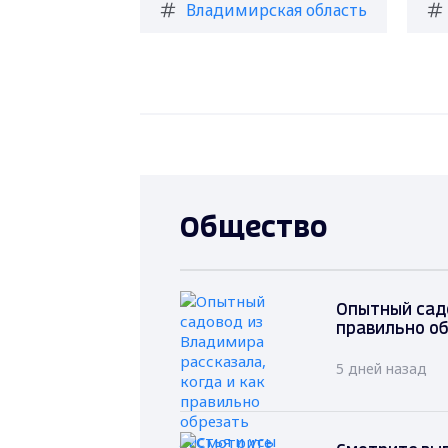
Владимирская область
Общество
Опытный садо
правильно об
5 дней назад