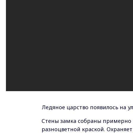
Ледяное царство появилось на ул
Стены замка собраны примерно 
разноцветной краской. Охраняет 