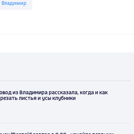
Владимир
вод из Владимира рассказала, когда и как
резать листья и усы клубники