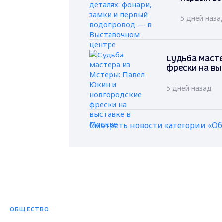
5 дней наза
Судьба масте
фрески на вы
5 дней назад
Смотреть новости категории «О
ОБЩЕСТВО