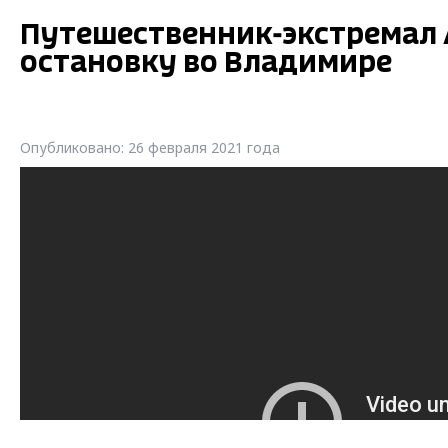
Путешественник-экстремал 
остановку во Владимире
Опубликовано: 26 февраля 2021 года