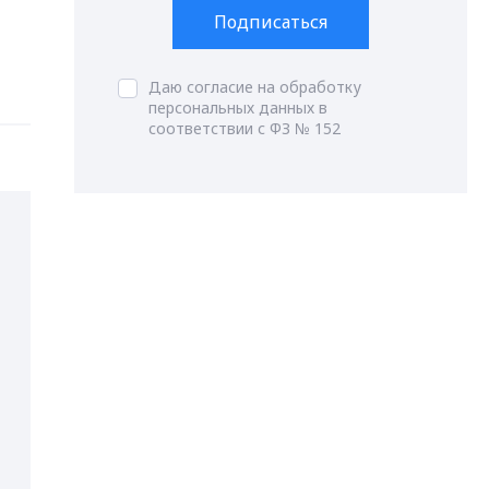
Подписаться
Даю согласие на обработку
персональных данных в
соответствии с ФЗ № 152