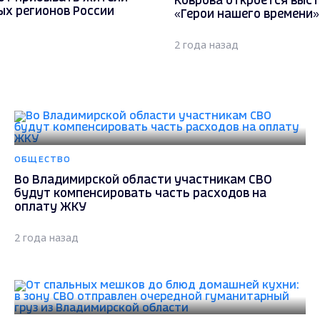
Коврова откроется выст
ых регионов России
«Герои нашего времени»
2 года назад
ОБЩЕСТВО
Во Владимирской области участникам СВО
будут компенсировать часть расходов на
оплату ЖКУ
2 года назад