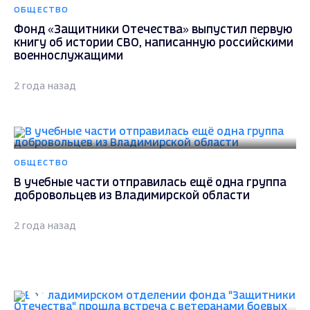
ОБЩЕСТВО
Фонд «Защитники Отечества» выпустил первую
книгу об истории СВО, написанную российскими
военнослужащими
2 года назад
ОБЩЕСТВО
В учебные части отправилась ещё одна группа
добровольцев из Владимирской области
2 года назад