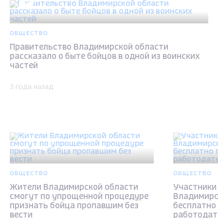
ОБЩЕСТВО
Правительство Владимирской области
рассказало о быте бойцов в одной из воинских
частей
3 года назад
ОБЩЕСТВО
ОБЩЕСТВО
Жители Владимирской области
Участники
смогут по упрощенной процедуре
Владимирс
признать бойца пропавшим без
бесплатно 
вести
работодат