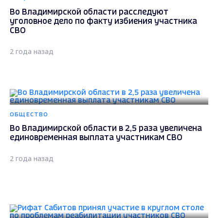
Во Владимирской области расследуют
уголовное дело по факту избиения участника
СВО
2 года назад
ОБЩЕСТВО
Во Владимирской области в 2,5 раза увеличена
единовременная выплата участникам СВО
2 года назад