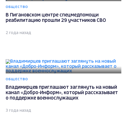
ОБЩЕСТВО
В Пигановском центре спецмедпомощи
реабилитацию прошли 29 участников СВО
2 года назад
ОБЩЕСТВО
Владимирцев приглашают заглянуть на новый
канал «Добро-Информ», который рассказывает
о поддержке военнослужащих
3 года назад