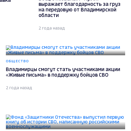
авка
выражает благодарность за груз
на передовую от Владимирской
области
2 года назад
ОБЩЕСТВО
Владимирцы смогут стать участниками акции
«Живые письма» в поддержку бойцов СВО
2 года назад