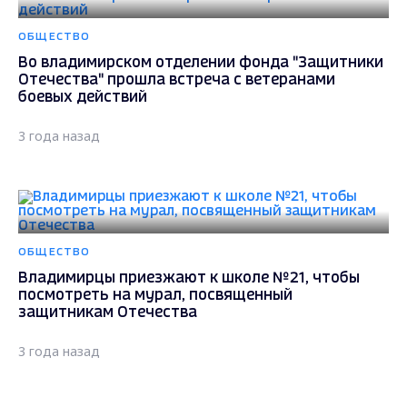
ОБЩЕСТВО
Во владимирском отделении фонда "Защитники
Отечества" прошла встреча с ветеранами
боевых действий
3 года назад
ОБЩЕСТВО
Владимирцы приезжают к школе №21, чтобы
посмотреть на мурал, посвященный
защитникам Отечества
3 года назад