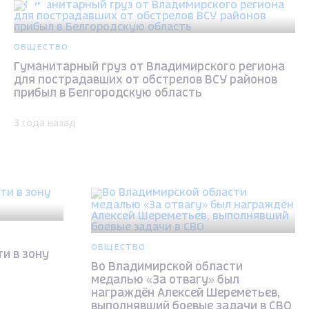
ОБЩЕСТВО
Гуманитарный груз от Владимирского региона
для пострадавших от обстрелов ВСУ районов
прибыл в Белгородскую область
3 года назад
ОБЩЕСТВО
и в зону
Во Владимирской области
медалью «За отвагу» был
награждён Алексей Шереметьев,
выполнявший боевые задачи в СВО