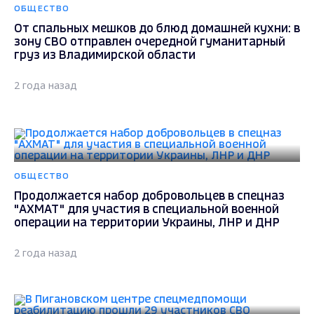
ОБЩЕСТВО
От спальных мешков до блюд домашней кухни: в
зону СВО отправлен очередной гуманитарный
груз из Владимирской области
2 года назад
ОБЩЕСТВО
Продолжается набор добровольцев в спецназ
"АХМАТ" для участия в специальной военной
операции на территории Украины, ЛНР и ДНР
2 года назад