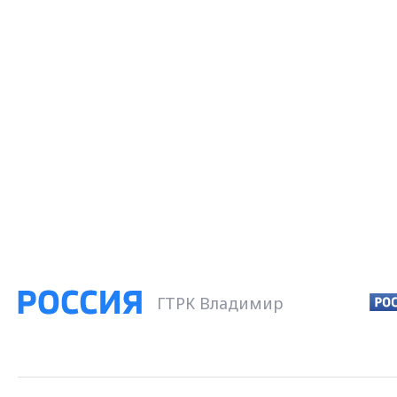
ГТРК Владимир