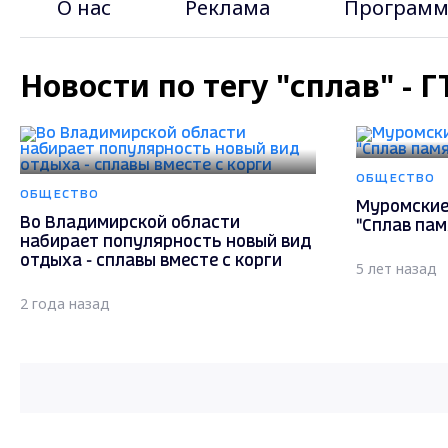
О нас
Реклама
Программ
Новости по тегу "сплав" -
ОБЩЕСТВО
ОБЩЕСТВО
Муромские
Во Владимирской области
"Сплав пам
набирает популярность новый вид
отдыха - сплавы вместе с корги
5 лет назад
2 года назад