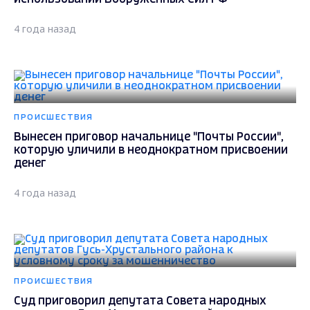
4 года назад
ПРОИСШЕСТВИЯ
Вынесен приговор начальнице "Почты России",
которую уличили в неоднократном присвоении
денег
4 года назад
ПРОИСШЕСТВИЯ
Суд приговорил депутата Совета народных