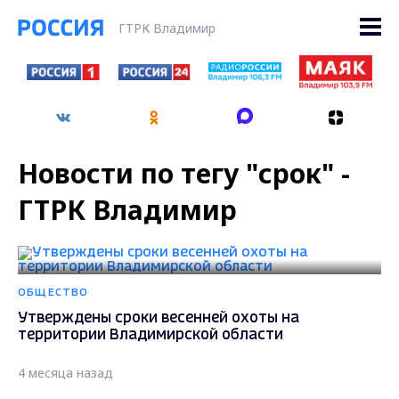
ГТРК Владимир
Новости по тегу "срок" -
ГТРК Владимир
ОБЩЕСТВО
Утверждены сроки весенней охоты на
территории Владимирской области
4 месяца назад