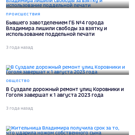
ПРОИСШЕСТВИЯ
Бывшего завотделением ГБ №4 города
Владимира лишили свободы за взятку и
использование поддельной печати
3 года назад
ОБЩЕСТВО
В Суздале дорожный ремонт улиц Коровники и
Гоголя завершат к 1 августа 2023 года
3 года назад