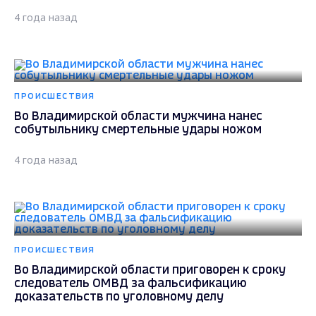
4 года назад
ПРОИСШЕСТВИЯ
Во Владимирской области мужчина нанес
собутыльнику смертельные удары ножом
4 года назад
ПРОИСШЕСТВИЯ
Во Владимирской области приговорен к сроку
следователь ОМВД за фальсификацию
доказательств по уголовному делу