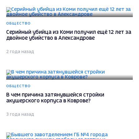
ОБЩЕСТВО
Серийный убийца из Коми получил ещё 12 лет за
двойное убийство в Александрове
2 года назад
ОБЩЕСТВО
В чем причина затянувшейся стройки
акушерского корпуса в Коврове?
3 года назад