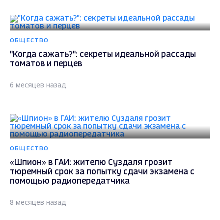
ОБЩЕСТВО
"Когда сажать?": секреты идеальной рассады
томатов и перцев
6 месяцев назад
ОБЩЕСТВО
«Шпион» в ГАИ: жителю Суздаля грозит
тюремный срок за попытку сдачи экзамена с
помощью радиопередатчика
8 месяцев назад