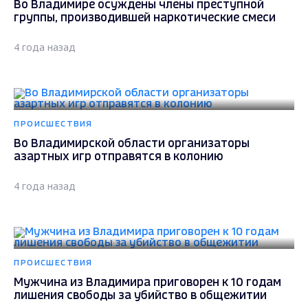
Во Владимире осуждены члены преступной
группы, производившей наркотические смеси
4 года назад
ПРОИСШЕСТВИЯ
Во Владимирской области организаторы
азартных игр отправятся в колонию
4 года назад
ПРОИСШЕСТВИЯ
Мужчина из Владимира приговорен к 10 годам
лишения свободы за убийство в общежитии