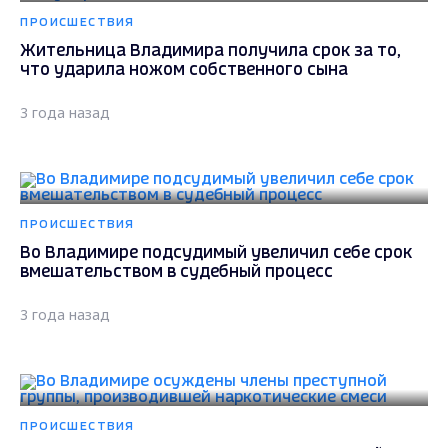
ПРОИСШЕСТВИЯ
Жительница Владимира получила срок за то,
что ударила ножом собственного сына
3 года назад
ПРОИСШЕСТВИЯ
Во Владимире подсудимый увеличил себе срок
вмешательством в судебный процесс
3 года назад
ПРОИСШЕСТВИЯ