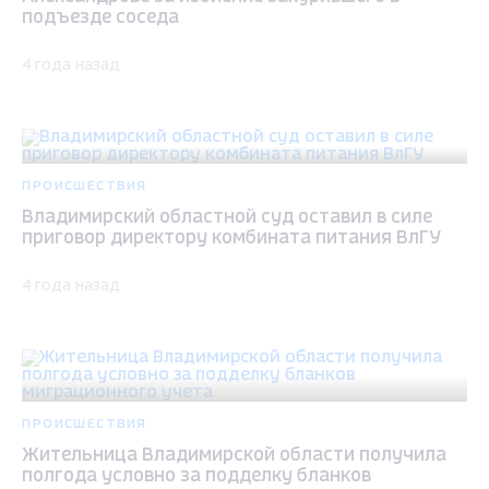
подъезде соседа
4 года назад
ПРОИСШЕСТВИЯ
Владимирский областной суд оставил в силе
приговор директору комбината питания ВлГУ
4 года назад
ПРОИСШЕСТВИЯ
Жительница Владимирской области получила
полгода условно за подделку бланков