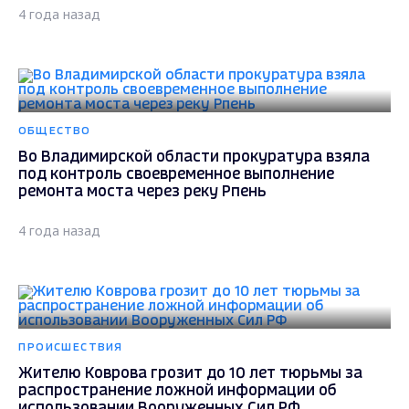
4 года назад
ОБЩЕСТВО
Во Владимирской области прокуратура взяла
под контроль своевременное выполнение
ремонта моста через реку Рпень
4 года назад
ПРОИСШЕСТВИЯ
Жителю Коврова грозит до 10 лет тюрьмы за
распространение ложной информации об
использовании Вооруженных Сил РФ