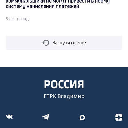
коммунальщики не могут привести в норму
систему начисления платежей
5 лет назад
Загрузить ещё
ГТРК Владимир