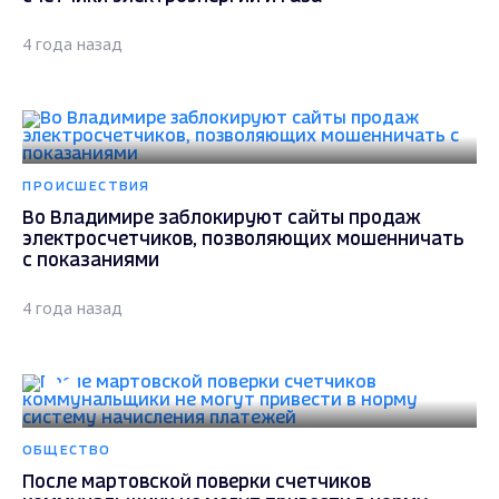
4 года назад
ПРОИСШЕСТВИЯ
Во Владимире заблокируют сайты продаж
электросчетчиков, позволяющих мошенничать
с показаниями
4 года назад
ОБЩЕСТВО
После мартовской поверки счетчиков