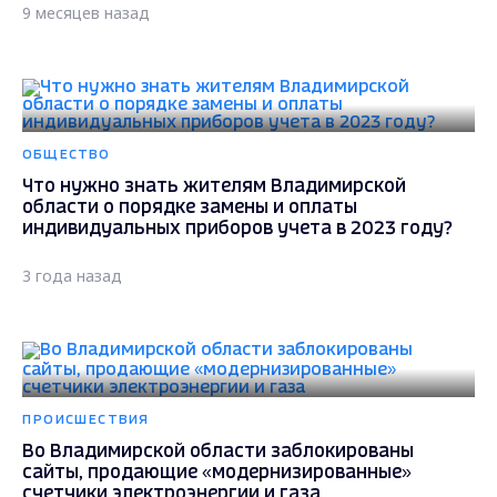
9 месяцев назад
ОБЩЕСТВО
Что нужно знать жителям Владимирской
области о порядке замены и оплаты
индивидуальных приборов учета в 2023 году?
3 года назад
ПРОИСШЕСТВИЯ
Во Владимирской области заблокированы
сайты, продающие «модернизированные»
счетчики электроэнергии и газа