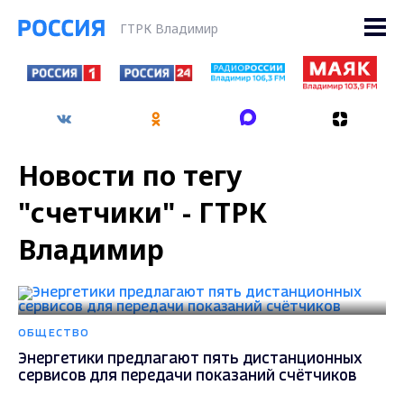
ГТРК Владимир
Новости по тегу
"счетчики" - ГТРК
Владимир
ОБЩЕСТВО
Энергетики предлагают пять дистанционных
сервисов для передачи показаний счётчиков