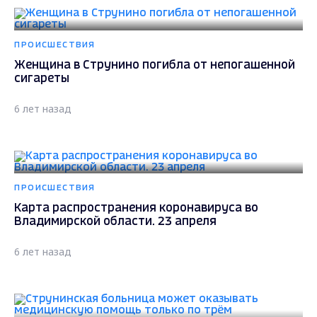
ПРОИСШЕСТВИЯ
Женщина в Струнино погибла от непогашенной
сигареты
6 лет назад
ПРОИСШЕСТВИЯ
Карта распространения коронавируса во
Владимирской области. 23 апреля
6 лет назад