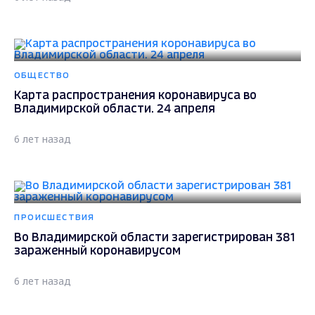
ОБЩЕСТВО
Карта распространения коронавируса во
Владимирской области. 24 апреля
6 лет назад
ПРОИСШЕСТВИЯ
Во Владимирской области зарегистрирован 381
зараженный коронавирусом
6 лет назад