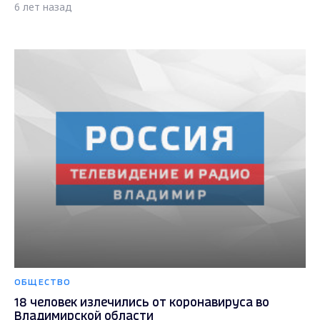
6 лет назад
ОБЩЕСТВО
18 человек излечились от коронавируса во
Владимирской области