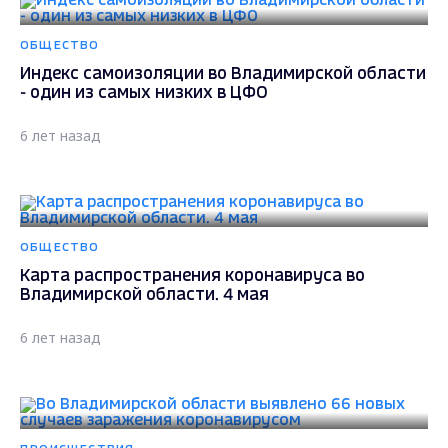
ОБЩЕСТВО
Индекс самоизоляции во Владимирской области
- один из самых низких в ЦФО
6 лет назад
ОБЩЕСТВО
Карта распространения коронавируса во
Владимирской области. 4 мая
6 лет назад