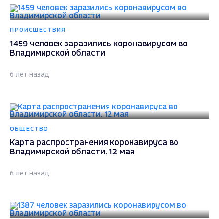
ПРОИСШЕСТВИЯ
1459 человек заразились коронавирусом во
Владимирской области
6 лет назад
ОБЩЕСТВО
Карта распространения коронавируса во
Владимирской области. 12 мая
6 лет назад