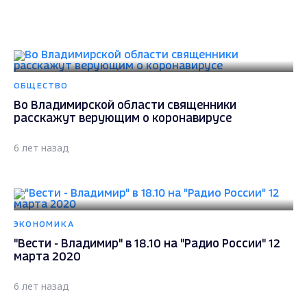
ОБЩЕСТВО
Во Владимирской области священники
расскажут верующим о коронавирусе
6 лет назад
ЭКОНОМИКА
"Вести - Владимир" в 18.10 на "Радио России" 12
марта 2020
6 лет назад