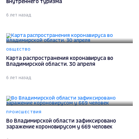
внутреннего туризма
6 лет назад
ОБЩЕСТВО
Карта распространения коронавируса во
Владимирской области. 30 апреля
6 лет назад
ПРОИСШЕСТВИЯ
Во Владимирской области зафиксировано
заражение короновирусом у 669 человек