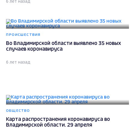
6 лет назад
ПРОИСШЕСТВИЯ
Во Владимирской области выявлено 35 новых
случаев коронавируса
6 лет назад
ОБЩЕСТВО
Карта распространения коронавируса во
Владимирской области. 29 апреля