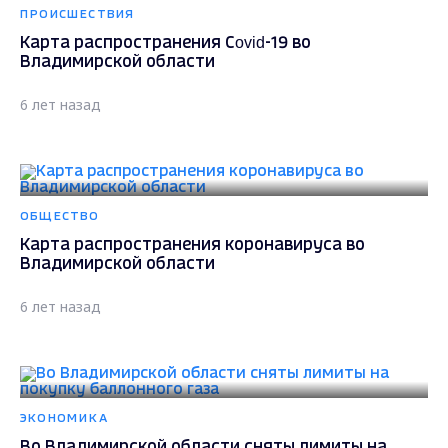
ПРОИСШЕСТВИЯ
Карта распространения Сovid-19 во
Владимирской области
6 лет назад
ОБЩЕСТВО
Карта распространения коронавируса во
Владимирской области
6 лет назад
ЭКОНОМИКА
Во Владимирской области сняты лимиты на