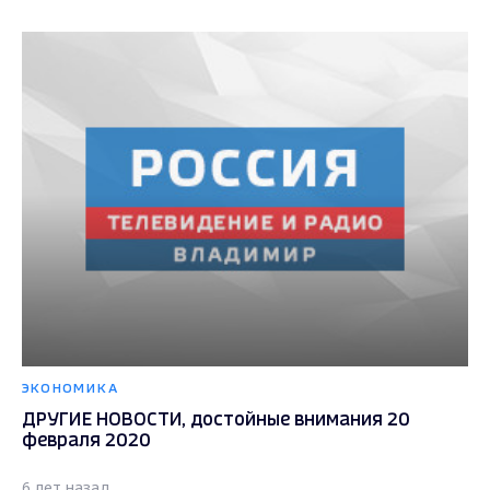
ЭКОНОМИКА
ДРУГИЕ НОВОСТИ, достойные внимания 20
февраля 2020
6 лет назад