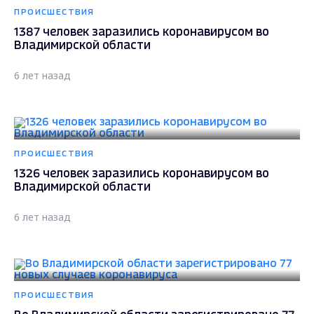
ПРОИСШЕСТВИЯ
1387 человек заразились коронавирусом во
Владимирской области
6 лет назад
ПРОИСШЕСТВИЯ
1326 человек заразились коронавирусом во
Владимирской области
6 лет назад
ПРОИСШЕСТВИЯ