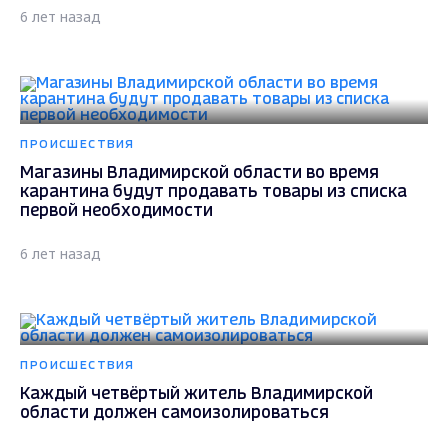
6 лет назад
ПРОИСШЕСТВИЯ
Магазины Владимирской области во время
карантина будут продавать товары из списка
первой необходимости
6 лет назад
ПРОИСШЕСТВИЯ
Каждый четвёртый житель Владимирской
области должен самоизолироваться