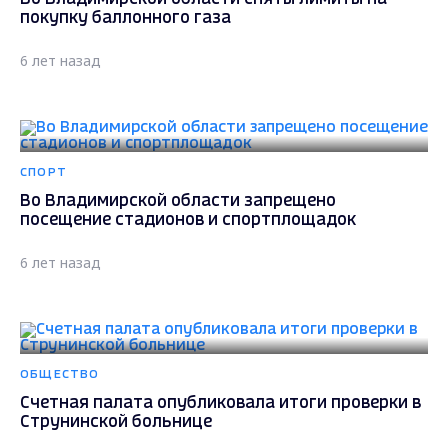
покупку баллонного газа
6 лет назад
СПОРТ
Во Владимирской области запрещено
посещение стадионов и спортплощадок
6 лет назад
ОБЩЕСТВО
Счетная палата опубликовала итоги проверки в
Струнинской больнице