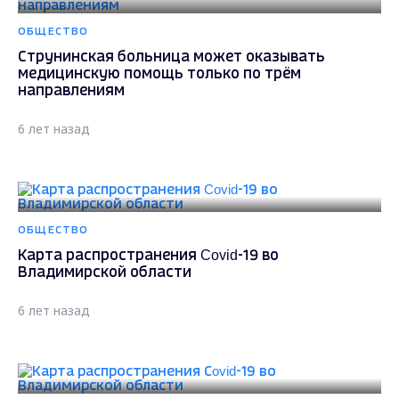
ОБЩЕСТВО
Струнинская больница может оказывать
медицинскую помощь только по трём
направлениям
6 лет назад
ОБЩЕСТВО
Карта распространения Covid-19 во
Владимирской области
6 лет назад