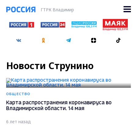
ГТРК Владимир
Новости Струнино
ОБЩЕСТВО
Карта распространения коронавируса во
Владимирской области. 14 мая
6 лет назад