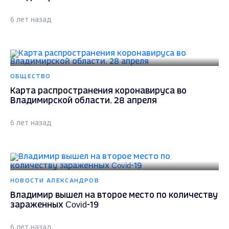
6 лет назад
ОБЩЕСТВО
Карта распространения коронавируса во
Владимирской области. 28 апреля
6 лет назад
НОВОСТИ АЛЕКСАНДРОВ
Владимир вышел на второе место по количеству
зараженных Covid-19
6 лет назад