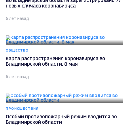
Во Владимирской области зарегистрировано 77
новых случаев коронавируса
6 лет назад
ОБЩЕСТВО
Карта распространения коронавируса во
Владимирской области. 8 мая
6 лет назад
ПРОИСШЕСТВИЯ
Особый противопожарный режим вводится во
Владимирской области