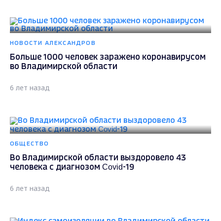
НОВОСТИ АЛЕКСАНДРОВ
Больше 1000 человек заражено коронавирусом
во Владимирской области
6 лет назад
ОБЩЕСТВО
Во Владимирской области выздоровело 43
человека с диагнозом Covid-19
6 лет назад