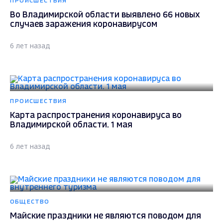
ПРОИСШЕСТВИЯ
Во Владимирской области выявлено 66 новых
случаев заражения коронавирусом
6 лет назад
ПРОИСШЕСТВИЯ
Карта распространения коронавируса во
Владимирской области. 1 мая
6 лет назад
ОБЩЕСТВО
Майские праздники не являются поводом для