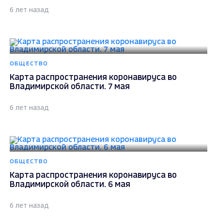
6 лет назад
ОБЩЕСТВО
Карта распространения коронавируса во
Владимирской области. 7 мая
6 лет назад
ОБЩЕСТВО
Карта распространения коронавируса во
Владимирской области. 6 мая
6 лет назад