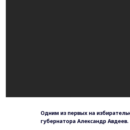
Одним из первых на избиратель
губернатора Александр Авдеев.