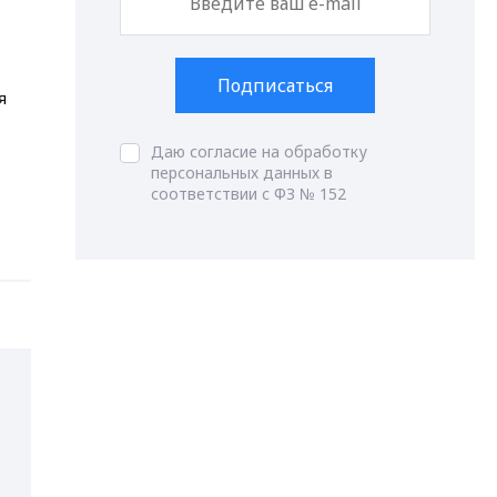
Подписаться
я
Даю согласие на обработку
персональных данных в
соответствии с ФЗ № 152