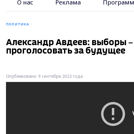
О нас
Реклама
Программ
ПОЛИТИКА
Александр Авдеев: выборы –
проголосовать за будущее
Опубликовано: 9 сентября 2022 года