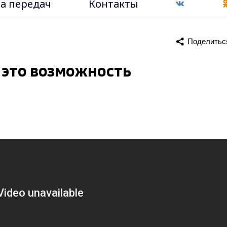
а передач
Контакты
Поделитьс
 это возможность