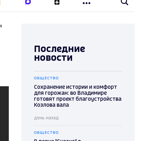
я
Последние
новости
ОБЩЕСТВО
Сохранение истории и комфорт
для горожан: во Владимире
готовят проект благоустройства
Козлова вала
день назад
ОБЩЕСТВО