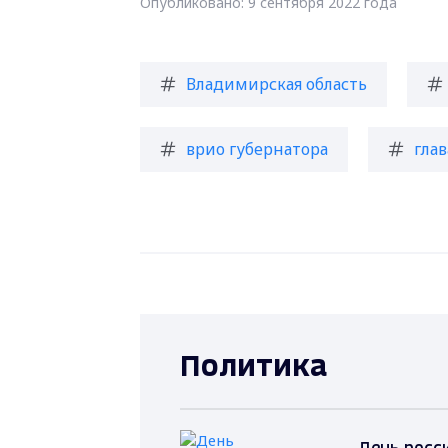
Опубликовано: 9 сентября 2022 года
Владимирская область
врио губернатора
глав
Политика