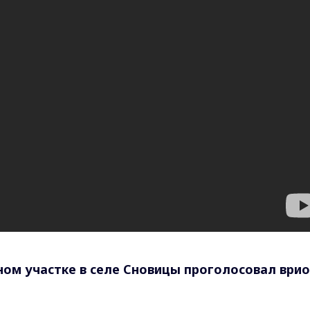
ном участке в селе Сновицы проголосовал врио