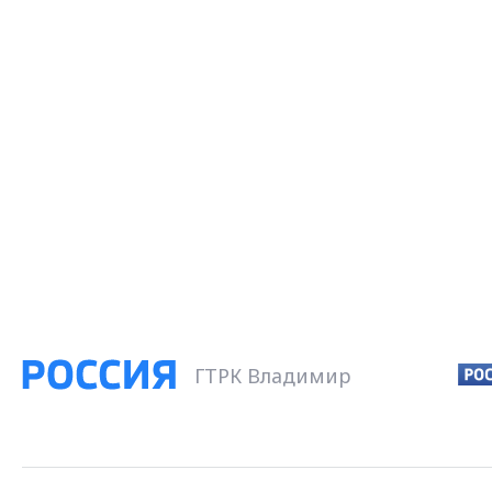
ГТРК Владимир