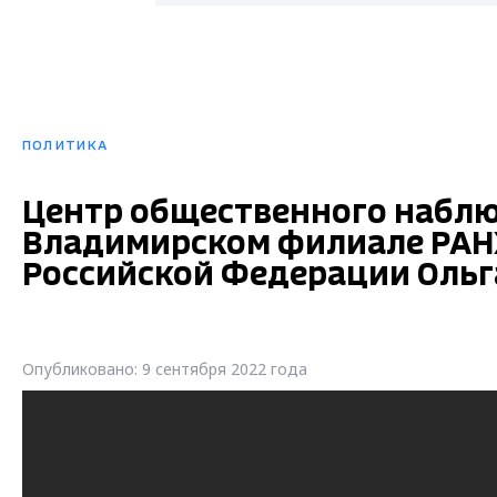
ПОЛИТИКА
Центр общественного наблю
Владимирском филиале РАНХ
Российской Федерации Ольг
Опубликовано: 9 сентября 2022 года