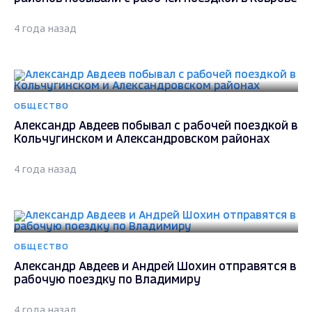
4 года назад
ОБЩЕСТВО
Александр Авдеев побывал с рабочей поездкой в
Кольчугинском и Александровском районах
4 года назад
ОБЩЕСТВО
Александр Авдеев и Андрей Шохин отправятся в
рабочую поездку по Владимиру
4 года назад