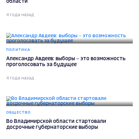
области
4 года назад
ПОЛИТИКА
Александр Авдеев: выборы – это возможность
проголосовать за будущее
4 года назад
ОБЩЕСТВО
Во Владимирской области стартовали
досрочные губернаторские выборы