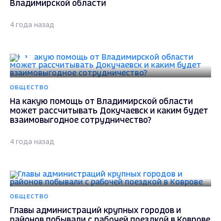
Владимирской области
4 года назад
ОБЩЕСТВО
На какую помощь от Владимирской области
может рассчитывать Докучаевск и каким будет
взаимовыгодное сотрудничество?
4 года назад
ОБЩЕСТВО
Главы администраций крупных городов и
районов побывали с рабочей поездкой в Коврове