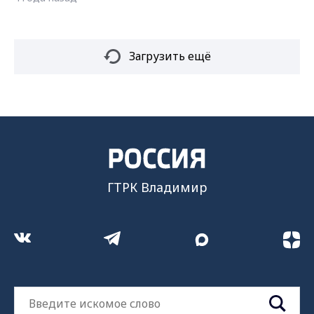
Загрузить ещё
ГТРК Владимир