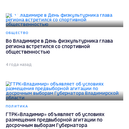
ОБЩЕСТВО
Во Владимире в День физкультурника глава
региона встретился со спортивной
общественностью
4 года назад
ПОЛИТИКА
ГТРК«Владимир» объявляет об условиях
размещения предвыборной агитации по
досрочным выборам Губернатора