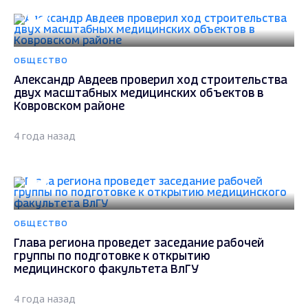
ОБЩЕСТВО
Александр Авдеев проверил ход строительства
двух масштабных медицинских объектов в
Ковровском районе
4 года назад
ОБЩЕСТВО
Глава региона проведет заседание рабочей
группы по подготовке к открытию
медицинского факультета ВлГУ
4 года назад