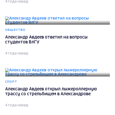
4 года назад
ОБЩЕСТВО
Александр Авдеев ответил на вопросы
студентов ВлГУ
4 года назад
СПОРТ
Александр Авдеев открыл лыжероллерную
трассу со стрельбищем в Александрове
4 года назад