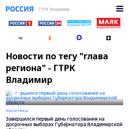
ГТРК Владимир
Новости по тегу "глава
региона" - ГТРК
Владимир
ПОЛИТИКА
Завершился первый день голосования на
досрочных выборах Губернатора Владимирской