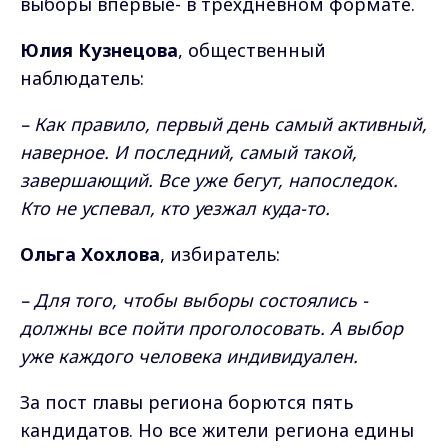
выборы впервые- в трехдневном формате.
Юлия Кузнецова
, общественный
наблюдатель:
– Как правило, первый день самый активный,
наверное. И последний, самый такой,
завершающий. Все уже бегут, напоследок.
Кто не успевал, кто уезжал куда-то.
Ольга Хохлова
, избиратель:
– Для того, чтобы выборы состоялись -
должны все пойти проголосовать. А выбор
уже каждого человека индивидуален.
За пост главы региона борются пять
кандидатов. Но все жители региона едины