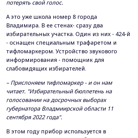
потерять свой голос.
А это уже школа номер 8 города
Владимира. В ее стенах- сразу два
избирательных участка. Один из них - 424-й
- оснащен специальным трафаретом и
тифломаркером. Устройство звукового
информирования - помощник для
слабовидящих избирателей.
– Прислоняем тифломаркер - и он нам
читает. "Избирательный бюллетень на
голосовании на досрочных выборах
губернатора Владмиирской области 11
сентября 2022 года".
В этом году прибор используется в