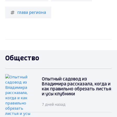
глава региона
Общество
Опытный садовод из
Владимира рассказала, когда и
как правильно обрезать листья
и усы клубники
7 дней назад