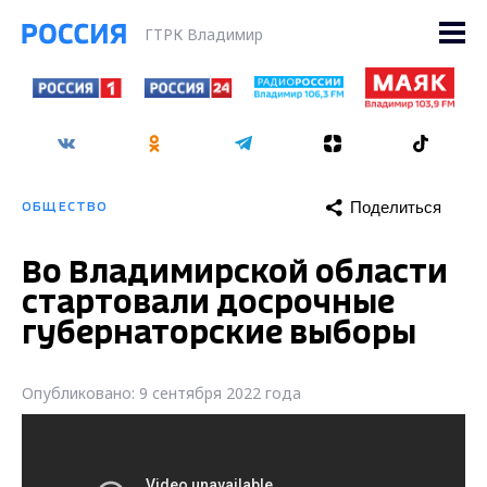
ГТРК Владимир
Поделиться
ОБЩЕСТВО
Во Владимирской области
стартовали досрочные
губернаторские выборы
Опубликовано: 9 сентября 2022 года