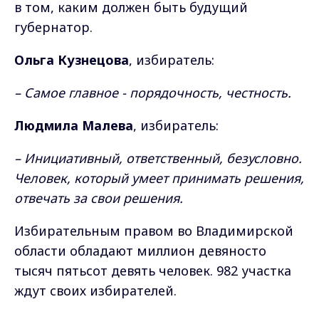
в том, каким должен быть будущий
губернатор.
Ольга Кузнецова
, избиратель:
– Самое главное - порядочность, честность.
Людмила Малева
, избиратель:
– Инициативный, ответственный, безусловно.
Человек, который умеет принимать решения,
отвечать за свои решения.
Избирательным правом во Владимирской
области обладают миллион девяносто
тысяч пятьсот девять человек. 982 участка
ждут своих избирателей.