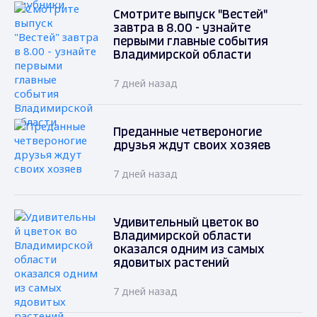
Смотрите выпуск "Вестей"
завтра в 8.00 - узнайте
первыми главные события
Владимирской области
7 дней назад
Преданные четвероногие
друзья ждут своих хозяев
7 дней назад
Удивительный цветок во
Владимирской области
оказался одним из самых
ядовитых растений
7 дней назад