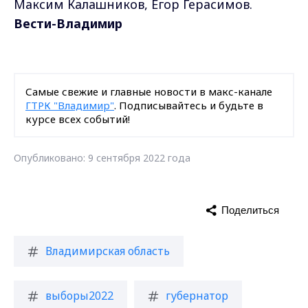
Максим Калашников, Егор Герасимов.
Вести-Владимир
Самые свежие и главные новости в макс-канале
ГТРК "Владимир"
. Подписывайтесь и будьте в
курсе всех событий!
Опубликовано: 9 сентября 2022 года
Поделиться
Владимирская область
выборы2022
губернатор