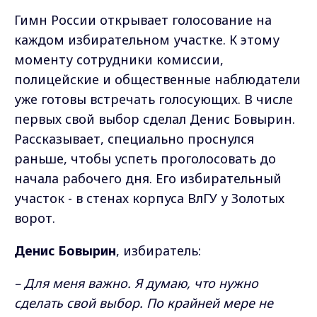
Гимн России открывает голосование на
каждом избирательном участке. К этому
моменту сотрудники комиссии,
полицейские и общественные наблюдатели
уже готовы встречать голосующих. В числе
первых свой выбор сделал Денис Бовырин.
Рассказывает, специально проснулся
раньше, чтобы успеть проголосовать до
начала рабочего дня. Его избирательный
участок - в стенах корпуса ВлГУ у Золотых
ворот.
Денис Бовырин
, избиратель:
– Для меня важно. Я думаю, что нужно
сделать свой выбор. По крайней мере не