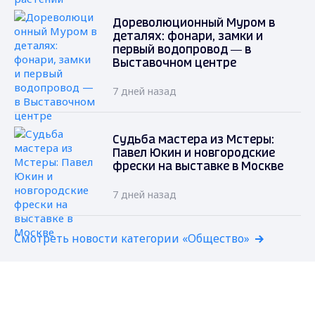
Дореволюционный Муром в
деталях: фонари, замки и
первый водопровод — в
Выставочном центре
7 дней назад
Судьба мастера из Мстеры:
Павел Юкин и новгородские
фрески на выставке в Москве
7 дней назад
Смотреть новости категории «Общество»