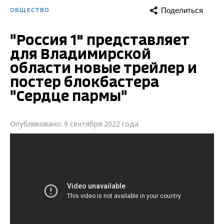
Поделиться
ОБЩЕСТВО
"Россия 1" представляет
для Владимирской
области новые трейлер и
постер блокбастера
"Сердце пармы"
Опубликовано: 9 сентября 2022 года