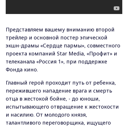
Представляем вашему вниманию второй
трейлер и основной постер эпической
экшн-драмы «Сердце пармы», совместного
проекта компаний Star Media, «Профит» и
телеканала «Россия 1», при поддержке
Фонда кино.
Главный герой проходит путь от ребенка,
пережившего нападение врага и смерть
отца в жестокой бойне, - до юноши,
испытывающего отвращение к жестокости
и насилию. От молодого князя,
талантливого переговорщика, ищущего