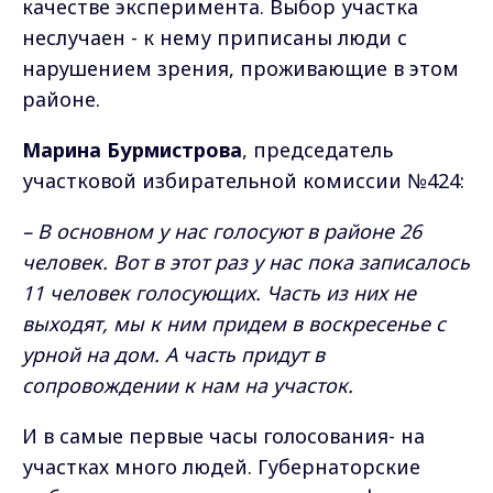
качестве эксперимента. Выбор участка
неслучаен - к нему приписаны люди с
нарушением зрения, проживающие в этом
районе.
Марина Бурмистрова
, председатель
участковой избирательной комиссии №424:
– В основном у нас голосуют в районе 26
человек. Вот в этот раз у нас пока записалось
11 человек голосующих. Часть из них не
выходят, мы к ним придем в воскресенье с
урной на дом. А часть придут в
сопровождении к нам на участок.
И в самые первые часы голосования- на
участках много людей. Губернаторские