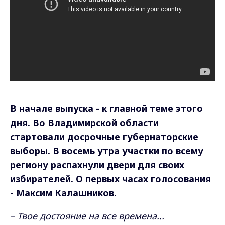
В начале выпуска - к главной теме этого
дня. Во Владимирской области
стартовали досрочные губернаторские
выборы. В восемь утра участки по всему
региону распахнули двери для своих
избирателей. О первых часах голосования
- Максим Калашников.
– Твое достояние на все времена...