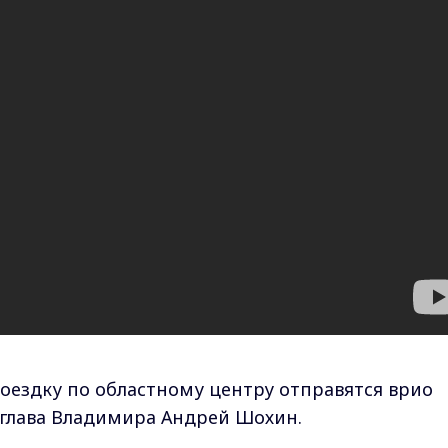
оездку по областному центру отправятся врио
 глава Владимира Андрей Шохин.