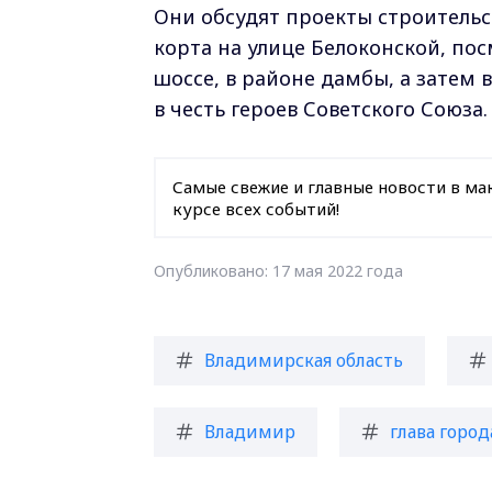
Они обсудят проекты строительс
корта на улице Белоконской, по
шоссе, в районе дамбы, а затем 
в честь героев Советского Союза.
Самые свежие и главные новости в ма
курсе всех событий!
Опубликовано: 17 мая 2022 года
Владимирская область
Владимир
глава город