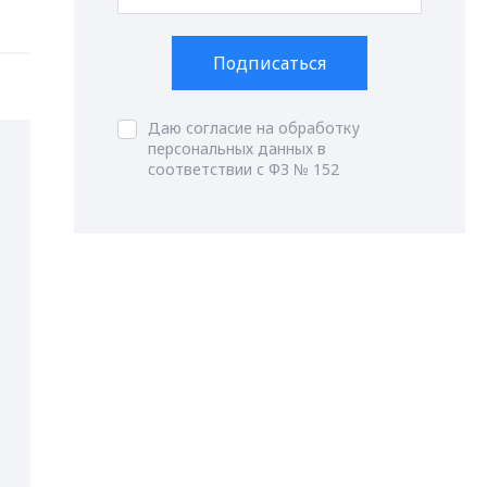
Подписаться
Даю согласие на обработку
персональных данных в
соответствии с ФЗ № 152