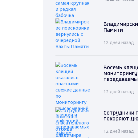
Владимирские
Памяти
12 дней назад
Восемь клеще
мониторингу
передаваемы
12 дней назад
Сотрудники 
покоряют Дю
12 дней назад