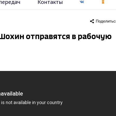
передач
Контакты
Поделитьс
 Шохин отправятся в рабочую