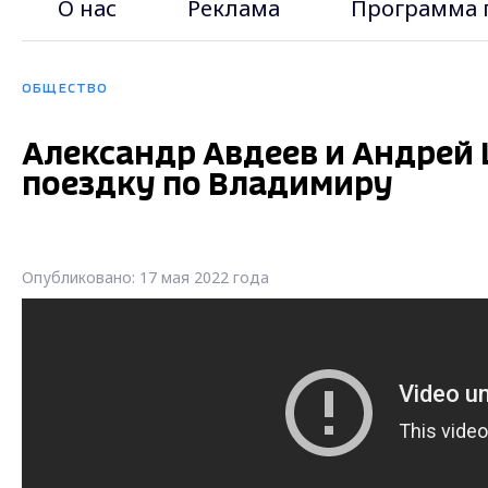
О нас
Реклама
Программа 
ОБЩЕСТВО
Александр Авдеев и Андрей
поездку по Владимиру
Опубликовано: 17 мая 2022 года