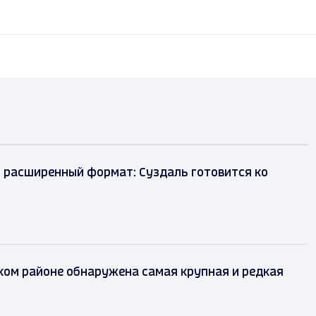
 расширенный формат: Суздаль готовится ко
ком районе обнаружена самая крупная и редкая