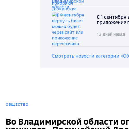
С 1 сентября
приложение 
12 дней назад
Смотреть новости категории «О
ОБЩЕСТВО
Во Владимирской области о