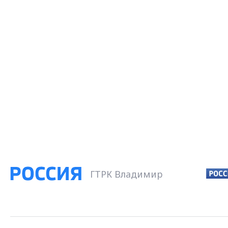
ГТРК Владимир