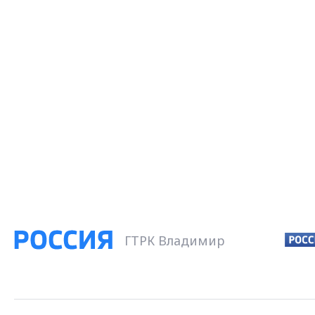
ГТРК Владимир