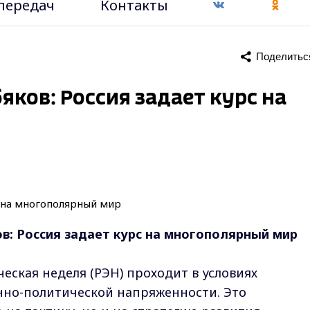
передач
Контакты
Поделитьс
яков: Россия задает курс на
в: Россия задает курс на многополярный мир
ческая неделя (РЭН) проходит в условиях
но-политической напряженности. Это