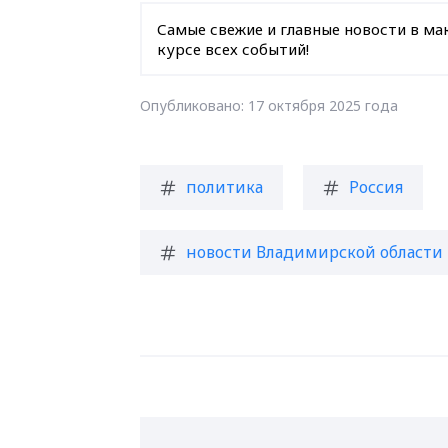
Самые свежие и главные новости в ма
курсе всех событий!
Опубликовано: 17 октября 2025 года
политика
Россия
новости Владимирской области