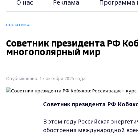
О нас
Реклама
Программа 
ПОЛИТИКА
Советник президента РФ Коб
многополярный мир
Опубликовано: 17 октября 2025 года
Советник президента РФ Кобяко
В этом году Российская энергети
обострения международной воен