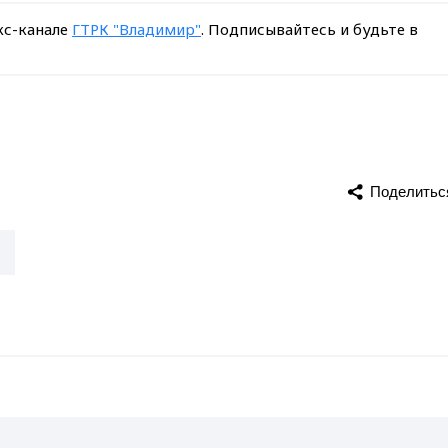
кс-канале
ГТРК "Владимир"
. Подписывайтесь и будьте в
Поделитьс