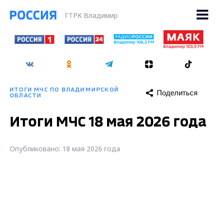
ГТРК Владимир
ИТОГИ МЧС ПО ВЛАДИМИРСКОЙ
Поделиться
ОБЛАСТИ
Итоги МЧС 18 мая 2026 года
Опубликовано: 18 мая 2026 года