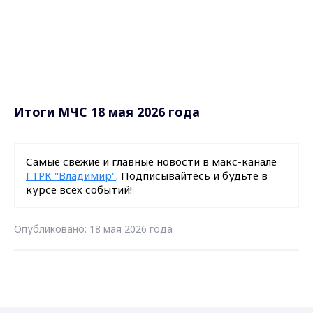
Итоги МЧС 18 мая 2026 года
Самые свежие и главные новости в макс-канале
ГТРК "Владимир"
. Подписывайтесь и будьте в
курсе всех событий!
Опубликовано: 18 мая 2026 года