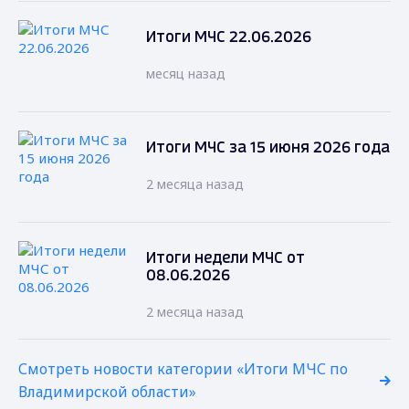
Итоги МЧС 22.06.2026
месяц назад
Итоги МЧС за 15 июня 2026 года
2 месяца назад
Итоги недели МЧС от
08.06.2026
2 месяца назад
Смотреть новости категории «Итоги МЧС по
Владимирской области»