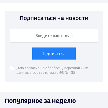
Подписаться на новости
Подписаться
Даю согласие на обработку персональных
данных в соответствии с ФЗ № 152
Популярное за неделю