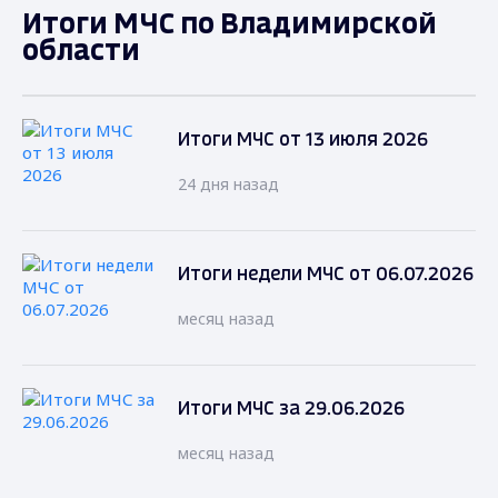
Итоги МЧС по Владимирской
области
Итоги МЧС от 13 июля 2026
24 дня назад
Итоги недели МЧС от 06.07.2026
месяц назад
Итоги МЧС за 29.06.2026
месяц назад