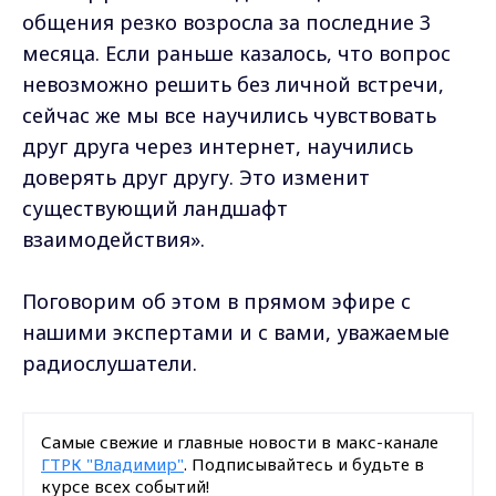
общения резко возросла за последние 3
месяца. Если раньше казалось, что вопрос
невозможно решить без личной встречи,
сейчас же мы все научились чувствовать
друг друга через интернет, научились
доверять друг другу. Это изменит
существующий ландшафт
взаимодействия».
Поговорим об этом в прямом эфире с
нашими экспертами и с вами, уважаемые
радиослушатели.
Самые свежие и главные новости в макс-канале
ГТРК "Владимир"
. Подписывайтесь и будьте в
курсе всех событий!