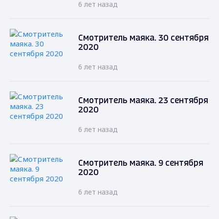
6 лет назад
Смотритель маяка. 30 сентября
2020
6 лет назад
Смотритель маяка. 23 сентября
2020
6 лет назад
Смотритель маяка. 9 сентября
2020
6 лет назад