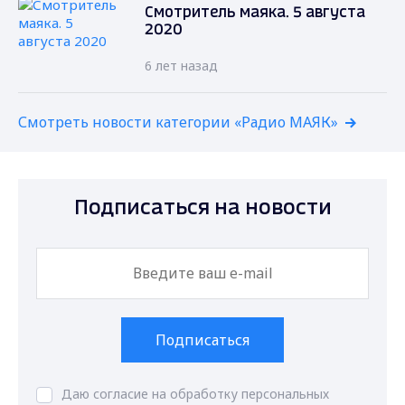
Смотритель маяка. 5 августа
2020
6 лет назад
Смотреть новости категории «Радио МАЯК»
Подписаться на новости
Подписаться
Даю согласие на обработку персональных