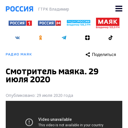
ГТРК Владимир
Поделиться
РАДИО МАЯК
Смотритель маяка. 29
июля 2020
Опубликовано: 29 июля 2020 года