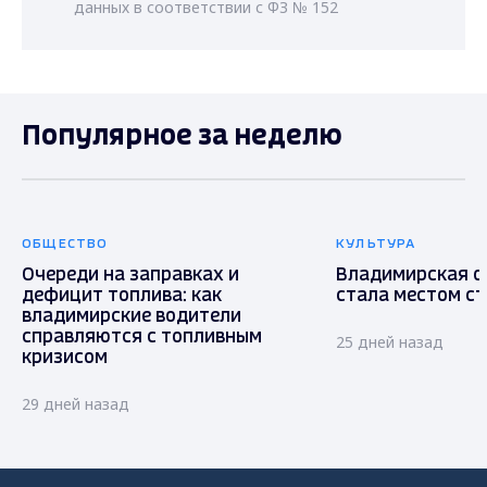
данных в соответствии с ФЗ № 152
Популярное за неделю
ОБЩЕСТВО
КУЛЬТУРА
Очереди на заправках и
Владимирская о
дефицит топлива: как
стала местом с
владимирские водители
справляются с топливным
25 дней назад
кризисом
29 дней назад