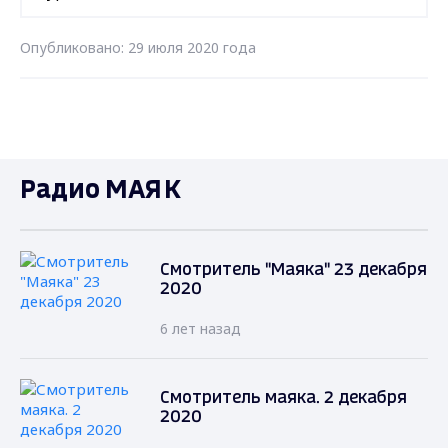
Опубликовано: 29 июля 2020 года
Радио МАЯК
Смотритель "Маяка" 23 декабря
2020
6 лет назад
Смотритель маяка. 2 декабря
2020