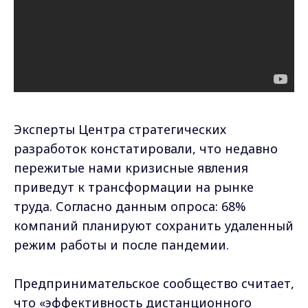
Эксперты Центра стратегических
разработок констатировали, что недавно
пережитые нами кризисные явления
приведут к трансформации на рынке
труда. Согласно данным опроса: 68%
компаний планируют сохранить удаленный
режим работы и после пандемии.
Предпринимательское сообщество считает,
что «эффективность дистанционного