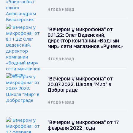
4 года назад
"Вечером у микрофона" от
8.11.22: Олег Веденский,
директор компании «Водный
мир» сети магазинов «Ручеек»
4 года назад
"Вечером у микрофона" от
20.07.2022. Школа "Мир" в
Доброграде
4 года назад
"Вечером у микрофона" от 17
февраля 2022 года