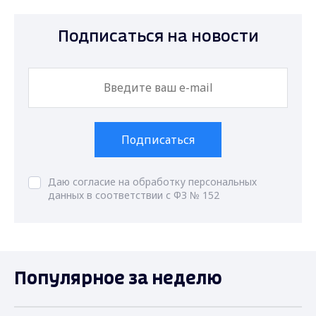
Подписаться на новости
Подписаться
Даю согласие на обработку персональных
данных в соответствии с ФЗ № 152
Популярное за неделю