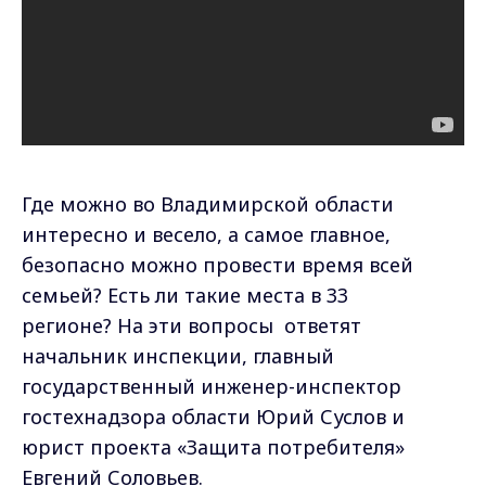
Где можно во Владимирской области
интересно и весело, а самое главное,
безопасно можно провести время всей
семьей? Есть ли такие места в 33
регионе? На эти вопросы ответят
начальник инспекции, главный
государственный инженер-инспектор
гостехнадзора области Юрий Суслов и
юрист проекта «Защита потребителя»
Евгений Соловьев.