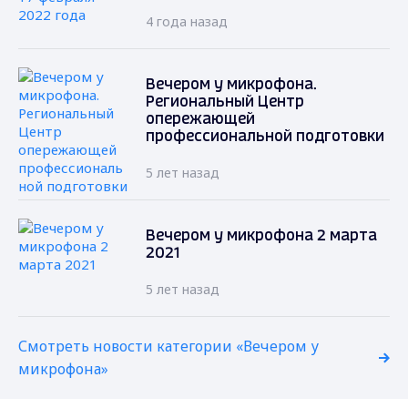
4 года назад
Вечером у микрофона.
Региональный Центр
опережающей
профессиональной подготовки
5 лет назад
Вечером у микрофона 2 марта
2021
5 лет назад
Смотреть новости категории «Вечером у
микрофона»