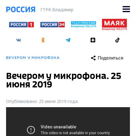
ГТРК Владимир
Поделиться
ВЕЧЕРОМ У МИКРОФОНА
Вечером у микрофона. 25
июня 2019
Опубликовано: 25 июня 2019 года