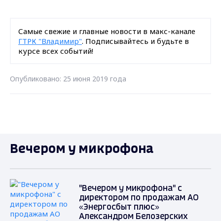
Самые свежие и главные новости в макс-канале
ГТРК "Владимир"
. Подписывайтесь и будьте в
курсе всех событий!
Опубликовано: 25 июня 2019 года
Вечером у микрофона
"Вечером у микрофона" с
директором по продажам АО
«Энергосбыт плюс»
Александром Белозерских