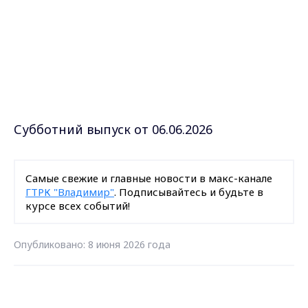
Субботний выпуск от 06.06.2026
Самые свежие и главные новости в макс-канале
ГТРК "Владимир"
. Подписывайтесь и будьте в
курсе всех событий!
Опубликовано: 8 июня 2026 года