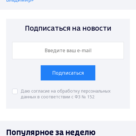
Подписаться на новости
Подписаться
Даю согласие на обработку персональных
данных в соответствии с ФЗ № 152
Популярное за неделю