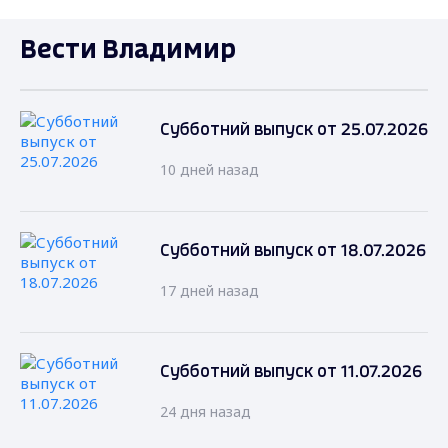
Вести Владимир
Субботний выпуск от 25.07.2026
10 дней назад
Субботний выпуск от 18.07.2026
17 дней назад
Субботний выпуск от 11.07.2026
24 дня назад