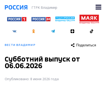
ГТРК Владимир
Поделиться
ВЕСТИ ВЛАДИМИР
Субботний выпуск от
06.06.2026
Опубликовано: 8 июня 2026 года