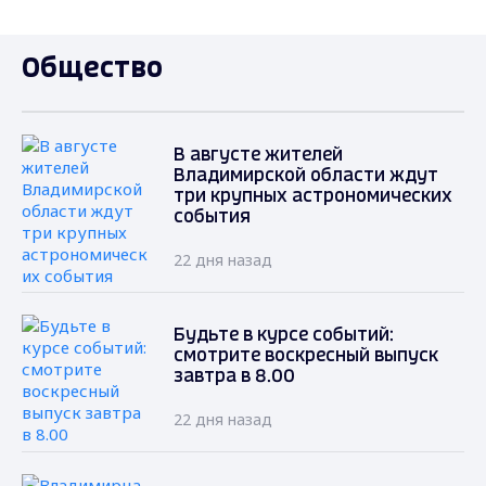
Общество
В августе жителей
Владимирской области ждут
три крупных астрономических
события
22 дня назад
Будьте в курсе событий:
смотрите воскресный выпуск
завтра в 8.00
22 дня назад