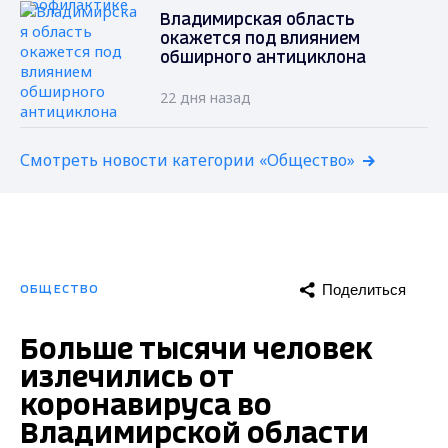
Владимирская область
окажется под влиянием
обширного антициклона
22 дня назад
Смотреть новости категории «Общество»
Поделиться
ОБЩЕСТВО
Больше тысячи человек
излечились от
коронавируса во
Владимирской области