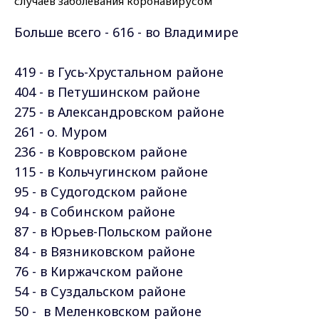
Больше всего - 616 - во Владимире
419 - в Гусь-Хрустальном районе
404 - в Петушинском районе
275 - в Александровском районе
261 - о. Муром
236 - в Ковровском районе
115 - в Кольчугинском районе
95 - в Судогодском районе
94 - в Собинском районе
87 - в Юрьев-Польском районе
84 - в Вязниковском районе
76 - в Киржачском районе
54 - в Суздальском районе
50 - в Меленковском районе