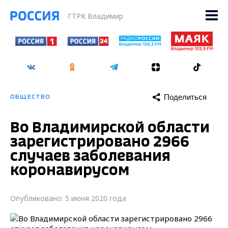
ГТРК Владимир
Поделиться
ОБЩЕСТВО
Во Владимирской области
зарегистрировано 2966
случаев заболевания
коронавирусом
Опубликовано: 5 июня 2020 года