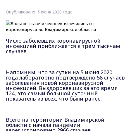
Опубликовано: 5 июня 2020 года
Число заболевших коронавирусной
инфекцией приближается к трем тысячам
случаев.
Напомним, что за сутки на 5 июня 2020
года лабораторно подтверждено 58 случаев
заболевания новой коронавирусной
инфекцией. Выздоровевших за это время
124, это самый большой суточный
показатель из всех, что были ранее.
Всего на территории Владимирской
области с начала пандемии
зарегистрировано 2966 случаев