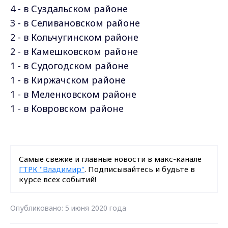
4 - в Суздальском районе
3 - в Селивановском районе
2 - в Кольчугинском районе
2 - в Камешковском районе
1 - в Судогодском районе
1 - в Киржачском районе
1 - в Меленковском районе
1 - в Ковровском районе
Самые свежие и главные новости в макс-канале
ГТРК "Владимир"
. Подписывайтесь и будьте в
курсе всех событий!
Опубликовано: 5 июня 2020 года