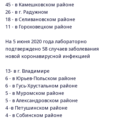
45 - в Камешковском районе
26 - в г. Радужном
18 - в Селивановском районе
11 - в Гороховецком районе
На 5 июня 2020 года лабораторно
подтверждено 58 случаев заболевания
новой коронавирусной инфекцией
13- в г. Владимире
6 - в Юрьев-Польском районе
6 - в Гусь-Хрустальном районе
5 - в Муромском районе
5 - в Александровском районе
4 -в Петушинском районе
4 - в Собинском районе