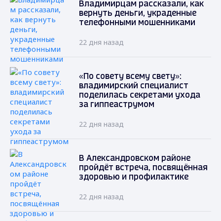
Владимирцам рассказали, как
вернуть деньги, украденные
телефонными мошенниками
22 дня назад
«По совету всему свету»:
владимирский специалист
поделилась секретами ухода
за гиппеаструмом
22 дня назад
В Александровском районе
пройдёт встреча, посвящённая
здоровью и профилактике
22 дня назад