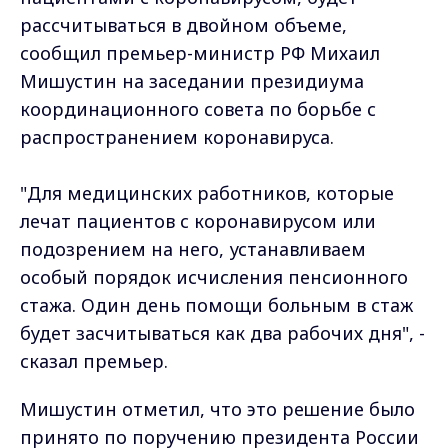
рассчитываться в двойном объеме,
сообщил премьер-министр РФ Михаил
Мишустин на заседании президиума
координационного совета по борьбе с
распространением коронавируса.
"Для медицинских работников, которые
лечат пациентов с коронавирусом или
подозрением на него, устанавливаем
особый порядок исчисления пенсионного
стажа. Один день помощи больным в стаж
будет засчитываться как два рабочих дня", -
сказал премьер.
Мишустин отметил, что это решение было
принято по поручению президента России