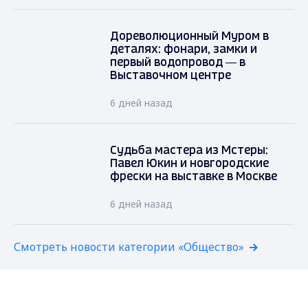
Дореволюционный Муром в
деталях: фонари, замки и
первый водопровод — в
Выставочном центре
6 дней назад
Судьба мастера из Мстеры:
Павел Юкин и новгородские
фрески на выставке в Москве
6 дней назад
Смотреть новости категории «Общество»