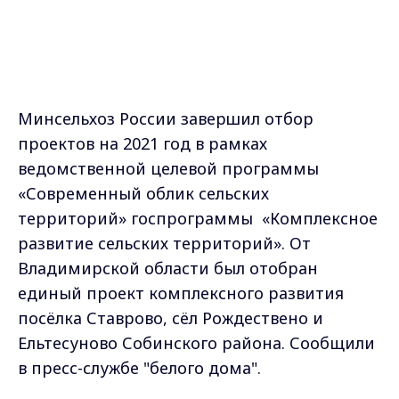
Минсельхоз России завершил отбор
проектов на 2021 год в рамках
ведомственной целевой программы
«Современный облик сельских
территорий» госпрограммы «Комплексное
развитие сельских территорий». От
Владимирской области был отобран
единый проект комплексного развития
посёлка Ставрово, сёл Рождествено и
Ельтесуново Собинского района. Сообщили
в пресс-службе "белого дома".