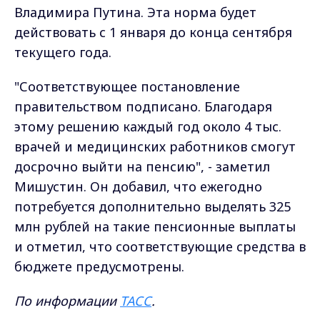
Владимира Путина. Эта норма будет
действовать с 1 января до конца сентября
текущего года.
"Соответствующее постановление
правительством подписано. Благодаря
этому решению каждый год около 4 тыс.
врачей и медицинских работников смогут
досрочно выйти на пенсию", - заметил
Мишустин. Он добавил, что ежегодно
потребуется дополнительно выделять 325
млн рублей на такие пенсионные выплаты
и отметил, что соответствующие средства в
бюджете предусмотрены.
По информации
ТАСС
.