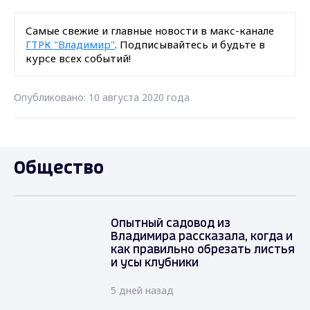
Самые свежие и главные новости в макс-канале
ГТРК "Владимир"
. Подписывайтесь и будьте в
курсе всех событий!
Опубликовано: 10 августа 2020 года
Общество
Опытный садовод из
Владимира рассказала, когда и
как правильно обрезать листья
и усы клубники
5 дней назад