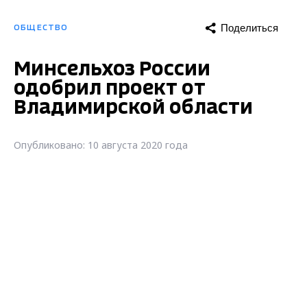
Поделиться
ОБЩЕСТВО
Минсельхоз России
одобрил проект от
Владимирской области
Опубликовано: 10 августа 2020 года