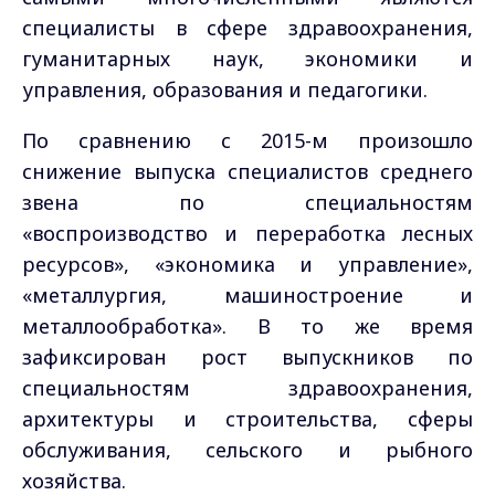
специалисты в сфере здравоохранения,
гуманитарных наук, экономики и
управления, образования и педагогики.
По сравнению с 2015-м произошло
снижение выпуска специалистов среднего
звена по специальностям
«воспроизводство и переработка лесных
ресурсов», «экономика и управление»,
«металлургия, машиностроение и
металлообработка». В то же время
зафиксирован рост выпускников по
специальностям здравоохранения,
архитектуры и строительства, сферы
обслуживания, сельского и рыбного
хозяйства.