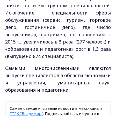
почти по всем группам специальностей.
Исключение - специальности сферы
обслуживания (сервис, туризм, торговое
дело, гостиничное дело), где число
выпускников, например, по сравнению с
2015 г., увеличилось в 3 раза (277 человек) и
«образование и педагогика» рост в 1,3 раза
(выпущено 874 специалиста).
Самыми многочисленными являются
выпуски специалистов в области экономики
и управления, гуманитарных наук,
образования и педагогики.
Самые свежие и главные новости в макс-канале
ГТРК "Владимир"
. Подписывайтесь и будьте в