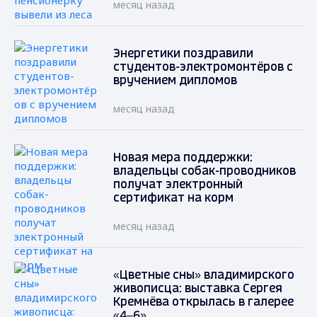
месяц назад
Энергетики поздравили
студентов-электромонтёров с
вручением дипломов
месяц назад
Новая мера поддержки:
владельцы собак-проводников
получат электронный
сертификат на корм
месяц назад
«Цветные сны» владимирского
живописца: выставка Сергея
Кремнёва открылась в галерее
«4–6»