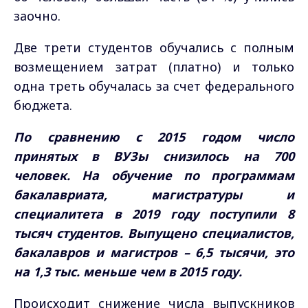
заочно.
Две трети студентов обучались с полным
возмещением затрат (платно) и только
одна треть обучалась за счет федерального
бюджета.
По сравнению с 2015 годом число
принятых в ВУЗы снизилось на 700
человек. На обучение по программам
бакалавриата, магистратуры и
специалитета в 2019 году поступили 8
тысяч студентов. Выпущено специалистов,
бакалавров и магистров – 6,5 тысячи, это
на 1,3 тыс. меньше чем в 2015 году.
Происходит снижение числа выпускников