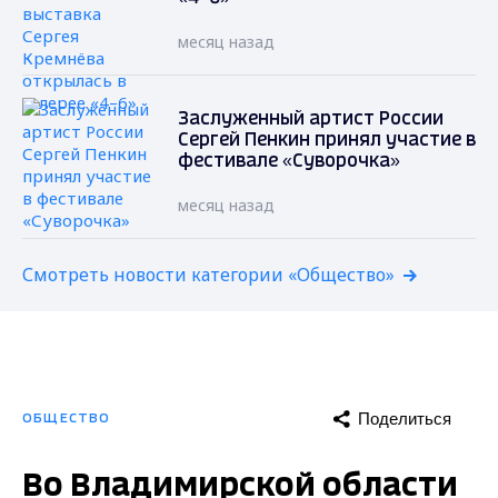
месяц назад
Заслуженный артист России
Сергей Пенкин принял участие в
фестивале «Суворочка»
месяц назад
Смотреть новости категории «Общество»
Поделиться
ОБЩЕСТВО
Во Владимирской области