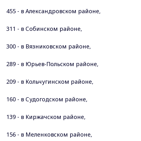
455 - в Александровском
районе
,
311 - в Собинском
районе
,
300 - в Вязниковском
районе
,
289 - в Юрьев-Польском
районе
,
209 - в Кольчугинском
районе
,
160 - в Судогодском
районе
,
139 - в Киржачском
районе
,
156 - в Меленковском
районе
,