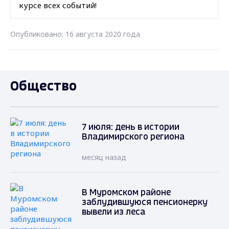
курсе всех событий!
Опубликовано: 16 августа 2020 года
Общество
7 июля: день в истории
Владимирского региона
месяц назад
В Муромском районе
заблудившуюся пенсионерку
вывели из леса