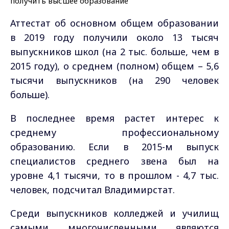
Аттестат об основном общем образовании
в 2019 году получили около 13 тысяч
выпускников школ (на 2 тыс. больше, чем в
2015 году), о среднем (полном) общем – 5,6
тысячи выпускников (на 290 человек
больше).
В последнее время растет интерес к
среднему профессиональному
образованию. Если в 2015-м выпуск
специалистов среднего звена был на
уровне 4,1 тысячи, то в прошлом - 4,7 тыс.
человек, подсчитал Владимирстат.
Среди выпускников колледжей и училищ
самыми многочисленными являются