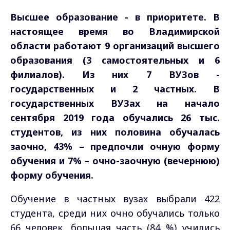
Высшее образование - в приоритете. В
настоящее время во Владимирской
области работают 9 организаций высшего
образования (3 самостоятельных и 6
филиалов). Из них 7 ВУЗов -
государственных и 2 частных. В
государственных ВУЗах на начало
сентября 2019 года обучались 26 тыс.
студентов, из них половина обучалась
заочно, 43% – предпочли очную форму
обучения и 7% – очно-заочную (вечернюю)
форму обучения.
Обучение в частных вузах выбрали 422
студента, среди них очно обучались только
66 человек, большая часть (84 %) учились