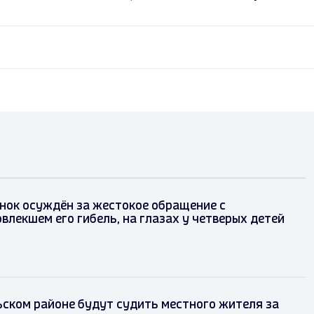
нок осуждён за жестокое обращение с
влекшем его гибель, на глазах у четверых детей
ском районе будут судить местного жителя за