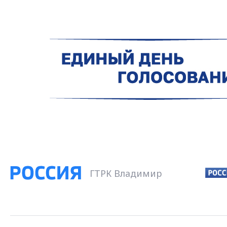
ГТРК Владимир