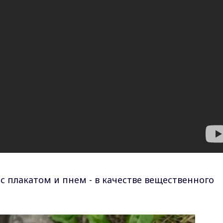
 с плакатом и пнем - в качестве вещественного