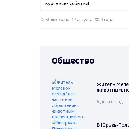
курсе всех событий!
Опубликовано: 17 августа 2020 года
Общество
Житель Меле
животным, по
6 дней назад
В Юрьев-Поль