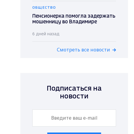
ОБЩЕСТВО
Пенсионерка помогла задержать
мошенницу во Владимире
6 дней назад
Смотреть все новости
Подписаться на
новости