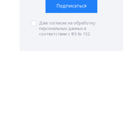
Подписаться
Даю согласие на обработку
персональных данных в
соответствии с ФЗ № 152