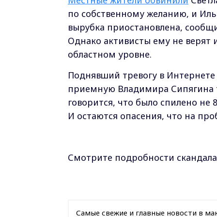
по собственному желанию,
и Иль
вырубка приостановлена, сообщи
Однако активисты ему не верят и
областном уровне.
Поднявший тревогу в Интернете
приемную Владимира Сипягина то
говорится, что было спилено не 
И остаются опасения, что на про
Смотрите подробности скандала 
Самые свежие и главные новости в ма