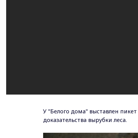
У "Белого дома" выставлен пикет
доказательства вырубки леса.