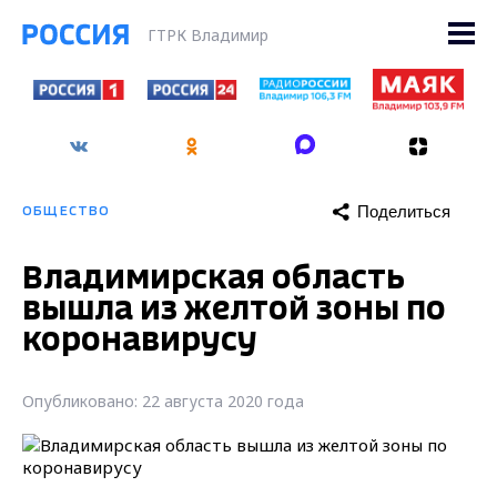
ГТРК Владимир
Поделиться
ОБЩЕСТВО
Владимирская область
вышла из желтой зоны по
коронавирусу
Опубликовано: 22 августа 2020 года