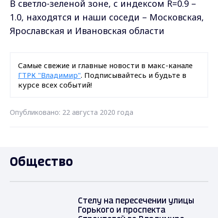
В светло-зеленой зоне, с индексом
R
=0.9 –
1.0, находятся и наши соседи – Московская,
Ярославская и Ивановская области
Самые свежие и главные новости в макс-канале
ГТРК "Владимир"
. Подписывайтесь и будьте в
курсе всех событий!
Опубликовано: 22 августа 2020 года
Общество
Стелу на пересечении улицы
Горького и проспекта