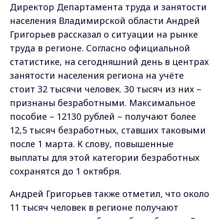
Директор Департамента труда и занятости
населения Владимирской области Андрей
Григорьев
рассказал о ситуации на рынке
труда в регионе. Согласно официальной
статистике, на сегодняшний день
в центрах
занятости населения региона на учёте
стоит 32 тысячи человек. 30 тысяч из них –
признаны безработными. Максимальное
пособие – 12130 рублей – получают более
12,5 тысяч безработных, ставших таковыми
после 1 марта. К слову, повышенные
выплаты для этой категории безработных
сохранятся до 1 октября.
Андрей Григорьев также отметил, что около
11 тысяч человек в регионе получают