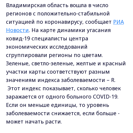
Владимирская область вошла в число
регионов с положительно-стабильной
ситуацией по коронавирусу, сообщает
РИА
Новости
. На карте динамики угасания
ковид-19 специалисты центра
экономических исследований
сгруппировали регионы по цветам.
Зеленые
, светло-зеленые, желтые и красный
участки карты соответствуют разным
значениям индекса заболеваемости – R.
Этот индекс показывает, сколько человек
заражается от одного больного COVID-19.
Если он меньше единицы, то уровень
заболеваемости снижается, если больше -
может начать расти.