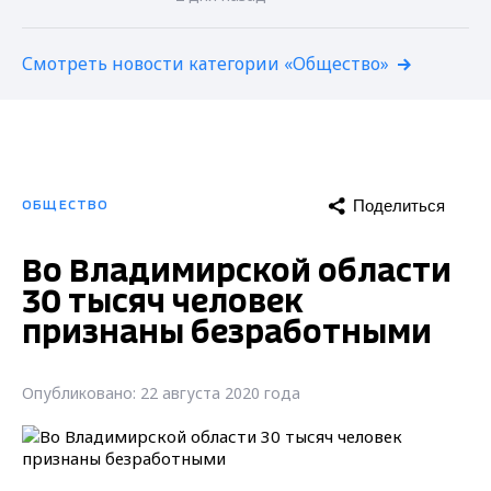
Смотреть новости категории «Общество»
Поделиться
ОБЩЕСТВО
Во Владимирской области
30 тысяч человек
признаны безработными
Опубликовано: 22 августа 2020 года