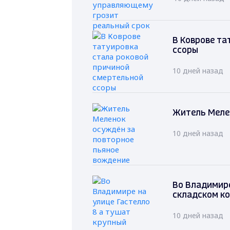
В Коврове та
ссоры
10 дней назад
Житель Меле
10 дней назад
Во Владимире
складском к
10 дней назад