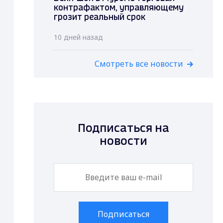
контрафактом, управляющему
грозит реальный срок
10 дней назад
Смотреть все новости
Подписаться на
новости
Подписаться