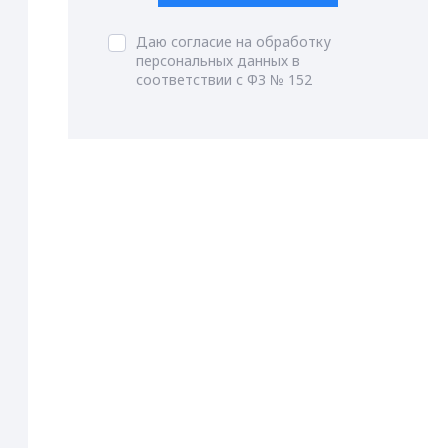
Даю согласие на обработку
персональных данных в
соответствии с ФЗ № 152