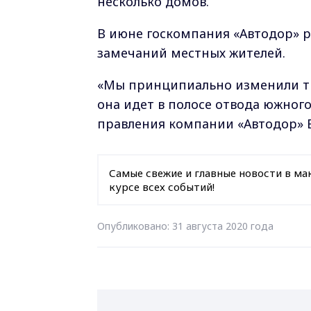
несколько домов.
В июне госкомпания «Автодор» 
замечаний местных жителей.
«Мы принципиально изменили тр
она идет в полосе отвода южного
правления
компании
«Автодо
р
»
Самые свежие и главные новости в ма
курсе всех событий!
Опубликовано: 31 августа 2020 года