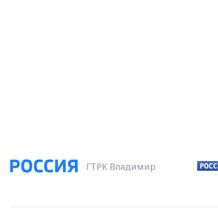
ГТРК Владимир