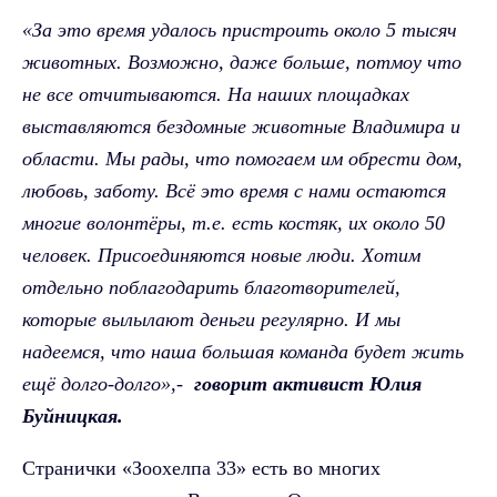
«За это время удалось пристроить около 5 тысяч
животных. Возможно, даже больше, потмоу что
не все отчитываются. На наших площадках
выставляются бездомные животные Владимира и
области. Мы рады, что помогаем им обрести дом,
любовь, заботу. Всё это время с нами остаются
многие волонтёры, т.е. есть костяк, их около 50
человек. Присоединяются новые люди. Хотим
отдельно поблагодарить благотворителей,
которые вылылают деньги регулярно. И мы
надеемся, что наша большая команда будет жить
ещё долго-долго»,-
говорит активист Юлия
Буйницкая.
Странички «Зоохелпа 33» есть во многих