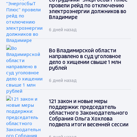
Сотрудники "ЭнергосбыТ Плюс"
провели рейд по отключению
электроэнергии должников во
Владимире
6 дней назад
Во Владимирской области
направлено в суд уголовное
дело о хищении свыше 1 млн
рублей
6 дней назад
121 закон и новые меры
поддержки: председатель
областного Законодательного
Собрания Ольга Хохлова
подвела итоги весенней сессии
6 дней назад