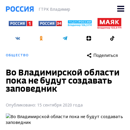
ГТРК Владимир
Поделиться
ОБЩЕСТВО
Во Владимирской области
пока не будут создавать
заповедник
Опубликовано: 15 сентября 2020 года