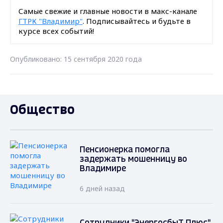
Самые свежие и главные новости в макс-канале
ГТРК "Владимир"
. Подписывайтесь и будьте в
курсе всех событий!
Опубликовано: 15 сентября 2020 года
Общество
Пенсионерка помогла
задержать мошенницу во
Владимире
6 дней назад