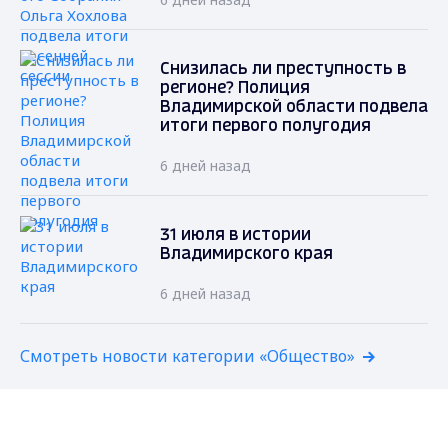
Снизилась ли преступность в
регионе? Полиция
Владимирской области подвела
итоги первого полугодия
6 дней назад
31 июля в истории
Владимирского края
6 дней назад
Смотреть новости категории «Общество»