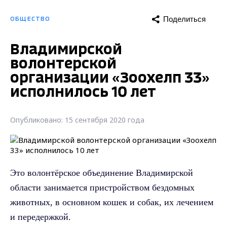
Поделиться
ОБЩЕСТВО
Владимирской
волонтерской
организации «Зоохелп 33»
исполнилось 10 лет
Опубликовано: 15 сентября 2020 года
Это волонтёрское объединение Владимирской
области занимается пристройством бездомных
животных, в основном кошек и собак, их лечением
и передержкой.