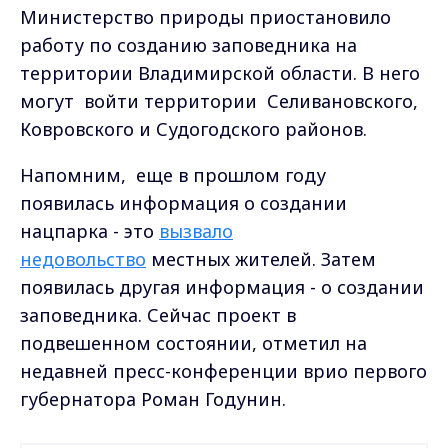
Министерство природы приостановило
работу по созданию заповедника на
территории Владимирской области. В него
могут войти территории Селивановского,
Ковровского и Судогодского районов.
Напомним, еще в прошлом году
появилась информация о создании
нацпарка - это
вызвало
недовольство
местных жителей. Затем
появилась другая информация - о создании
заповедника. Сейчас проект в
подвешенном состоянии, отметил на
недавней пресс-конференции врио первого
губернатора Роман Годунин.