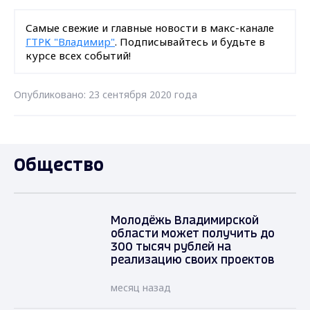
Самые свежие и главные новости в макс-канале
ГТРК "Владимир"
. Подписывайтесь и будьте в
курсе всех событий!
Опубликовано: 23 сентября 2020 года
Общество
Молодёжь Владимирской
области может получить до
300 тысяч рублей на
реализацию своих проектов
месяц назад