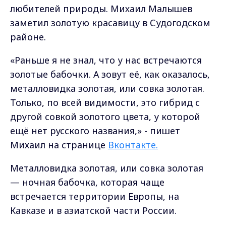
любителей природы. Михаил Малышев
заметил золотую красавицу в Судогодском
районе.
«Раньше я не знал, что у нас встречаются
золотые бабочки. А зовут её, как оказалось,
металловидка золотая, или совка золотая.
Только, по всей видимости, это гибрид с
другой совкой золотого цвета, у которой
ещё нет русского названия,» - пишет
Михаил на странице
Вконтакте.
Металловидка золотая
, или
совка золотая
— ночная бабочка, которая чаще
встречается территории Европы, на
Кавказе
и в азиатской части России.