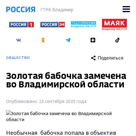
ГТРК Владимир
Поделиться
ОБЩЕСТВО
Золотая бабочка замечена
во Владимирской области
Опубликовано: 23 сентября 2020 года
Необычная бабочка попала в объектив