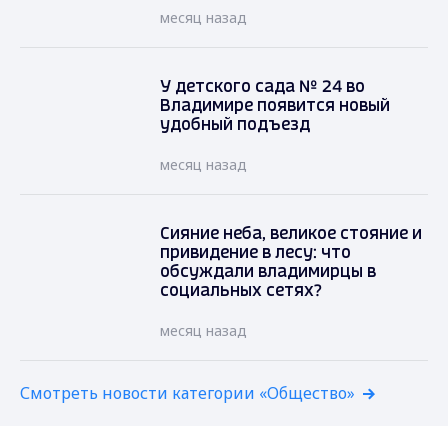
месяц назад
У детского сада № 24 во
Владимире появится новый
удобный подъезд
месяц назад
Сияние неба, великое стояние и
привидение в лесу: что
обсуждали владимирцы в
социальных сетях?
месяц назад
Смотреть новости категории «Общество»