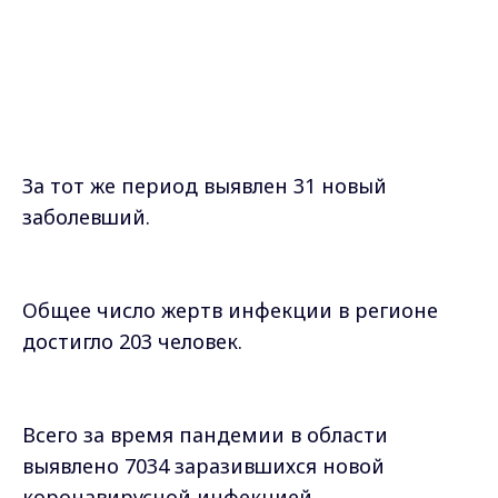
За тот же период выявлен 31 новый
заболевший.
Общее число жертв инфекции в регионе
достигло 203 человек.
Всего за время пандемии в области
выявлено 7034 заразившихся новой
коронавирусной инфекцией.