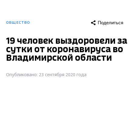
Поделиться
ОБЩЕСТВО
19 человек выздоровели за
сутки от коронавируса во
Владимирской области
Опубликовано: 23 сентября 2020 года