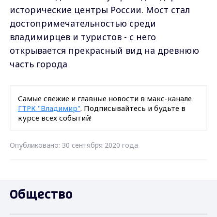
исторические центры России. Мост стал
достопримечательностью среди
владимирцев и туристов - с него
открывается прекрасный вид на древнюю
часть города
Самые свежие и главные новости в макс-канале
ГТРК "Владимир"
. Подписывайтесь и будьте в
курсе всех событий!
Опубликовано: 30 сентября 2020 года
Общество