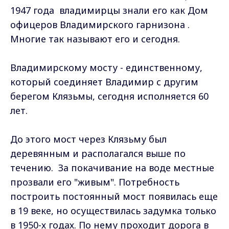
1947 года владимирцы знали его как Дом
офицеров Владимирского гарнизона .
Многие так называют его и сегодня.
Владимирскому мосту - единственному,
который соединяет Владимир с другим
берегом Клязьмы, сегодня исполняется 60
лет.
До этого мост через Клязьму был
деревянным и располагался выше по
течению. За покачивание на воде местные
прозвали его "живым". Потребность
построить постоянный мост появилась еще
в 19 веке, но осуществилась задумка только
в 1950-х годах. По нему проходит дорога в