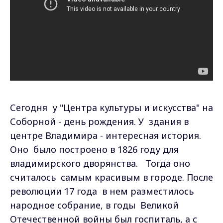
Сегодня у "Центра культуры и искусства" на
Соборной - день рождения. У здания в
центре Владимира - интересная история.
Оно было построено в 1826 году для
владимирского дворянства. Тогда оно
считалось самым красивым в городе. После
революции 17 года в нем разместилось
народное собрание, в годы Великой
Отечественной войны был госпиталь, а с