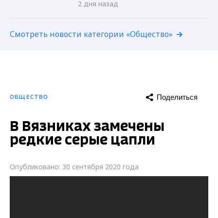
2 дня назад
Смотреть новости категории «Общество»
Поделиться
ОБЩЕСТВО
В Вязниках замечены
редкие серые цапли
Опубликовано: 30 сентября 2020 года