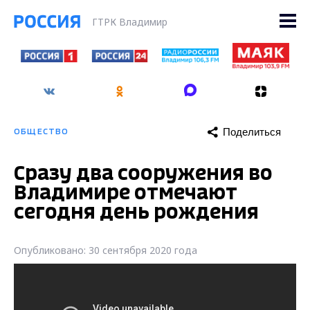
ГТРК Владимир
Поделиться
ОБЩЕСТВО
Сразу два сооружения во
Владимире отмечают
сегодня день рождения
Опубликовано: 30 сентября 2020 года