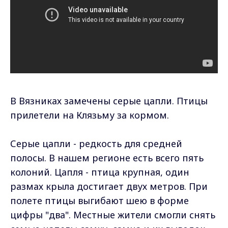
В Вязниках замечены серые цапли. Птицы
прилетели на Клязьму за кормом.
Серые цапли - редкость для средней
полосы. В нашем регионе есть всего пять
колоний. Цапля - птица крупная, один
размах крыла достигает двух метров. При
полете птицы выгибают шею в форме
цифры "два". Местные жители смогли снять