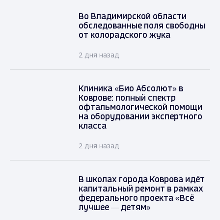
Во Владимирской области
обследованные поля свободны
от колорадского жука
2 дня назад
Клиника «Био Абсолют» в
Коврове: полный спектр
офтальмологической помощи
на оборудовании экспертного
класса
2 дня назад
В школах города Коврова идёт
капитальный ремонт в рамках
федерального проекта «Всё
лучшее — детям»