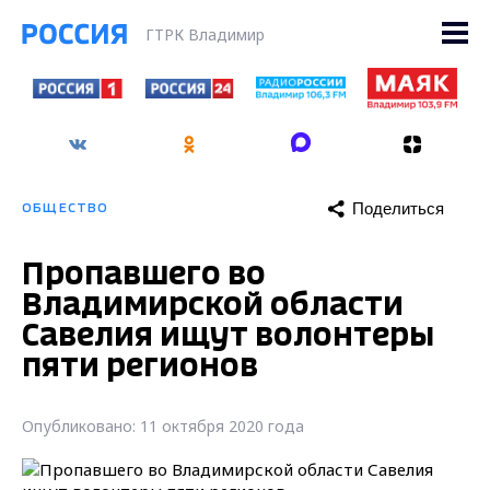
ГТРК Владимир
Поделиться
ОБЩЕСТВО
Пропавшего во
Владимирской области
Савелия ищут волонтеры
пяти регионов
Опубликовано: 11 октября 2020 года