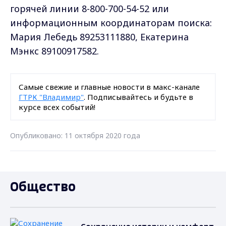
горячей линии 8-800-700-54-52 или
информационным координаторам поиска:
Мария Лебедь 89253111880, Екатерина
Мэнкс 89100917582.
Самые свежие и главные новости в макс-канале
ГТРК "Владимир"
. Подписывайтесь и будьте в
курсе всех событий!
Опубликовано: 11 октября 2020 года
Общество