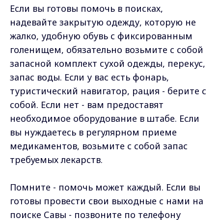
Если вы готовы помочь в поисках,
надевайте закрытую одежду, которую не
жалко, удобную обувь с фиксированным
голенищем, обязательно возьмите с собой
запасной комплект сухой одежды, перекус,
запас воды. Если у вас есть фонарь,
туристический навигатор, рация - берите с
собой. Если нет - вам предоставят
необходимое оборудование в штабе. Если
вы нуждаетесь в регулярном приеме
медикаментов, возьмите с собой запас
требуемых лекарств.
Помните - помочь может каждый. Если вы
готовы провести свои выходные с нами на
поиске Савы - позвоните по телефону