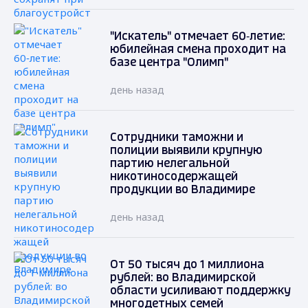
"Искатель" отмечает 60‑летие:
юбилейная смена проходит на
базе центра "Олимп"
день назад
Сотрудники таможни и
полиции выявили крупную
партию нелегальной
никотиносодержащей
продукции во Владимире
день назад
От 50 тысяч до 1 миллиона
рублей: во Владимирской
области усиливают поддержку
многодетных семей