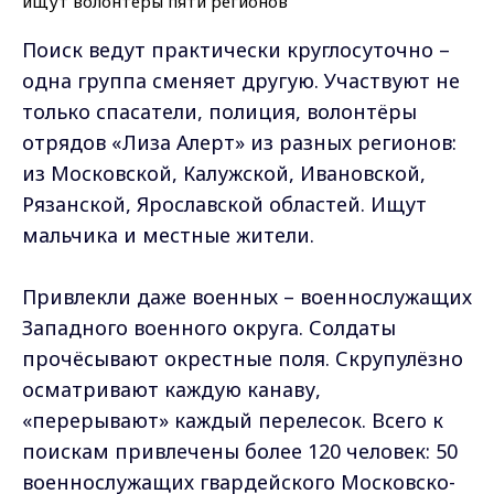
Поиск ведут практически круглосуточно –
одна группа сменяет другую. Участвуют не
только спасатели, полиция, волонтёры
отрядов «Лиза Алерт» из разных регионов:
из Московской, Калужской, Ивановской,
Рязанской, Ярославской областей. Ищут
мальчика и местные жители.
Привлекли даже военных – военнослужащих
Западного военного округа. Солдаты
прочёсывают окрестные поля. Скрупулёзно
осматривают каждую канаву,
«перерывают» каждый перелесок. Всего к
поискам привлечены более 120 человек: 50
военнослужащих гвардейского Московско-