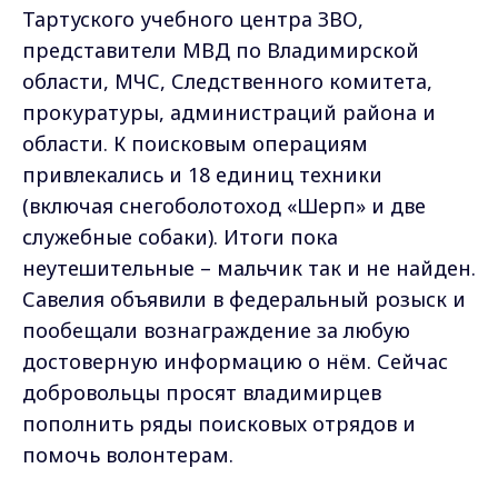
Тартуского учебного центра ЗВО,
представители МВД по Владимирской
области, МЧС, Следственного комитета,
прокуратуры, администраций района и
области. К поисковым операциям
привлекались и 18 единиц техники
(включая снегоболотоход «Шерп» и две
служебные собаки). Итоги пока
неутешительные – мальчик так и не найден.
Савелия объявили в федеральный розыск и
пообещали вознаграждение за любую
достоверную информацию о нём. Сейчас
добровольцы просят владимирцев
пополнить ряды поисковых отрядов и
помочь волонтерам.