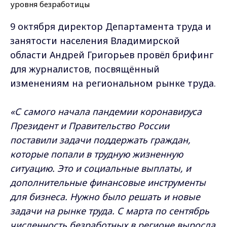
9 октября директор Департамента труда и
занятости населения Владимирской
области Андрей Григорьев провёл брифинг
для журналистов, посвящённый
изменениям на региональном рынке труда.
«С самого начала пандемии коронавируса
Президент и Правительство России
поставили задачи поддержать граждан,
которые попали в трудную жизненную
ситуацию. Это и социальные выплаты, и
дополнительные финансовые инструменты
для бизнеса. Нужно было решать и новые
задачи на рынке труда. С марта по сентябрь
численность безработных в регионе выросла