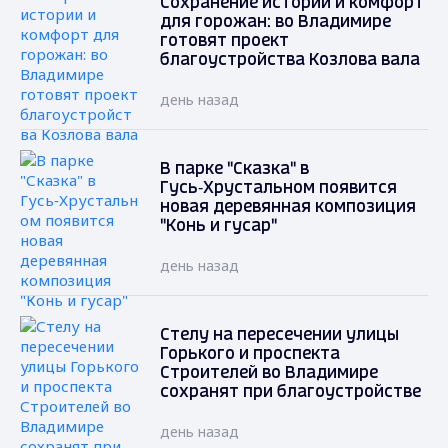
Сохранение истории и комфорт
для горожан: во Владимире
готовят проект
благоустройства Козлова вала
день назад
В парке "Сказка" в
Гусь‑Хрустальном появится
новая деревянная композиция
"Конь и гусар"
день назад
Стелу на пересечении улицы
Горького и проспекта
Строителей во Владимире
сохранят при благоустройстве
день назад