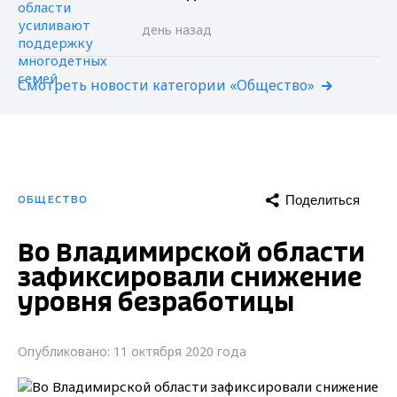
день назад
Смотреть новости категории «Общество»
Поделиться
ОБЩЕСТВО
Во Владимирской области
зафиксировали снижение
уровня безработицы
Опубликовано: 11 октября 2020 года