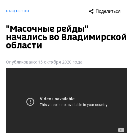
Поделиться
ОБЩЕСТВО
"Масочные рейды"
начались во Владимирской
области
Опубликовано: 15 октября 2020 года