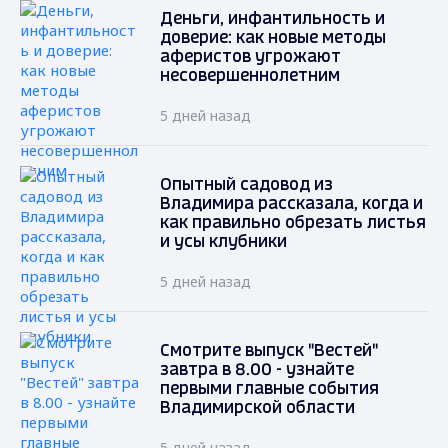
Деньги, инфантильность и
доверие: как новые методы
аферистов угрожают
несовершеннолетним
5 дней назад
Опытный садовод из
Владимира рассказала, когда и
как правильно обрезать листья
и усы клубники
5 дней назад
Смотрите выпуск "Вестей"
завтра в 8.00 - узнайте
первыми главные события
Владимирской области
5 дней назад