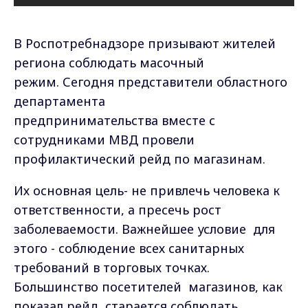
В Роспотребнадзоре призывают жителей
региона соблюдать масочный
режим. Сегодня представители областного
департамента
предпринимательства вместе с
сотрудниками МВД провели
профилактический рейд по магазинам.
Их основная цель- не привлечь человека к
ответственности, а пресечь рост
заболеваемости. Важнейшее условие для
этого - соблюдение всех санитарных
требований в торговых точках.
Большинство посетителей магазинов, как
показал рейд, старается соблюдать