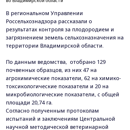
В региональном Управлении
Россельхознадзора рассказали о
результатах контроля за плодородием и
загрязнением земель сельхозназначения на
территории Владимирской области.
По данным ведомства, отобрано 129
почвенных образцов, из них 47 на
агрохимические показатели, 62 на химико-
токсикологические показатели и 20 на
микробиологические показатели, с общей
площади 20,74 га.
Согласно полученным протоколам
испытаний и заключениям Центральной
научной методической ветеринарной