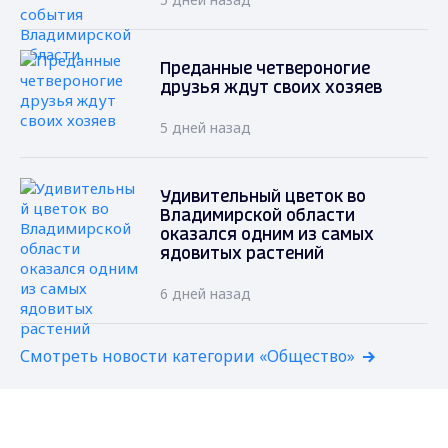
Преданные четвероногие
друзья ждут своих хозяев
5 дней назад
Удивительный цветок во
Владимирской области
оказался одним из самых
ядовитых растений
6 дней назад
Смотреть новости категории «Общество»