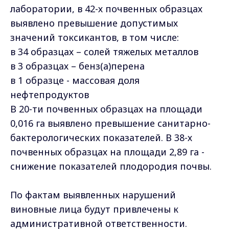
лаборатории, в 42-х почвенных образцах
выявлено превышение допустимых
значений токсикантов, в том числе:
в 34 образцах – солей тяжелых металлов
в 3 образцах – бенз(а)перена
в 1 образце - массовая доля
нефтепродуктов
В 20-ти почвенных образцах на площади
0,016 га выявлено превышение санитарно-
бактерологических показателей. В 38-х
почвенных образцах на площади 2,89 га -
снижение показателей плодородия почвы.
По фактам выявленных нарушений
виновные лица будут привлечены к
административной ответственности.