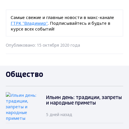
Самые свежие и главные новости в макс-канале
ГТРК "Владимир"
. Подписывайтесь и будьте в
курсе всех событий!
Опубликовано: 15 октября 2020 года
Общество
Ильин день: традиции, запреты
и народные приметы
5 дней назад