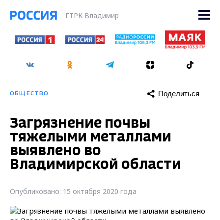
ГТРК Владимир
Поделиться
ОБЩЕСТВО
Загрязнение почвы
тяжелыми металлами
выявлено во
Владимирской области
Опубликовано: 15 октября 2020 года