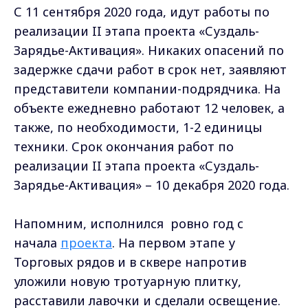
С 11 сентября 2020 года, идут работы по
реализации II этапа проекта «Суздаль-
Зарядье-Активация». Никаких опасений по
задержке сдачи работ в срок нет, заявляют
представители компании-подрядчика. На
объекте ежедневно работают 12 человек, а
также, по необходимости, 1-2 единицы
техники. Срок окончания работ по
реализации II этапа проекта «Суздаль-
Зарядье-Активация» – 10 декабря 2020 года.
Напомним, исполнился ровно год с
начала
проекта
. На первом этапе у
Торговых рядов и в сквере напротив
уложили новую тротуарную плитку,
расставили лавочки и сделали освещение.