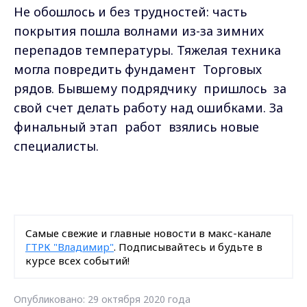
Не обошлось и без трудностей: часть
покрытия пошла волнами из-за зимних
перепадов температуры. Тяжелая техника
могла повредить фундамент Торговых
рядов. Бывшему подрядчику пришлось за
свой счет делать работу над ошибками. За
финальный этап работ взялись новые
специалисты.
Самые свежие и главные новости в макс-канале
ГТРК "Владимир"
. Подписывайтесь и будьте в
курсе всех событий!
Опубликовано: 29 октября 2020 года