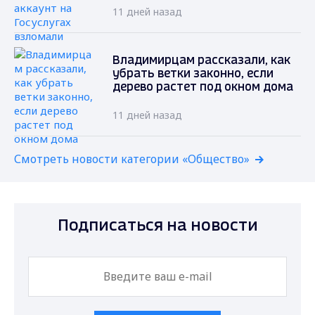
11 дней назад
Владимирцам рассказали, как
убрать ветки законно, если
дерево растет под окном дома
11 дней назад
Смотреть новости категории «Общество»
Подписаться на новости