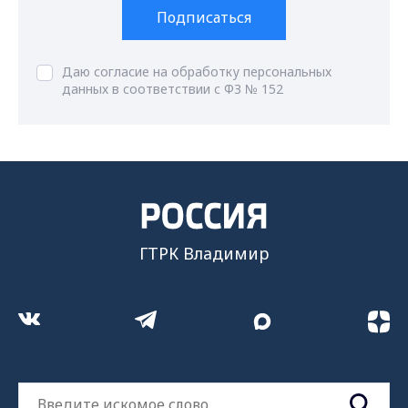
Подписаться
Даю согласие на обработку персональных
данных в соответствии с ФЗ № 152
ГТРК Владимир