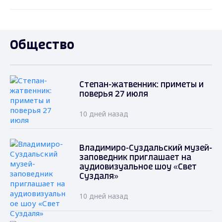
Общество
Степан-жатвенник: приметы и
поверья 27 июля
10 дней назад
Владимиро-Суздальский музей-
заповедник приглашает на
аудиовизуальное шоу «Свет
Суздаля»
10 дней назад