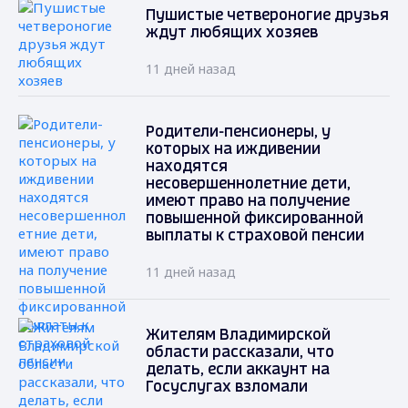
Пушистые четвероногие друзья
ждут любящих хозяев
11 дней назад
Родители-пенсионеры, у
которых на иждивении
находятся
несовершеннолетние дети,
имеют право на получение
повышенной фиксированной
выплаты к страховой пенсии
11 дней назад
Жителям Владимирской
области рассказали, что
делать, если аккаунт на
Госуслугах взломали