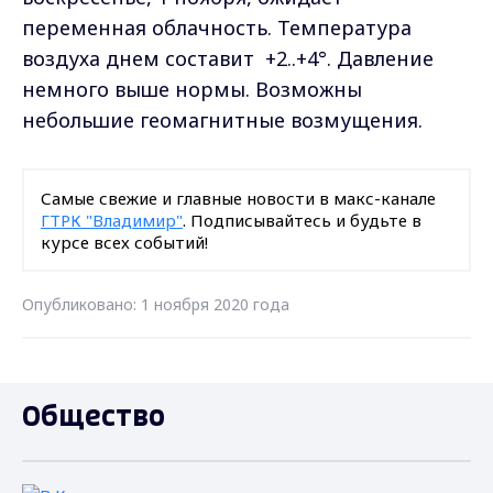
переменная облачность.
Т
емпература
воздуха днем составит
+2..+4°. Давление
немного выше нормы. Возможны
небольшие геомагнитные возмущения.
Самые свежие и главные новости в макс-канале
ГТРК "Владимир"
. Подписывайтесь и будьте в
курсе всех событий!
Опубликовано: 1 ноября 2020 года
Общество