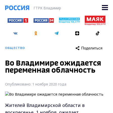
ГТРК Владимир
Поделиться
ОБЩЕСТВО
Во Владимире ожидается
переменная облачность
Опубликовано: 1 ноября 2020 года
Жителей Владимирской области в
воскресенье, 1 ноября, ожидает