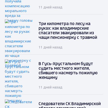
11 дней назад
Три километра по лесу на
руках: как владимирские
спасатели эвакуировали из
чащи пенсионерку с травмой
11 дней назад
В Гусь-Хрустальном будут
судить местного жителя,
сбившего насмерть пожилую
женщину
11 дней назад
Следователи СК Владимирской