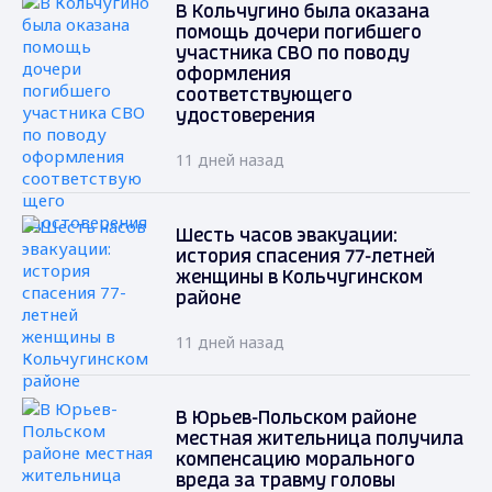
В Кольчугино была оказана
помощь дочери погибшего
участника СВО по поводу
оформления
соответствующего
удостоверения
11 дней назад
Шесть часов эвакуации:
история спасения 77-летней
женщины в Кольчугинском
районе
11 дней назад
В Юрьев-Польском районе
местная жительница получила
компенсацию морального
вреда за травму головы