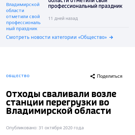
области отметили свой
профессиональный праздник
11 дней назад
Смотреть новости категории «Общество»
Поделиться
ОБЩЕСТВО
Отходы сваливали возле
станции перегрузки во
Владимирской области
Опубликовано: 31 октября 2020 года