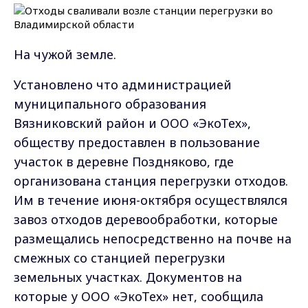
На чужой земле.
Установлено
что администрацией
муниципального образования
Вязниковский район и ООО «ЭкоТех»,
обществу предоставлен в пользование
участок в деревне Поздняково, где
организована станция перегрузки отходов.
Им в
течение июня-октября осуществлялся
завоз отходов деревообработки, которые
размещались непосредственно на почве на
смежных со станцией перегрузки
земельных участках. Документов на
которые у ООО «ЭкоТех» нет, сообщила